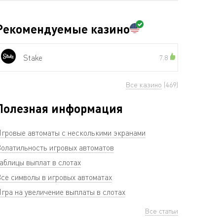
Рекомендуемые казино
Stake
7.8
Все казино
(469)
Полезная информация
гровые автоматы с несколькими экранами
олатильность игровых автоматов
аблицы выплат в слотах
се символы в игровых автоматах
гра на увеличение выплаты в слотах
Все статьи