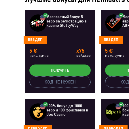
Бесплатный бонус 5
Бес
евро за регистрацию в
евр
казино SlottyWay
All
БЕЗДЕП
БЕЗДЕП
5 €
x75
5 €
макс. сумма
вейджер
макс. сумма
ПОЛУЧИТЬ
П
КОД НЕ НУЖЕН
КОД
100% бонус до 1000
100
евро и 100 фриспинов в
бон
Joo Casino
каз
ПЕРВОДЕП
ПЕРВОДЕП