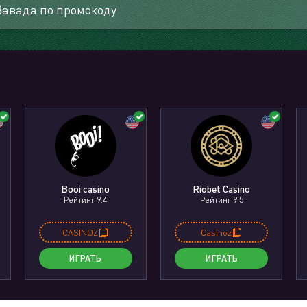
Вавада по промокоду
Booi casino
Riobet Casino
Рейтинг 9.4
Рейтинг 9.5
CASINOZ
Casinoz
ИГРАТЬ
ИГРАТЬ