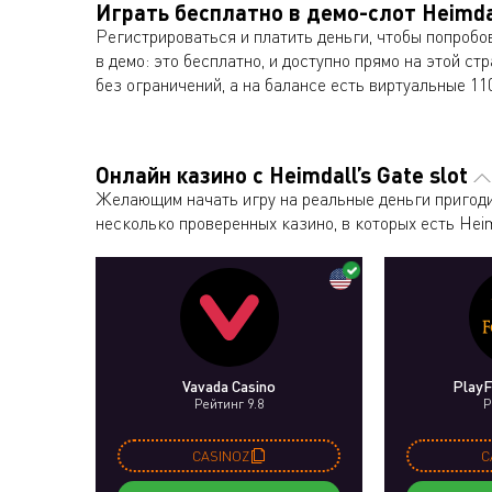
Играть бесплатно в демо-слот Heimda
Регистрироваться и платить деньги, чтобы попробо
в демо: это бесплатно, и доступно прямо на этой с
без ограничений, а на балансе есть виртуальные 11
Онлайн казино с Heimdall’s Gate slot
Желающим начать игру на реальные деньги пригод
несколько проверенных казино, в которых есть Heimd
Vavada Casino
PlayF
Рейтинг 9.8
Р
CASINOZ
C