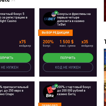
платный бонус 5
Бонусы и фриспины на
о за регистрацию в
первые четыре
Right Casino
депозита в казино
1xBet
ВЫБОР РЕДАКЦИИ
x75
200%
1 500 $
x35
вейджер
бонус
макс. сумма
вейджер
ОЛУЧИТЬ
ПОЛУЧИТЬ
 НЕ НУЖЕН
КОД НЕ НУЖЕН
% пригласительный
200% стартовый бонус
ус до 250 евро в
до 200 000 рублей в
ино Спарк
казино Битц
ПЕРВОДЕП