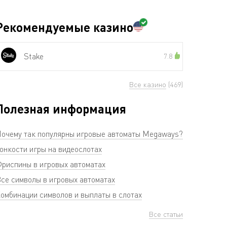
Рекомендуемые казино
Stake
7.8
Все казино
(469)
Полезная информация
очему так популярны игровые автоматы Megaways?
онкости игры на видеослотах
риспины в игровых автоматах
се символы в игровых автоматах
омбинации символов и выплаты в слотах
Все статьи