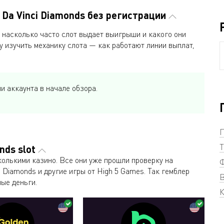
 Da Vinci Diamonds без регистрации
 насколько часто слот выдает выигрыши и какого они
 изучить механику слота — как работают линии выплат,
и аккаунта в начале обзора.
П
Т
nds slot
колькими казино. Все они уже прошли проверку на
Ф
i Diamonds и другие игры от High 5 Games. Так гемблер
В
ные деньги.
К