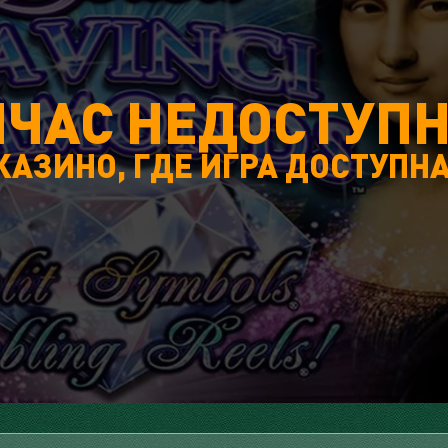
ЙЧАС НЕДОСТУП
КАЗИНО, ГДЕ ИГРА ДОСТУПН