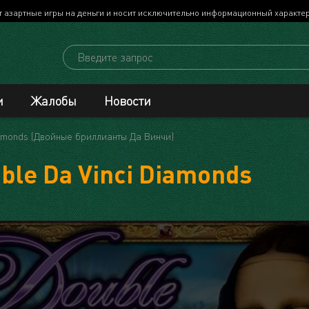
т азартные игры на деньги и носит исключительно информационный характе
и
Жалобы
Новости
iamonds (Двойные бриллианты Да Винчи)
ble Da Vinci Diamonds