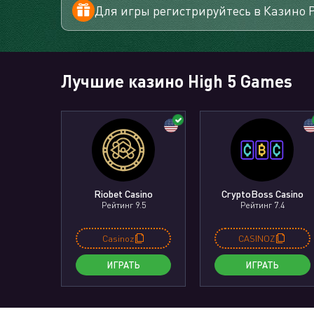
Для игры регистрируйтесь в Казино 
Лучшие казино High 5 Games
Riobet Casino
CryptoBoss Casino
Рейтинг 9.5
Рейтинг 7.4
Casinoz
CASINOZ
ИГРАТЬ
ИГРАТЬ