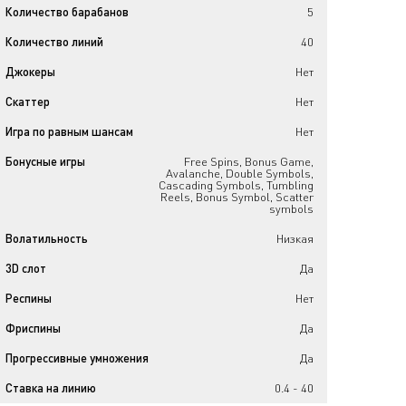
Количество барабанов
5
Количество линий
40
Джокеры
Нет
Скаттер
Нет
Игра по равным шансам
Нет
Бонусные игры
Free Spins, Bonus Game,
Avalanche, Double Symbols,
Cascading Symbols, Tumbling
Reels, Bonus Symbol, Scatter
symbols
Волатильность
Низкая
3D слот
Да
Респины
Нет
Фриспины
Да
Прогрессивные умножения
Да
Ставка на линию
0.4 - 40