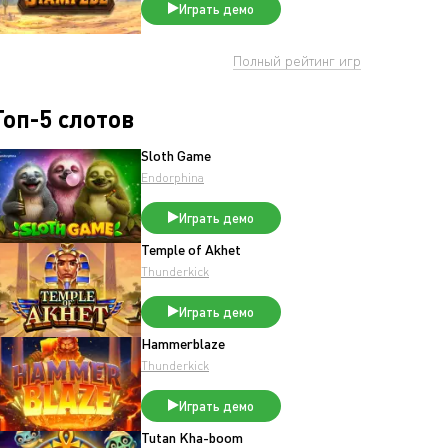
Играть демо
Полный рейтинг игр
Топ-5 слотов
Sloth Game
Endorphina
Играть демо
Temple of Akhet
Thunderkick
Играть демо
Hammerblaze
Thunderkick
Играть демо
Tutan Kha-boom