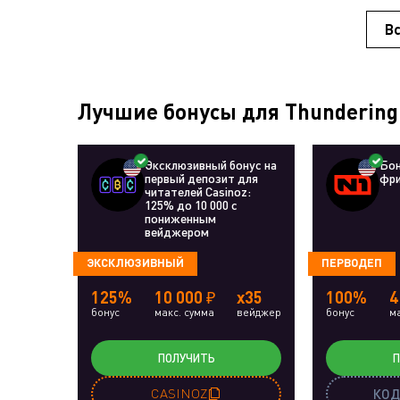
Вс
Лучшие бонусы для Thundering
Эксклюзивный бонус на
Бон
первый депозит для
фри
читателей Casinoz:
125% до 10 000 с
пониженным
вейджером
ЭКСКЛЮЗИВНЫЙ
ПЕРВОДЕП
125%
10 000 ₽
x35
100%
4
бонус
макс. сумма
вейджер
бонус
м
ПОЛУЧИТЬ
П
CASINOZ
КОД