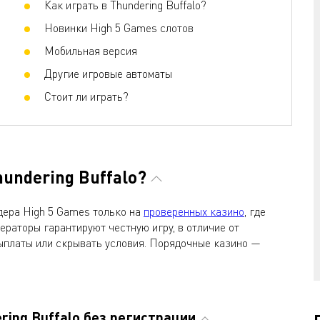
Как играть в Thundering Buffalo?
Новинки High 5 Games слотов
Мобильная версия
Другие игровые автоматы
Стоит ли играть?
hundering Buffalo?
йдера High 5 Games только на
проверенных казино
, где
раторы гарантируют честную игру, в отличие от
выплаты или скрывать условия. Порядочные казино —
ring Buffalo без регистрации