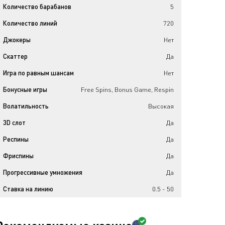
Количество барабанов
5
Количество линий
720
Джокеры
Нет
Скаттер
Да
Игра по равным шансам
Нет
Бонусные игры
Free Spins, Bonus Game, Respin
Волатильность
Высокая
3D слот
Да
Респины
Да
Фриспины
Да
Прогрессивные умножения
Да
Ставка на линию
0.5 - 50