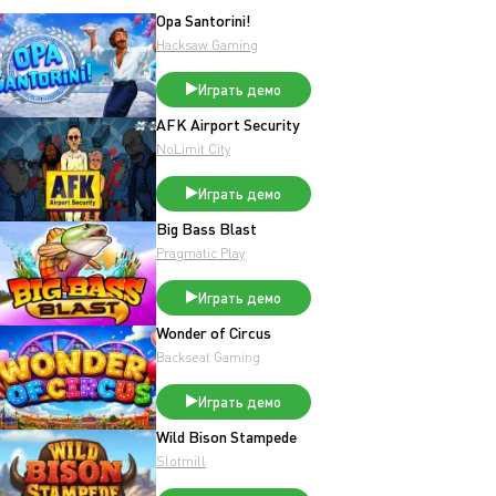
Opa Santorini!
Hacksaw Gaming
Играть демо
AFK Airport Security
NoLimit City
Играть демо
Big Bass Blast
Pragmatic Play
Играть демо
Wonder of Circus
Backseat Gaming
Играть демо
Wild Bison Stampede
Slotmill