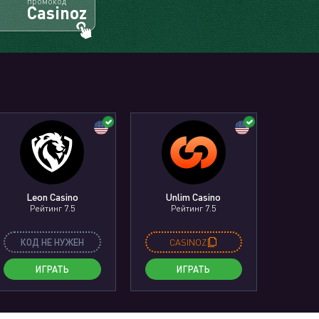
промокод
Casinoz
Leon Casino
Unlim Casino
Рейтинг 7.5
Рейтинг 7.5
КОД НЕ НУЖЕН
CASINOZ
ИГРАТЬ
ИГРАТЬ