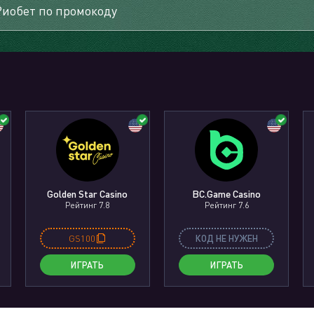
Риобет по промокоду
Golden Star Casino
BC.Game Casino
Рейтинг 7.8
Рейтинг 7.6
GS100
КОД НЕ НУЖЕН
ИГРАТЬ
ИГРАТЬ