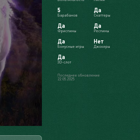
5
Да
Барабанов
Скаттеры
Да
Да
Фриспины
Респины
Да
Нет
Бонусные игры
Джокеры
Да
3D-слот
Последнее обновление
22.05.2025