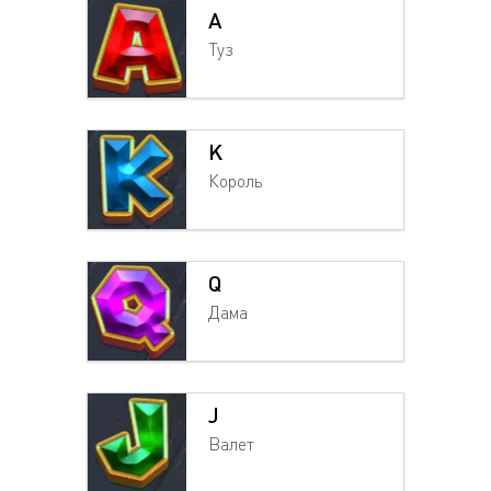
A
Туз
K
Король
Q
Дама
J
Валет