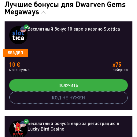
Лучшие бонусы для Dwarven Gems
Megaways
Бесплатный бонус 10 евро в казино Slottica
БЕЗДЕП
10 €
x75
макс. сумма
вейджер
ПОЛУЧИТЬ
КОД НЕ НУЖЕН
Бесплатный бонус 5 евро за регистрацию в
Lucky Bird Casino