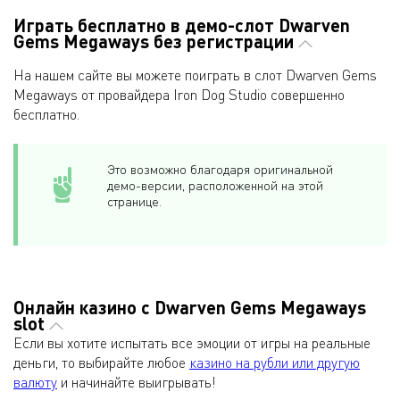
Играть бесплатно в демо-слот Dwarven
Gems Megaways без регистрации
На нашем сайте вы можете поиграть в слот Dwarven Gems
Megaways от провайдера Iron Dog Studio совершенно
бесплатно.
Это возможно благодаря оригинальной
демо-версии, расположенной на этой
странице.
Онлайн казино с Dwarven Gems Megaways
slot
Если вы хотите испытать все эмоции от игры на реальные
деньги, то выбирайте любое
казино на рубли или другую
валюту
и начинайте выигрывать!