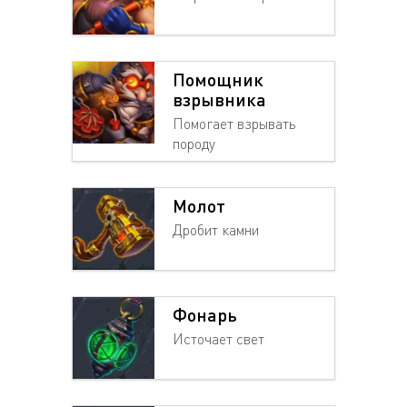
Помощник
взрывника
Помогает взрывать
породу
Молот
Дробит камни
Фонарь
Источает свет