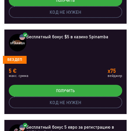
ПОЛУЧИТЬ
КОД НЕ НУЖЕН
Бесплатный бонус $5 в казино Spinamba
БЕЗДЕП
5 €
x75
макс. сумма
вейджер
ПОЛУЧИТЬ
КОД НЕ НУЖЕН
Бесплатный бонус 5 евро за регистрацию в