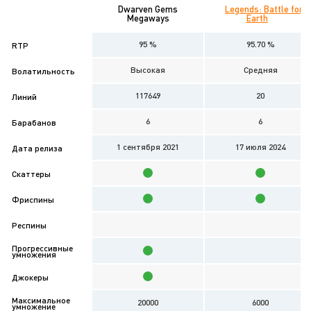
Dwarven Gems
Legends: Battle for
Megaways
Earth
95 %
95.70 %
RTP
Высокая
Средняя
Волатильность
117649
20
Линий
6
6
Барабанов
1 сентября 2021
17 июля 2024
Дата релиза
Cкаттеры
Фриспины
Респины
Прогрессивные
умножения
Джокеры
Максимальное
20000
6000
умножение