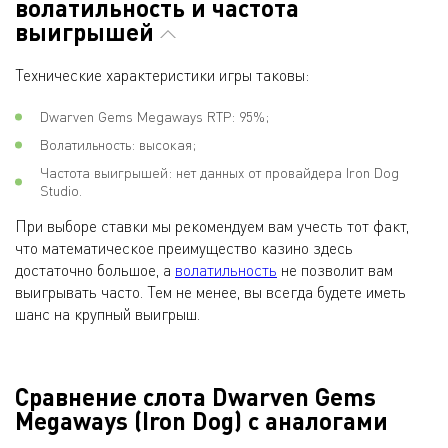
волатильность и частота
выигрышей
Технические характеристики игры таковы:
Dwarven Gems Megaways RTP: 95%;
Волатильность: высокая;
Частота выигрышей: нет данных от провайдера Iron Dog
Studio.
При выборе ставки мы рекомендуем вам учесть тот факт,
что математическое преимущество казино здесь
достаточно большое, а
волатильность
не позволит вам
выигрывать часто. Тем не менее, вы всегда будете иметь
шанс на крупный выигрыш.
Сравнение слота Dwarven Gems
Megaways (Iron Dog) с аналогами