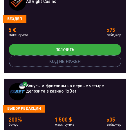
AllRight Casino
БЕЗДЕП
5 €
x75
макс. сумма
вейджер
ПОЛУЧИТЬ
КОД НЕ НУЖЕН
Бонусы и фриспины на первые четыре
депозита в казино 1xBet
ВЫБОР РЕДАКЦИИ
200%
1 500 $
x35
бонус
макс. сумма
вейджер