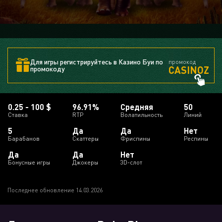
Для игры регистрируйтесь в Казино Буи по
промокод
CASINOZ
промокоду
0.25 - 100 $
96.91%
Средняя
50
Ставка
RTP
Волатильность
Линий
5
Да
Да
Нет
Барабанов
Скаттеры
Фриспины
Респины
Да
Да
Нет
Бонусные игры
Джокеры
3D-слот
Последнее обновление 14.03.2026