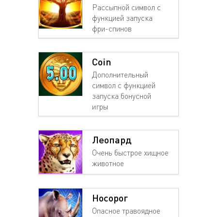
Рассыпной символ с
функцией запуска
фри-спинов
Coin
Дополнительный
символ с функцией
запуска бонусной
игры
Леопард
Очень быстрое хищное
животное
Носорог
Опасное травоядное