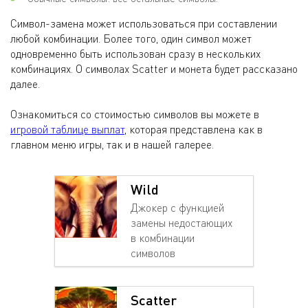
Символ-замена может использоваться при составлении
любой комбинации. Более того, один символ может
одновременно быть использован сразу в нескольких
комбинациях. О символах Scatter и монета будет рассказано
далее.
Ознакомиться со стоимостью символов вы можете в
игровой таблице выплат
, которая представлена как в
главном меню игры, так и в нашей галерее.
Wild
Джокер с функцией
замены недостающих
в комбинации
символов
Scatter