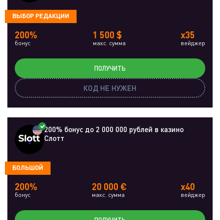
ВЫБОР РЕДАКЦИИ
200%
1 500 $
x35
бонус
макс. сумма
вейджер
ПОЛУЧИТЬ
КОД НЕ НУЖЕН
200% бонус до 2 000 000 рублей в казино
Слотт
БОЛЬШОЙ
200%
20 000 €
x40
бонус
макс. сумма
вейджер
ПОЛУЧИТЬ