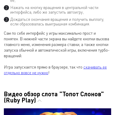
ее;
Нажать на кнопку вращения в центральной части
интерфейса, либо же запустить автоигру;
Дождаться окончания вращения и получить выплату,
если образовалась выигрышная комбинация.
Сам по себе интерфейс у игры максимально прост и
понятен. В нижней части экрана вы найдете кнопки вызова
главного меню, изменения размера ставки, а также кнопки
запуска обычной и автоматической игры, включения турбо-
вращений.
Игра запускается прямо в браузере, так что
скачивать ее
отдельно вовсе не нужно
!
Видео обзор слота "Топот Слонов"
(Ruby Play)