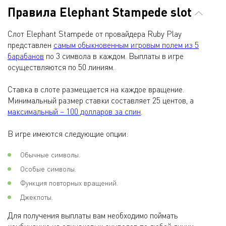
Правила Elephant Stampede slot
Слот Elephant Stampede от провайдера Ruby Play
представлен
самым обыкновенным игровым полем из 5
барабанов
по 3 символа в каждом. Выплаты в игре
осуществляются по 50 линиям.
Ставка в слоте размещается на каждое вращение.
Минимальный размер ставки составляет 25 центов, а
максимальный – 100 долларов за спин
.
В игре имеются следующие опции:
Обычные символы.
Особые символы.
Функция повторных вращений.
Джекпоты.
Для получения выплаты вам необходимо поймать