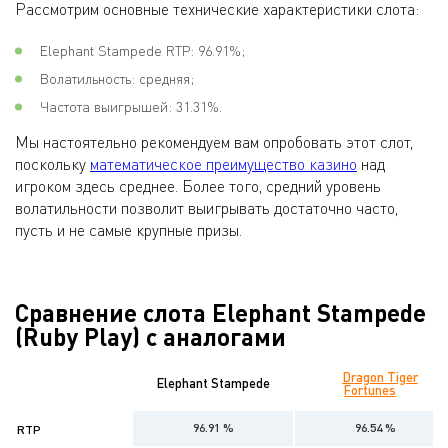
Рассмотрим основные технические характеристики слота:
Elephant Stampede RTP: 96.91%;
Волатильность: средняя;
Частота выигрышей: 31.31%.
Мы настоятельно рекомендуем вам опробовать этот слот,
поскольку
математическое преимущество казино
над
игроком здесь среднее. Более того, средний уровень
волатильности позволит выигрывать достаточно часто,
пусть и не самые крупные призы.
Сравнение слота Elephant Stampede
(Ruby Play) с аналогами
Dragon Tiger
Elephant Stampede
Fortunes
96.91 %
96.54 %
RTP