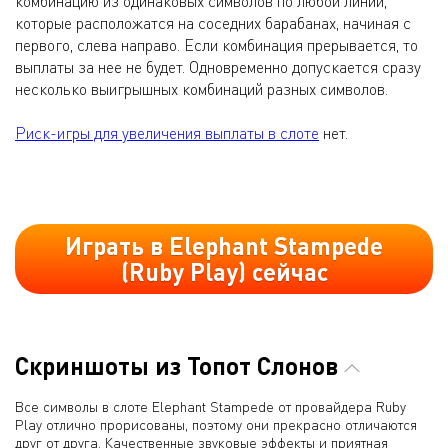
комбинацию из одинаковых символов по любой линии,
которые расположатся на соседних барабанах, начиная с
первого, слева направо. Если комбинация прерывается, то
выплаты за нее не будет. Одновременно допускается сразу
несколько выигрышных комбинаций разных символов.
Риск-игры для увеличения выплаты в слоте
нет.
Играть в Elephant Stampede
(Ruby Play) сейчас
Скриншоты из Топот Слонов
Все символы в слоте Elephant Stampede от провайдера Ruby
Play отлично прорисованы, поэтому они прекрасно отличаются
друг от друга. Качественные звуковые эффекты и приятная