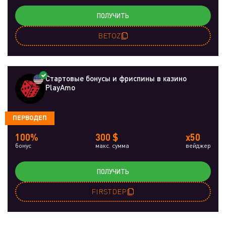
ПОЛУЧИТЬ
BETOZ
Стартовые бонусы и фриспины в казино
PlayAmo
ПЕРВОДЕП
100%
300 $
x50
бонус
макс. сумма
вейджер
ПОЛУЧИТЬ
FIRSTDEP