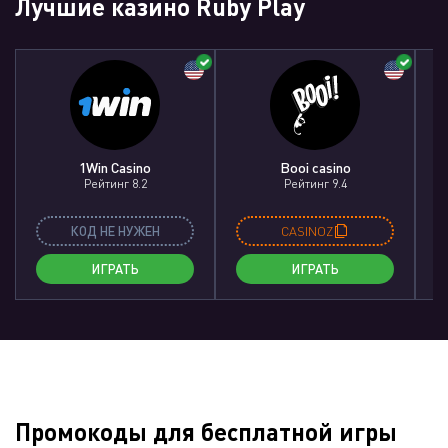
Лучшие казино Ruby Play
1Win Casino
Booi casino
Рейтинг 8.2
Рейтинг 9.4
КОД НЕ НУЖЕН
CASINOZ
ИГРАТЬ
ИГРАТЬ
Промокоды для бесплатной игры