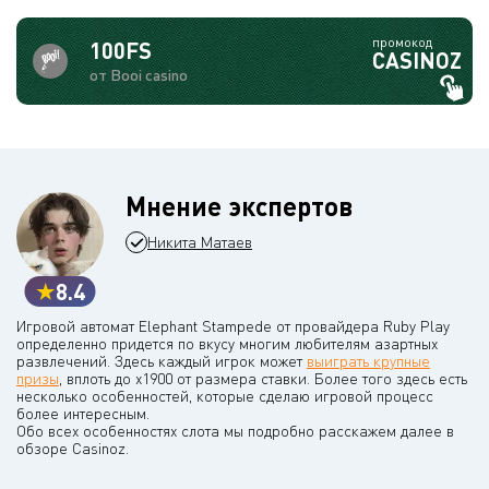
промокод
100FS
CASINOZ
от Booi casino
Мнение экспертов
Никита Матаев
8.4
Игровой автомат Elephant Stampede от провайдера Ruby Play
определенно придется по вкусу многим любителям азартных
развлечений. Здесь каждый игрок может
выиграть крупные
призы
, вплоть до х1900 от размера ставки. Более того здесь есть
несколько особенностей, которые сделаю игровой процесс
более интересным.
Обо всех особенностях слота мы подробно расскажем далее в
обзоре Casinoz.