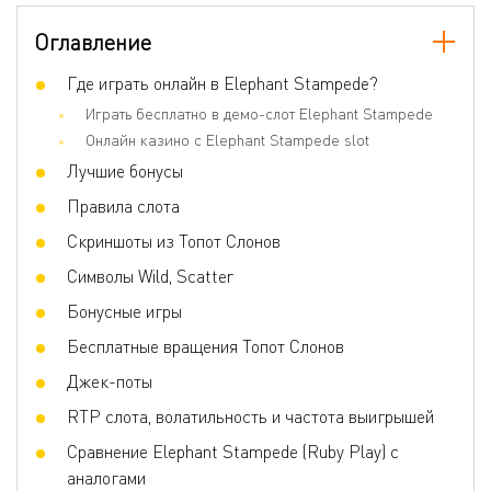
Количество барабанов
5
Оглавление
Количество линий
50
Джокеры
Где играть онлайн в Elephant Stampede?
Да
Играть бесплатно в демо-слот Elephant Stampede
Скаттер
Да
Онлайн казино с Elephant Stampede slot
Игра по равным шансам
Нет
Лучшие бонусы
Бонусные игры
Free Spins, Jackpot Pick, Stampede Rush,
Правила слота
Stampede Choice
Скриншоты из Топот Слонов
Волатильность
Средняя
Символы Wild, Scatter
3D слот
Нет
Бонусные игры
Респины
Нет
Бесплатные вращения Топот Слонов
Фриспины
Да
Джек-поты
Прогрессивные умножения
Нет
RTP слота, волатильность и частота выигрышей
Ставка на линию
0.005 - 4
Сравнение Elephant Stampede (Ruby Play) с
аналогами