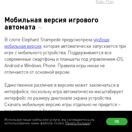
Ruby Play
Мобильная версия игрового
автомата
В слоте Elephant Stampede предусмотрена
удобная
мобильная версия
, которая автоматически запускается при
игре с мобильного устройства. Поддерживаются все
современные смартфоны и планшеты под управлением iOS,
Android и Windows Phone. Правила игры никак не
отличаются от основной версии.
Единственное различие в версиях может заключаться в
интерфейсе, поскольку игра автоматически масштабирует
интерфейс по размеру диагонали экрана устройства.
Скачать мобильную версию игры отдельно не придется –
все запускается в браузере.
Используя наши сайты или услуги, вы соглашаетесь на
ОК
использование нами файлов cookie
(Узнать больше)