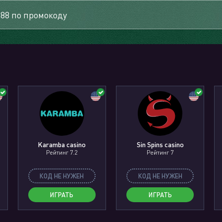
888 по промокоду
Karamba casino
Sin Spins casino
Рейтинг 7.2
Рейтинг 7
КОД НЕ НУЖЕН
КОД НЕ НУЖЕН
ИГРАТЬ
ИГРАТЬ