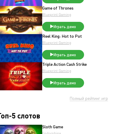
Game of Thrones
Blueprint Gaming
Играть демо
Reel King: Hot to Pot
Blueprint Gaming
Играть демо
Triple Action Cash Strike
Blueprint Gaming
Играть демо
Полный рейтинг игр
Топ-5 слотов
Sloth Game
Endorphina