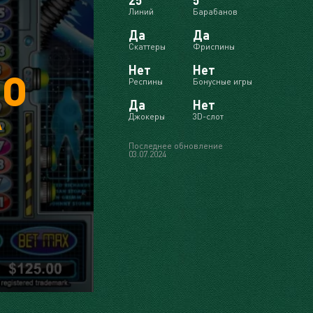
25
5
Линий
Барабанов
Да
Да
Скаттеры
Фриспины
Нет
Нет
НО
Респины
Бонусные игры
Да
Нет
А
Джокеры
3D-слот
Последнее обновление
03.07.2024