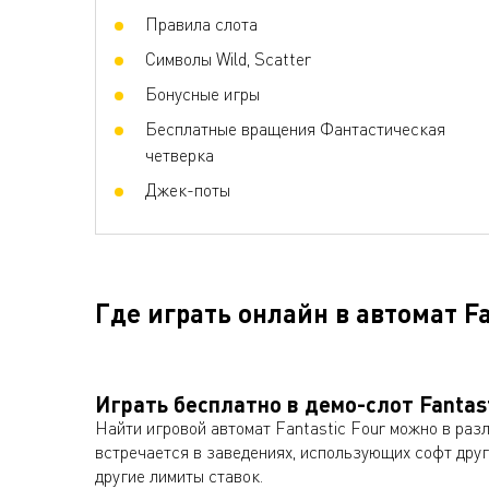
Правила слота
Символы Wild, Scatter
Бонусные игры
Бесплатные вращения Фантастическая
четверка
Джек-поты
Где играть онлайн в автомат Fa
Играть бесплатно в демо-слот Fantas
Найти игровой автомат Fantastic Four можно в разл
встречается в заведениях, использующих софт друг
другие лимиты ставок.