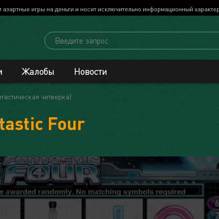
т азартные игры на деньги и носит исключительно информационный характе
и
Жалобы
Новости
нтастическая четверка)
tastic Four