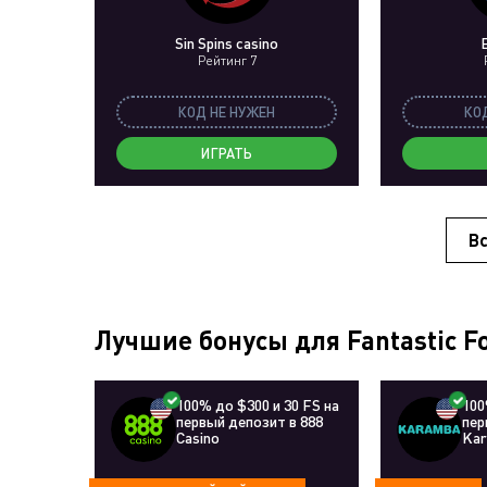
Sin Spins casino
Рейтинг 7
КОД НЕ НУЖЕН
КО
ИГРАТЬ
Вс
Лучшие бонусы для Fantastic F
100% до $300 и 30 FS на
100
первый депозит в 888
пер
Casino
Ka