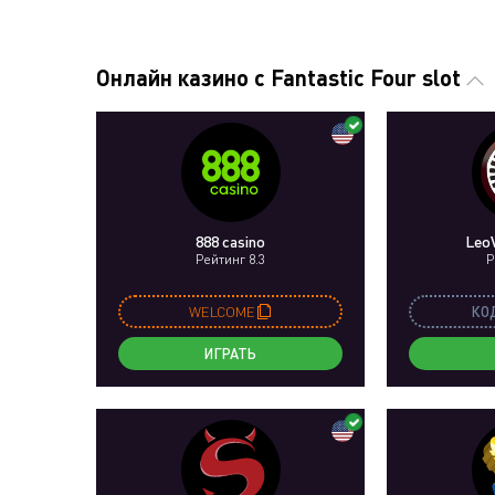
Онлайн казино с Fantastic Four slot
888 casino
Leo
Рейтинг 8.3
Р
WELCOME
КО
ИГРАТЬ