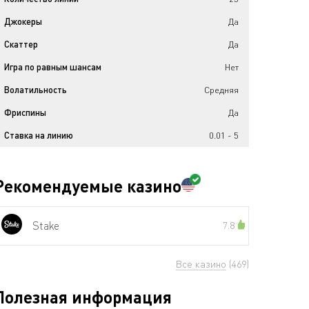
Джокеры
Да
Скаттер
Да
Игра по равным шансам
Нет
Волатильность
Средняя
Фриспины
Да
Ставка на линию
0.01 - 5
Рекомендуемые казино
Stake
7.8
Все казино
(469)
Полезная информация