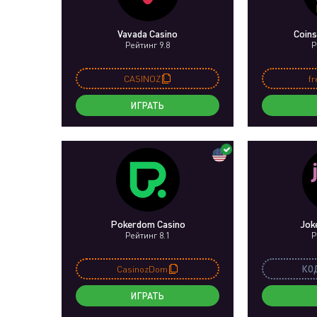
Vavada Casino
Coin
Рейтинг 9.8
Р
CASINOZ
f
ИГРАТЬ
Pokerdom Casino
Jok
Рейтинг 8.1
Р
CasinozDom
КО
ИГРАТЬ