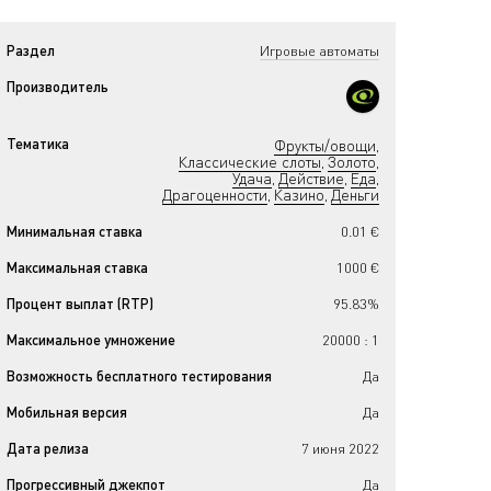
Раздел
Игровые автоматы
Производитель
Тематика
Фрукты/овощи
,
Классические слоты
Золото
,
,
Удача
Действие
Еда
,
,
,
Драгоценности
Казино
Деньги
,
,
Минимальная ставка
0.01 €
Максимальная ставка
1000 €
Процент выплат (RTP)
95.83%
Максимальное умножение
20000 : 1
Возможность бесплатного тестирования
Да
Мобильная версия
Да
Дата релиза
7 июня 2022
Прогрессивный джекпот
Да