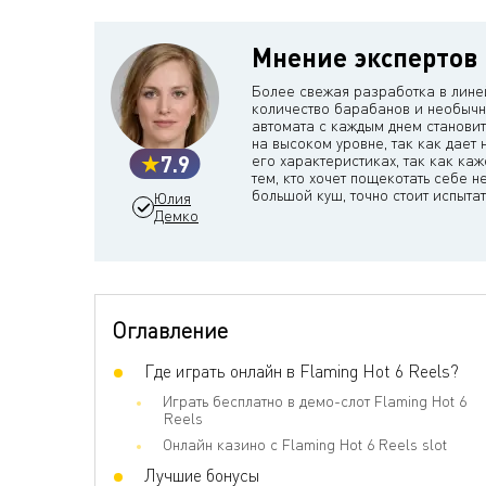
Мнение экспертов
Более свежая разработка в лине
количество барабанов и необычн
автомата с каждым днем становит
на высоком уровне, так как дает 
7.9
его характеристиках, так как каж
тем, кто хочет пощекотать себе н
большой куш, точно стоит испытать
Юлия
Демко
Оглавление
Где играть онлайн в Flaming Hot 6 Reels?
Играть бесплатно в демо-слот Flaming Hot 6
Reels
Онлайн казино с Flaming Hot 6 Reels slot
Лучшие бонусы