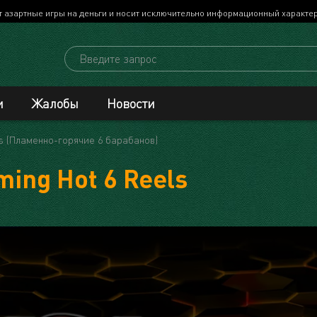
т азартные игры на деньги и носит исключительно информационный характе
и
Жалобы
Новости
ls (Пламенно-горячие 6 барабанов)
ming Hot 6 Reels