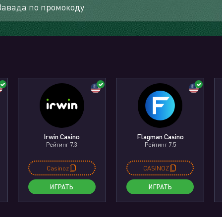
Вавада по промокоду
Irwin Casino
Flagman Casino
Рейтинг 7.3
Рейтинг 7.5
Casinoz
CASINOZ
ИГРАТЬ
ИГРАТЬ