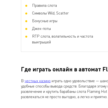
Правила слота
Символы Wild, Scatter
Бонусные игры
Джек-поты
RTP слота, волатильность и частота
выигрышей
Где играть онлайн в автомат Fl
В
честных казино
играть одно удовольствие — шанс
удобные способы вывода средств. Благодаря этому 
развлечение и крутить барабаны слота Flaming Hot
развлекаться не просто выгодно, а легко и приятно.