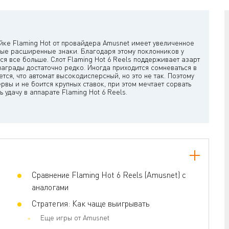
йке Flaming Hot от провайдера Amusnet имеет увеличенное
ые расширенные знаки. Благодаря этому поклонников у
ся все больше. Слот Flaming Hot 6 Reels поддерживает азарт
награды достаточно редко. Иногда приходится сомневаться в
ется, что автомат высокодисперсный, но это не так. Поэтому
ервы и не боится крупных ставок, при этом мечтает сорвать
 удачу в аппарате Flaming Hot 6 Reels.
Сравнение Flaming Hot 6 Reels (Amusnet) с
аналогами
Стратегия: Как чаще выигрывать
Еще игры от Amusnet