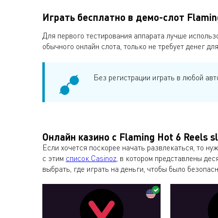
Играть бесплатно в демо-слот Flamin
Для первого тестирования аппарата лучше использ
обычного онлайн слота, только не требует денег для
Без регистрации играть в любой авт
Онлайн казино с Flaming Hot 6 Reels s
Если хочется поскорее начать развлекаться, то ну
с этим
список Casinoz
, в котором представлены де
выбрать, где играть на деньги, чтобы было безопасн