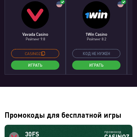
Vavada Casino
1Win Casino
Рейтинг 9.8
Рейтинг 8.2
CASINOZ
КОД НЕ НУЖЕН
ИГРАТЬ
ИГРАТЬ
Промокоды для бесплатной игры
промокод
30FS
CASINOZ