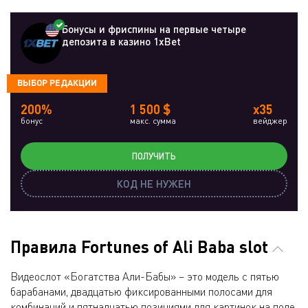
Бонусы и фриспины на первые четыре
депозита в казино 1xBet
ВЫБОР РЕДАКЦИИ
200%
1 500 $
x35
бонус
макс. сумма
вейджер
ПОЛУЧИТЬ
КОД НЕ НУЖЕН
Правила Fortunes of Ali Baba slot
Видеослот «Богатства Али-Бабы» – это модель с пятью
барабанами, двадцатью фиксированными полосами для
комбинаций и пятнадцатью позициями для картинок на поле.