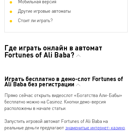
Мобильная версия
Другие игровые автоматы
Стоит ли играть?
Где играть онлайн в автомат
Fortunes of Ali Baba?
Играть бесплатно в демо-слот Fortunes of
Ali Baba без регистрации
Прямо сейчас открыть видеослот «Богатства Али-Бабы»
бесплатно можно на Casinoz. Кнопки демо-версия
расположены в начале статьи.
Запустить игровой автомат Fortunes of Ali Baba на
реальные деньги предлагают
знаменитые интернет-казино
.