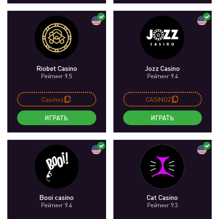
Riobet Casino
Jozz Casino
Рейтинг 9.5
Рейтинг 9.4
Casinoz
CASINOZ
ИГРАТЬ
ИГРАТЬ
Booi casino
Cat Casino
Рейтинг 9.4
Рейтинг 9.3