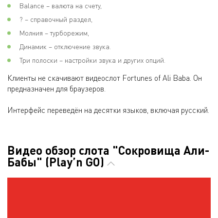
Balance – валюта на счету,
? – справочный раздел,
Молния – турборежим,
Динамик – отключение звука.
Три полоски – настройки звука и других опций.
Клиенты не скачивают видеослот Fortunes of Ali Baba. Он
предназначен для браузеров.
Интерфейс переведён на десятки языков, включая русский.
Видео обзор слота "Сокровища Али-
Бабы" (Play’n GO)