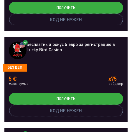
ПОЛУЧИТЬ
КОД НЕ НУЖЕН
Бесплатный бонус 5 евро за регистрацию в
Lucky Bird Casino
БЕЗДЕП
5 €
x75
макс. сумма
вейджер
ПОЛУЧИТЬ
КОД НЕ НУЖЕН