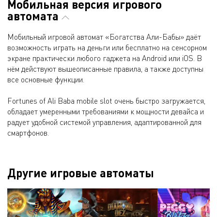
Мобильная версия игрового
автомата
Мобильный игровой автомат «Богатства Али-Бабы» даёт
возможность играть на деньги или бесплатно на сенсорном
экране практически любого гаджета на Android или iOS. В
нём действуют вышеописанные правила, а также доступны
все основные функции.
Fortunes of Ali Baba mobile slot очень быстро загружается,
обладает умеренными требованиями к мощности девайса и
радует удобной системой управления, адаптированной для
смартфонов.
Другие игровые автоматы