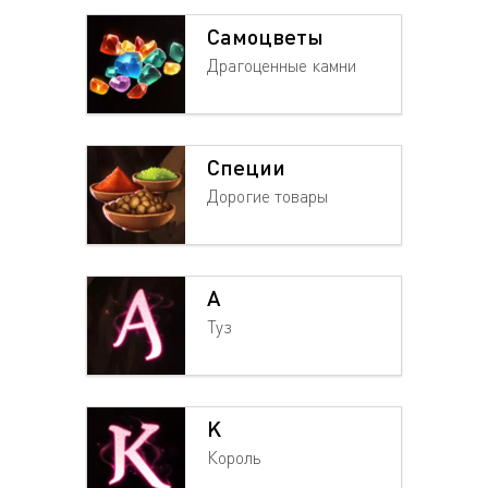
Самоцветы
Драгоценные камни
Специи
Дорогие товары
A
Туз
K
Король