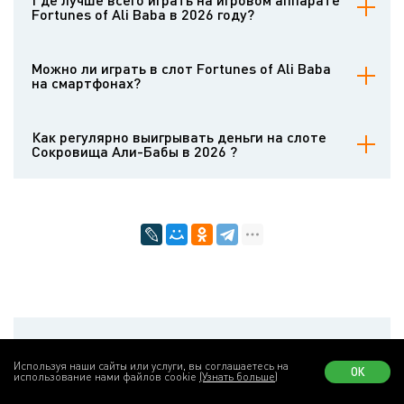
бренда. Чтобы делать ставки деньгами на Fortunes of Ali Baba,
Fortunes of Ali Baba в 2026 году?
нужно зарегистрировать аккаунт и внести депозит.
Играть на деньги в Fortunes of Ali Baba рекомендуется в
проверенных казино с лицензионными играми и хорошей
Можно ли играть в слот Fortunes of Ali Baba
репутацией. Найти честный вебсайт помогут статьи-обзоры на
на смартфонах?
Casinoz и мнения настоящих игроков.
Fortunes of Ali Baba имеет удобную мобильную версию. Она
бесперебойно запускается на всех девайсах. Интерфейс
Как регулярно выигрывать деньги на слоте
мобильного автомата предназначен для тачскринов, а правила
Сокровища Али-Бабы в 2026 ?
слота остаются такими же.
Слоты работают на генераторе псевдослучайных чисел,
сертифицированном авторитетными независимыми
аудиторскими органами. Результаты раундов не представляется
возможным рассчитать. Вы можете использовать игровые
стратегии, но повысить теоретический возврат с их помощью
невозможно. Исход будет зависеть от удачи. Информация о
возврате игроку, волатильности и выплатах содержится в
обзорах на сайте Casinoz.
Денис Анипченко
Используя наши сайты или услуги, вы соглашаетесь на
ОК
использование нами файлов cookie
(Узнать больше)
Главный редактор и эксперт в онлайн-
гемблинге