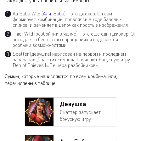
Также доступны специальные символы:
Ali Baba Wild (
Али-Баба
) – это джокер. Он сам
формирует комбинации, появляясь в ходе базовых
спинов, и заменяет в цепочках простые изображения.
Thief Wild (разбойник в чалме) – это ещё один джокер. Он
выпадает в бесплатных вращениях и наделяется
особыми возможностями.
Scatter (девушка) нарисован на первом и последнем
барабанах. Два этих символа начинают бонусную игру
Den of Thieves («Пещера разбойников»).
Суммы, которые начисляются по всем комбинациям,
перечислены в таблице.
Девушка
Скаттер запускает
бонусную игру