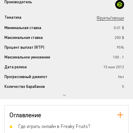
Производитель
Тематика
Фрукты/овощи
Минимальная ставка
0.01 $
Максимальная ставка
200 $
Процент выплат (RTP)
95%
Максимальное умножение
100 : 1
Дата релиза
15 мая 2012
Прогрессивный джекпот
Нет
Количество барабанов
5
Количество линий
20
Джокеры
Да
Оглавление
Скаттер
Нет
Игра по равным шансам
Где играть онлайн в Freaky Fruits?
Нет