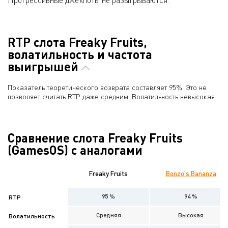
RTP слота Freaky Fruits,
волатильность и частота
выигрышей
Показатель теоретического возврата составляет 95%. Это не
позволяет считать RTP даже средним. Волатильность невысокая.
Сравнение слота Freaky Fruits
(GamesOS) с аналогами
Freaky Fruits
Bonzo's Bananza
95 %
94 %
RTP
Средняя
Высокая
Волатильность