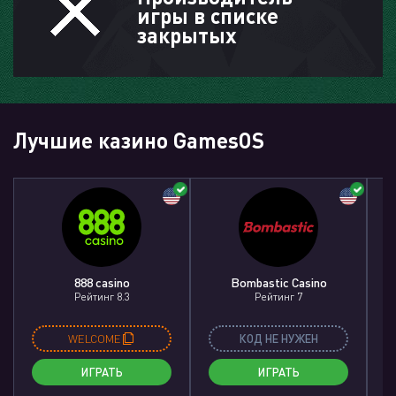
игры в списке
закрытых
Лучшие казино GamesOS
888 casino
Bombastic Casino
Рейтинг 8.3
Рейтинг 7
WELCOME
КОД НЕ НУЖЕН
ИГРАТЬ
ИГРАТЬ