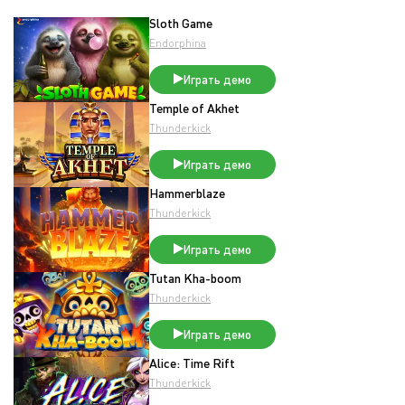
Sloth Game
Endorphina
Играть демо
Temple of Akhet
Thunderkick
Играть демо
Hammerblaze
Thunderkick
Играть демо
Tutan Kha-boom
Thunderkick
Играть демо
Alice: Time Rift
Thunderkick