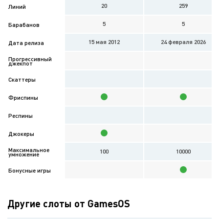
20
259
Линий
5
5
Барабанов
15 мая 2012
24 февраля 2026
Дата релиза
Прогрессивный
джекпот
Скаттеры
Фриспины
Респины
Джокеры
Максимальное
100
10000
умножение
Бонусные игры
Другие слоты от GamesOS