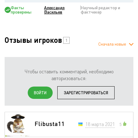
Факты
Александр
Научный редактор и
проверены
Васильев
фактчекер
Отзывы игроков
1
Сначала новые
Чтобы оставить комментарий, необходимо
авторизоваться:
ВОЙТИ
ЗАРЕГИСТРИРОВАТЬСЯ
Flibusta11
18 мартa 2021
5