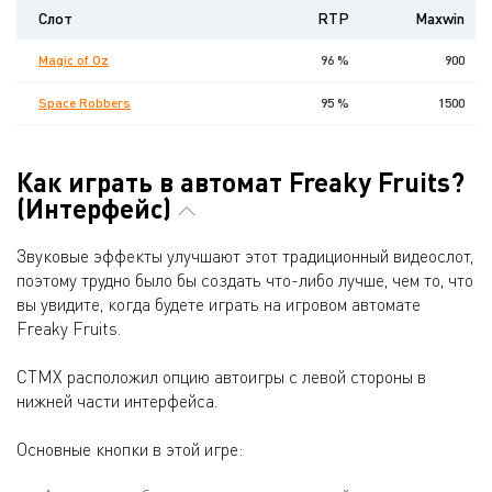
Слот
RTP
Maxwin
Magic of Oz
96 %
900
Space Robbers
95 %
1500
Как играть в автомат Freaky Fruits?
(Интерфейс)
Звуковые эффекты улучшают этот традиционный видеослот,
поэтому трудно было бы создать что-либо лучше, чем то, что
вы увидите, когда будете играть на игровом автомате
Freaky Fruits.
CTMX расположил опцию автоигры с левой стороны в
нижней части интерфейса.
Основные кнопки в этой игре: