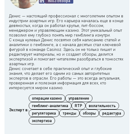
8003 обзора
Денис — настоящий профессионал с многолетним опытом в
индустрии азартных игр. Его карьера началась еще в конце
девяностых, когда он работал крупье, пит-боссом,
менеджером и управляющим казино. Этот уникальный опыт
позволил ему глубоко понять мир гемблинга изнутри.
С конца нулевых Денис посвятил себя написанию статей и
аналитики о гемблинге, а с начала десятых стал ключевой
фигурой в команде Casinoz. Здесь он не только пишет и
редактирует материалы, но и создает обзоры, делится
экспертизой и помогает читателям разобраться в тонкостях
азартных игр.
Денис сочетает в себе практический опыт и глубокие
знания, что делает его одним из самых авторитетных
экспертов в отрасли. Его работы — это всегда актуальная,
проверенная и полезная информация для всех, кто
операции казино
управление
гемблинг-аналитика
RTP
волатильность
Эксперт в:
регуляторика
тренды
обзоры
редактура
экспертиза