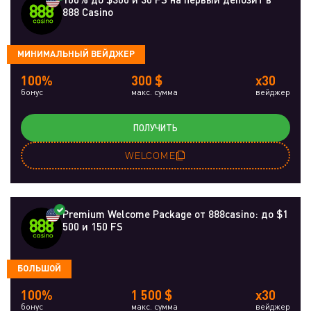
888 Casino
МИНИМАЛЬНЫЙ ВЕЙДЖЕР
100%
300 $
x30
бонус
макс. сумма
вейджер
ПОЛУЧИТЬ
WELCOME
Premium Welcome Package от 888casino: до $1
500 и 150 FS
БОЛЬШОЙ
100%
1 500 $
x30
бонус
макс. сумма
вейджер