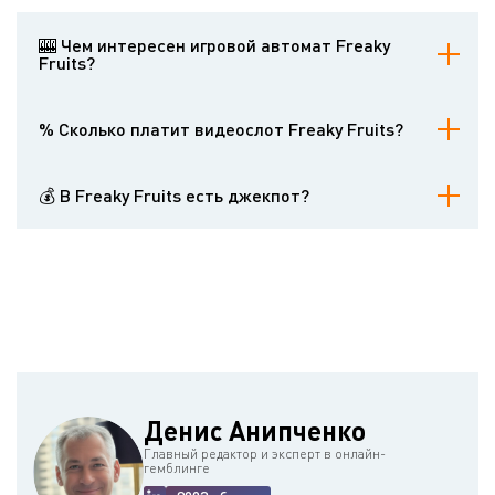
🎰 Чем интересен игровой автомат Freaky
Fruits?
Он привлекает колоритными персонажами и необычным
дизайном.
% Сколько платит видеослот Freaky Fruits?
Показатель RTP составляет 96.01%.
💰 В Freaky Fruits есть джекпот?
Накопительного джекпота в этом слоте нет.
Денис Анипченко
Главный редактор и эксперт в онлайн-
гемблинге