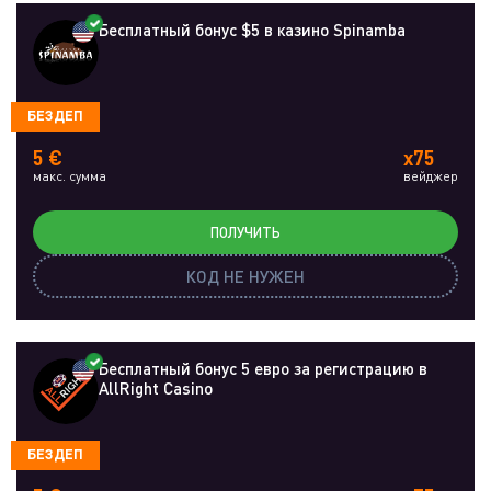
Бесплатный бонус $5 в казино Spinamba
БЕЗДЕП
5 €
x75
макс. сумма
вейджер
ПОЛУЧИТЬ
КОД НЕ НУЖЕН
Бесплатный бонус 5 евро за регистрацию в
AllRight Casino
БЕЗДЕП