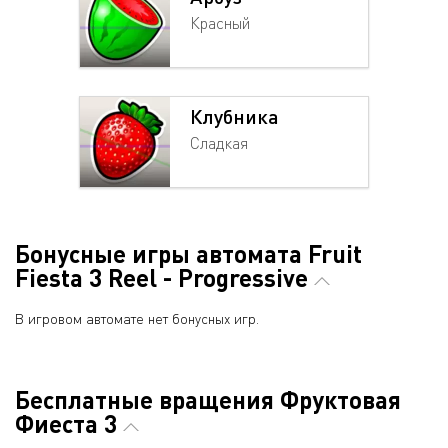
Красный
Клубника
Сладкая
Бонусные игры автомата Fruit
Fiesta 3 Reel - Progressive
В игровом автомате нет бонусных игр.
Бесплатные вращения Фруктовая
Фиеста 3