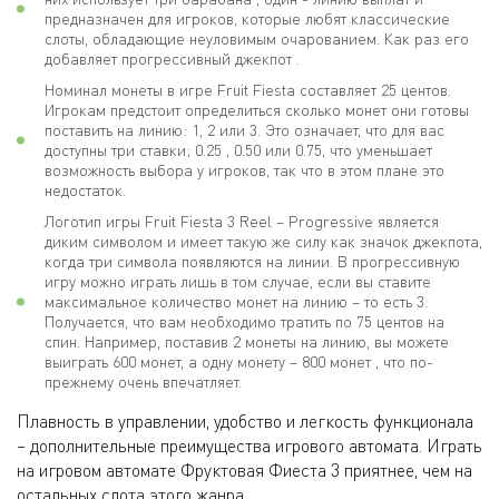
предназначен для игроков, которые любят классические
слоты, обладающие неуловимым очарованием. Как раз его
добавляет прогрессивный джекпот .
Номинал монеты в игре Fruit Fiesta составляет 25 центов.
Игрокам предстоит определиться сколько монет они готовы
поставить на линию: 1, 2 или 3. Это означает, что для вас
доступны три ставки; 0.25 , 0.50 или 0.75, что уменьшает
возможность выбора у игроков, так что в этом плане это
недостаток.
Логотип игры Fruit Fiesta 3 Reel – Progressive является
диким символом и имеет такую же силу как значок джекпота,
когда три символа появляются на линии. В прогрессивную
игру можно играть лишь в том случае, если вы ставите
максимальное количество монет на линию – то есть 3.
Получается, что вам необходимо тратить по 75 центов на
спин. Например, поставив 2 монеты на линию, вы можете
выиграть 600 монет, а одну монету – 800 монет , что по-
прежнему очень впечатляет.
Плавность в управлении, удобство и легкость функционала
– дополнительные преимущества игрового автомата. Играть
на игровом автомате Фруктовая Фиеста 3 приятнее, чем на
остальных слота этого жанра.