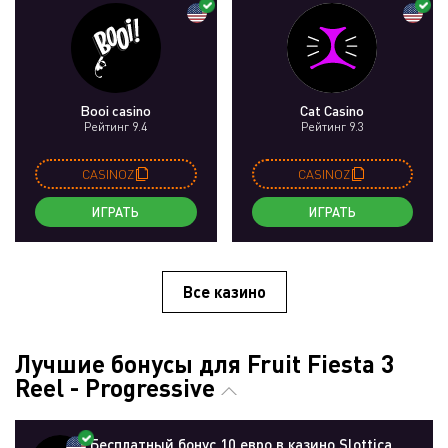
Booi casino
Cat Casino
Рейтинг 9.4
Рейтинг 9.3
CASINOZ
CASINOZ
ИГРАТЬ
ИГРАТЬ
Все казино
Лучшие бонусы для Fruit Fiesta 3
Reel - Progressive
Бесплатный бонус 10 евро в казино Slottica