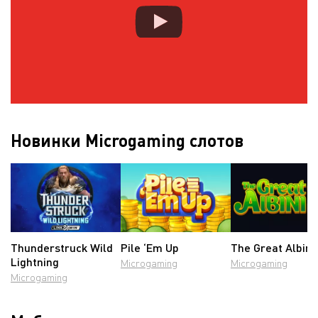
Новинки Microgaming слотов
Thunderstruck Wild
Pile ‘Em Up
The Great Albini
Lightning
Microgaming
Microgaming
Microgaming