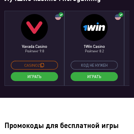
Vavada Casino
1Win Casino
Рейтинг 9.8
Рейтинг 8.2
CASINOZ
КОД НЕ НУЖЕН
ИГРАТЬ
ИГРАТЬ
Промокоды для бесплатной игры