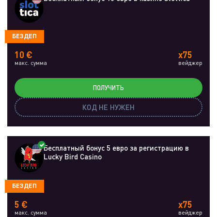
БЕЗДЕП
10 €
x75
макс. сумма
вейджер
ПОЛУЧИТЬ
КОД НЕ НУЖЕН
Бесплатный бонус 5 евро за регистрацию в
Lucky Bird Casino
БЕЗДЕП
5 €
x75
макс. сумма
вейджер