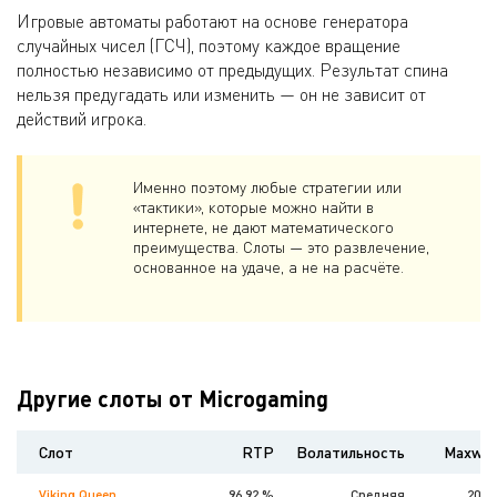
Игровые автоматы работают на основе генератора
случайных чисел (ГСЧ), поэтому каждое вращение
полностью независимо от предыдущих. Результат спина
нельзя предугадать или изменить — он не зависит от
действий игрока.
Именно поэтому любые стратегии или
«тактики», которые можно найти в
интернете, не дают математического
преимущества. Слоты — это развлечение,
основанное на удаче, а не на расчёте.
Другие слоты от Microgaming
Слот
RTP
Волатильность
Maxwin
Viking Queen
96.92 %
Средняя
2000