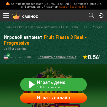
Сайт не проводит азартные игры на деньги и носит исключительно
CASINOZ
ПЕРЕЙТИ
информационный характер.
support@casinoz.biz
Главная
Игры
Игровые автоматы
Fruit Fiesta 3 Reel - Progress
Игровой автомат
Fruit Fiesta 3 Reel -
Progressive
от Microgaming
8.56
/10
Оставить первый отзыв
Доступно из США
Играть демо
100% бесплатно
Играть онлайн