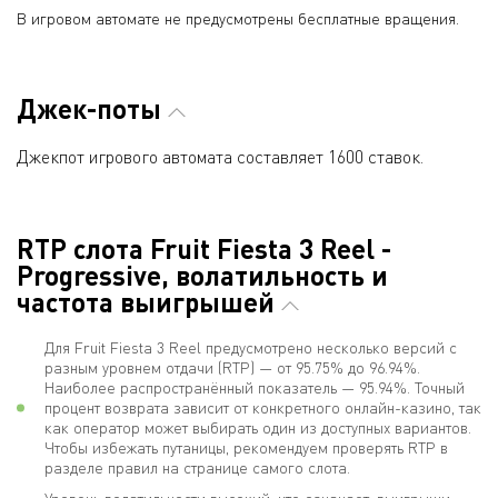
В игровом автомате не предусмотрены бесплатные вращения.
Джек-поты
Джекпот игрового автомата составляет 1600 ставок.
RTP слота Fruit Fiesta 3 Reel -
Progressive, волатильность и
частота выигрышей
Для Fruit Fiesta 3 Reel предусмотрено несколько версий с
разным уровнем отдачи (RTP) — от 95.75% до 96.94%.
Наиболее распространённый показатель — 95.94%. Точный
процент возврата зависит от конкретного онлайн-казино, так
как оператор может выбирать один из доступных вариантов.
Чтобы избежать путаницы, рекомендуем проверять RTP в
разделе правил на странице самого слота.