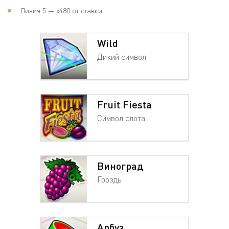
Линия 5 — x480 от ставки.
Wild
Дикий символ
Fruit Fiesta
Символ слота
Виноград
Гроздь
Арбуз