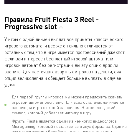
Правила Fruit Fiesta 3 Reel -
Progressive slot
У игры с одной линией выплат все приметы классического
игрового автомата, и все же он сильно отличается от
остальных тем, что в игре имеется прогрессивный джекпот.
Если вам интересен бесплатный игровой автомат или
игровой автомат без регистрации, вы эту опцию вряд ли
оцените. Для настоящих азартных игроков на деньги, сия
опция великолепна и обещает большие выплаты в случае
удачи.
Для первой группы игроков мы можем предложить скачать
игровой автомат бесплатно. Для всех остальных начинается
настоящая игра с охотой за призом. В игре есть дикий
символ, который добавляет интригу в игру.
Фрукты Fiesta является одним из немногих видеослотов
Microgaming, который поставляется в двух форматах. Один из
них использует три барабана , один - линию выплат и