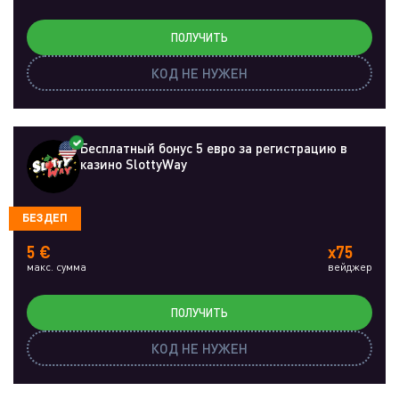
ПОЛУЧИТЬ
КОД НЕ НУЖЕН
Бесплатный бонус 5 евро за регистрацию в
казино SlottyWay
БЕЗДЕП
5 €
x75
макс. сумма
вейджер
ПОЛУЧИТЬ
КОД НЕ НУЖЕН