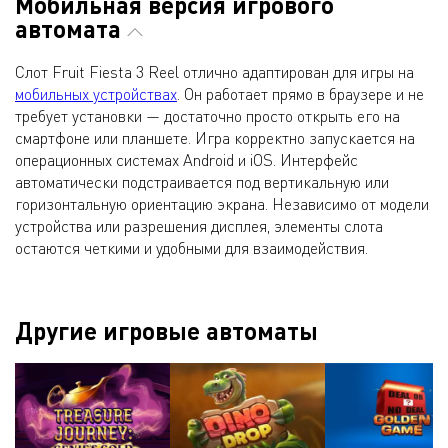
Мобильная версия игрового
автомата
Слот Fruit Fiesta 3 Reel отлично адаптирован для игры на
мобильных устройствах
. Он работает прямо в браузере и не
требует установки — достаточно просто открыть его на
смартфоне или планшете. Игра корректно запускается на
операционных системах Android и iOS. Интерфейс
автоматически подстраивается под вертикальную или
горизонтальную ориентацию экрана. Независимо от модели
устройства или разрешения дисплея, элементы слота
остаются четкими и удобными для взаимодействия.
Другие игровые автоматы