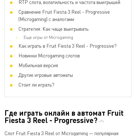
RTP слота, волатильность и частота выигрышей
Сравнение Fruit Fiesta 3 Reel - Progressive
(Microgaming) с аналогами
Стратегия: Как чаще выигрывать
Еще игры от Microgaming
Как играть в Fruit Fiesta 3 Reel - Progressive?
Новинки Microgaming слотов
Мобильная версия
Другие игровые автоматы
Стоит ли играть?
Где играть онлайн в автомат Fruit
Fiesta 3 Reel - Progressive?
Слот Fruit Fiesta 3 Reel от Microgaming — популярная