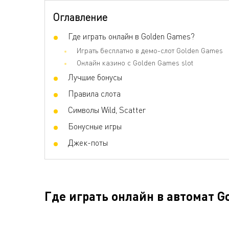
Оглавление
Где играть онлайн в Golden Games?
Играть бесплатно в демо-слот Golden Games
Онлайн казино с Golden Games slot
Лучшие бонусы
Правила слота
Символы Wild, Scatter
Бонусные игры
Джек-поты
Где играть онлайн в автомат 