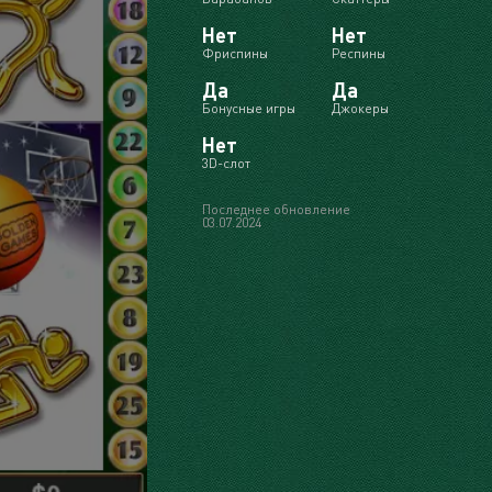
Нет
Нет
Фриспины
Респины
Да
Да
Бонусные игры
Джокеры
Нет
3D-слот
Последнее обновление
03.07.2024