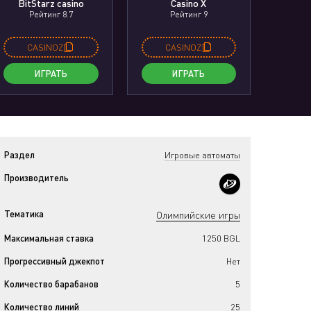
BitStarz casino
Casino X
Рейтинг 8.7
Рейтинг 9
CASINOZ
CASINOZ
ИГРАТЬ
ИГРАТЬ
Раздел
Игровые автоматы
Производитель
Тематика
Олимпийские игры
Максимальная ставка
1250 BGL
Прогрессивный джекпот
Нет
Количество барабанов
5
Количество линий
25