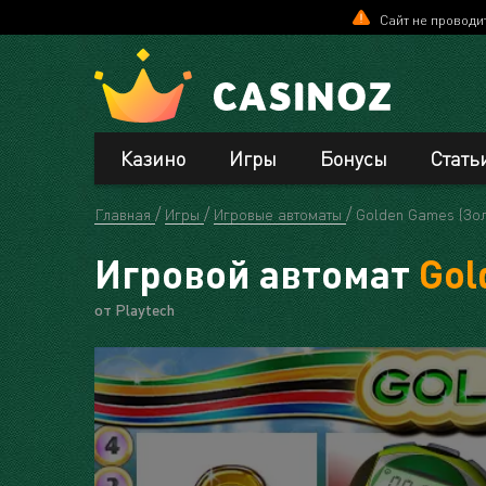
Сайт не проводи
Казино
Игры
Бонусы
Стать
Главная
Игры
Игровые автоматы
Golden Games (Зо
Игровой автомат
Gol
от Playtech