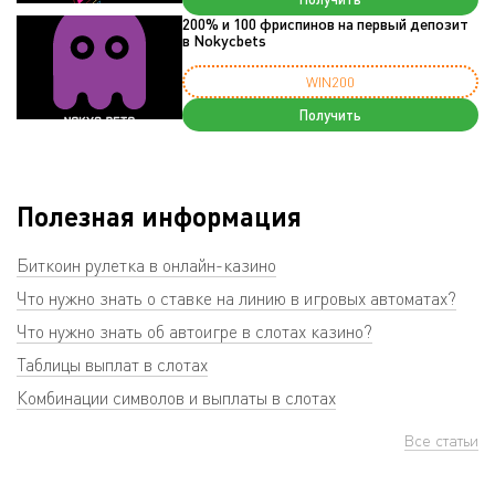
200% и 100 фриспинов на первый депозит
в Nokycbets
WIN200
Получить
Полезная информация
Биткоин рулетка в онлайн-казино
Что нужно знать о ставке на линию в игровых автоматах?
Что нужно знать об автоигре в слотах казино?
Таблицы выплат в слотах
Комбинации символов и выплаты в слотах
Все статьи