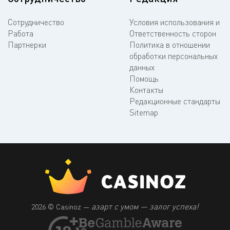
Сотрудничество
Условия использования и
Работа
Ответственность сторон
Партнерки
Политика в отношении
обработки персональных
данных
Помощь
Контакты
Редакционные стандарты
Sitemap
азарт с умом — залог успеха!
2026 © Casinoz —