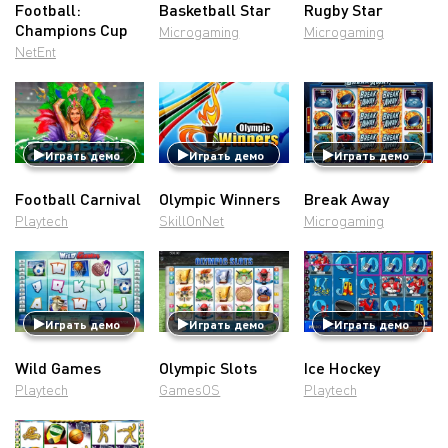
Football:
Basketball Star
Rugby Star
Champions Cup
Microgaming
Microgaming
NetEnt
Играть демо
Играть демо
Играть демо
Football Carnival
Olympic Winners
Break Away
Playtech
SkillOnNet
Microgaming
Играть демо
Играть демо
Играть демо
Wild Games
Olympic Slots
Ice Hockey
Playtech
GamesOS
Playtech