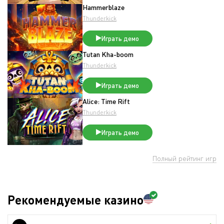
Hammerblaze
Thunderkick
Играть демо
Tutan Kha-boom
Thunderkick
Играть демо
Alice: Time Rift
Thunderkick
Играть демо
Полный рейтинг игр
Рекомендуемые казино