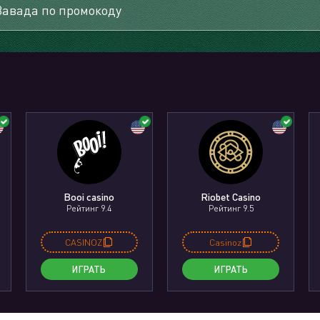
Вавада по промокоду
Booi casino
Riobet Casino
Рейтинг 9.4
Рейтинг 9.5
CASINOZ
Casinoz
ИГРАТЬ
ИГРАТЬ