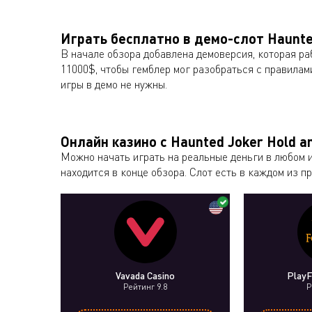
Играть бесплатно в демо-слот Haunte
В начале обзора добавлена демоверсия, которая ра
11000$, чтобы гемблер мог разобраться с правилами
игры в демо не нужны.
Онлайн казино с Haunted Joker Hold a
Можно начать играть на реальные деньги в любом 
находится в конце обзора. Слот есть в каждом из пр
Vavada Casino
PlayF
Рейтинг 9.8
Р