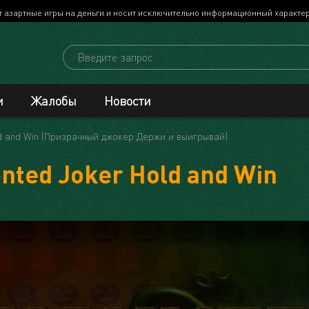
т азартные игры на деньги и носит исключительно информационный характе
и
Жалобы
Новости
d and Win (Призрачный джокер Держи и выигрывай)
nted Joker Hold and Win