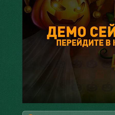
ДЕМО СЕ
ПЕРЕЙДИТЕ В 