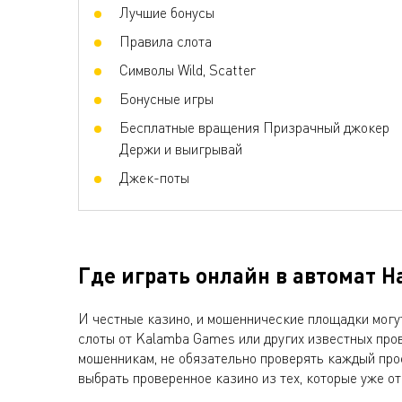
Лучшие бонусы
Правила слота
Символы Wild, Scatter
Бонусные игры
Бесплатные вращения Призрачный джокер
Держи и выигрывай
Джек-поты
Где играть онлайн в автомат H
И честные казино, и мошеннические площадки могут
слоты от Kalamba Games или других известных пров
мошенникам, не обязательно проверять каждый прое
выбрать проверенное казино из тех, которые уже о