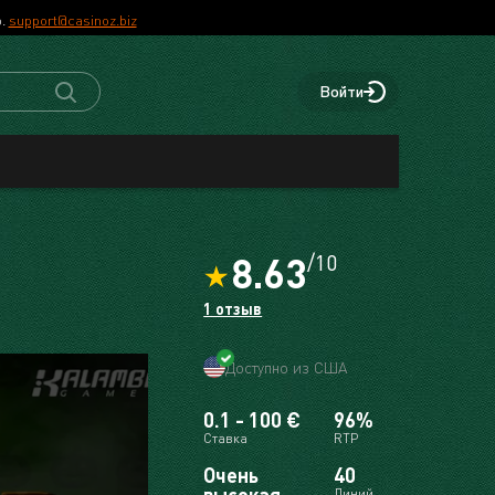
р.
support@casinoz.biz
Войти
8.63
/10
1 отзыв
Доступно из США
0.1 - 100 €
96%
Ставка
RTP
Очень
40
Линий