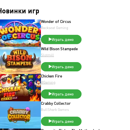
Новинки игр
Wonder of Circus
Backseat Gaming
Играть демо
Wild Bison Stampede
Slotmill
Играть демо
Chicken Fire
BGaming
Играть демо
Crabby Collector
BullShark Games
Играть демо