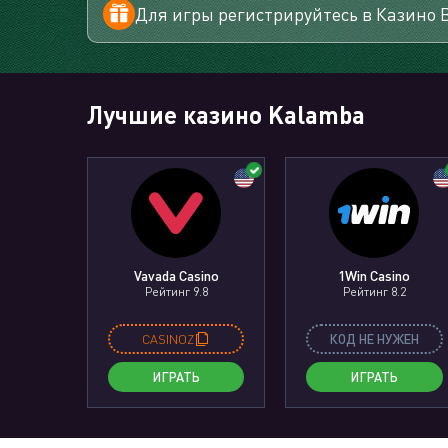
Для игры регистрируйтесь в Казино 
Лучшие казино Kalamba
Vavada Casino
1Win Casino
Рейтинг 9.8
Рейтинг 8.2
CASINOZ
КОД НЕ НУЖЕН
ИГРАТЬ
ИГРАТЬ