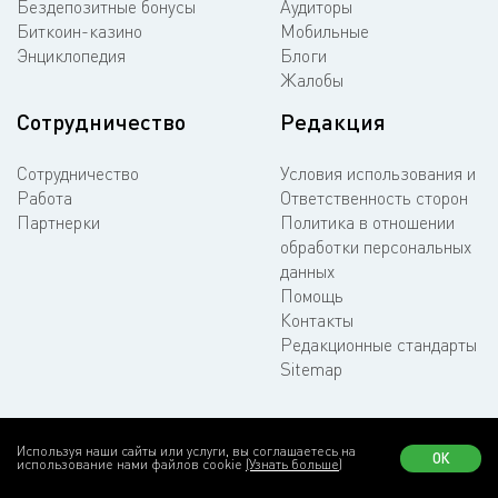
Бездепозитные бонусы
Аудиторы
Биткоин-казино
Мобильные
Энциклопедия
Блоги
Жалобы
Сотрудничество
Редакция
Сотрудничество
Условия использования и
Работа
Ответственность сторон
Партнерки
Политика в отношении
обработки персональных
данных
Помощь
Контакты
Редакционные стандарты
Sitemap
Используя наши сайты или услуги, вы соглашаетесь на
ОК
использование нами файлов cookie
(Узнать больше)