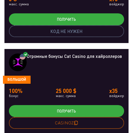
макс. сумма
вейджер
ПОЛУЧИТЬ
КОД НЕ НУЖЕН
Огромные бонусы Cat Casino для хайроллеров
БОЛЬШОЙ
100%
25 000 $
x35
бонус
макс. сумма
вейджер
ПОЛУЧИТЬ
CASINOZ