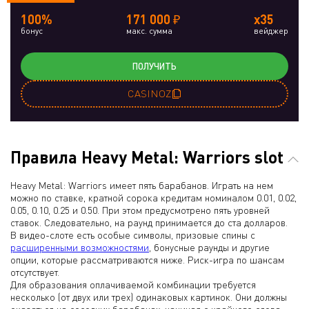
100%
171 000 ₽
x35
бонус
макс. сумма
вейджер
ПОЛУЧИТЬ
CASINOZ
Правила Heavy Metal: Warriors slot
Heavy Metal: Warriors имеет пять барабанов. Играть на нем
можно по ставке, кратной сорока кредитам номиналом 0.01, 0.02,
0.05, 0.10, 0.25 и 0.50. При этом предусмотрено пять уровней
ставок. Следовательно, на раунд принимается до ста долларов.
В видео-слоте есть особые символы, призовые спины с
расширенными возможностями
, бонусные раунды и другие
опции, которые рассматриваются ниже. Риск-игра по шансам
отсутствует.
Для образования оплачиваемой комбинации требуется
несколько (от двух или трех) одинаковых картинок. Они должны