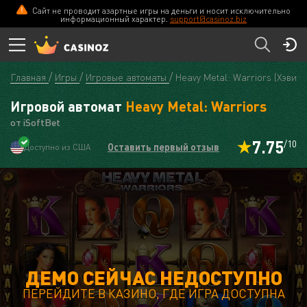
Сайт не проводит азартные игры на деньги и носит исключительно
информационный характер.
support@casinoz.biz
Главная
Игры
Игровые автоматы
Heavy Metal: Warriors (Хэви-
Игровой автомат
Heavy Metal: Warriors
от iSoftBet
7.75
/10
Оставить первый отзыв
Доступно из США
ДЕМО СЕЙЧАС НЕДОСТУПНО
ПЕРЕЙДИТЕ В КАЗИНО, ГДЕ ИГРА ДОСТУПНА