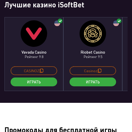
Лучшие казино iSoftBet
Vavada Casino
Riobet Casino
Рейтинг 9.8
Рейтинг 9.5
CASINOZ
Casinoz
ИГРАТЬ
ИГРАТЬ
Промокоды для бесплатной игры