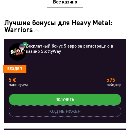
Все казино
Лучшие бонусы для Heavy Metal:
Warriors
Бесплатный бонус 5 евро за регистрацию в
казино SlottyWay
БЕЗДЕП
5 €
x75
макс. сумма
вейджер
ПОЛУЧИТЬ
КОД НЕ НУЖЕН