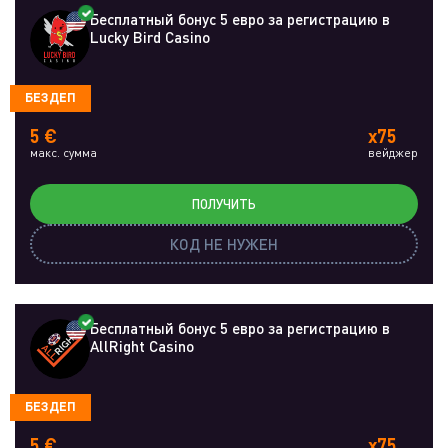
Бесплатный бонус 5 евро за регистрацию в
Lucky Bird Casino
БЕЗДЕП
5 €
x75
макс. сумма
вейджер
ПОЛУЧИТЬ
КОД НЕ НУЖЕН
Бесплатный бонус 5 евро за регистрацию в
AllRight Casino
БЕЗДЕП
5 €
x75