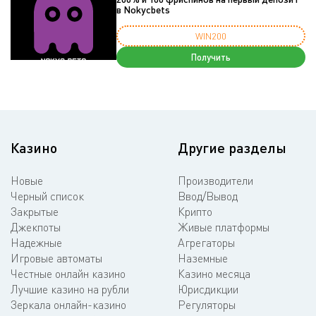
в Nokycbets
WIN200
Получить
Казино
Другие разделы
Новые
Производители
Черный список
Ввод/Вывод
Закрытые
Крипто
Джекпоты
Живые платформы
Надежные
Агрегаторы
Игровые автоматы
Наземные
Честные онлайн казино
Казино месяца
Лучшие казино на рубли
Юрисдикции
Зеркала онлайн-казино
Регуляторы