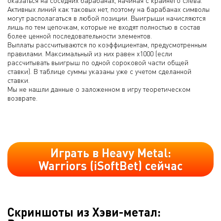
оказаться на соседних барабанах, начиная с крайнего слева.
Активных линий как таковых нет, поэтому на барабанах символы
могут располагаться в любой позиции. Выигрыши начисляются
лишь по тем цепочкам, которые не входят полностью в состав
более ценной последовательности элементов.
Выплаты рассчитываются по коэффициентам, предусмотренным
правилами. Максимальный из них равен х1000 (если
рассчитывать выигрыш по одной сороковой части общей
ставки). В таблице суммы указаны уже с учетом сделанной
ставки.
Мы не нашли данные о заложенном в игру теоретическом
возврате.
Играть в Heavy Metal:
Warriors (iSoftBet) сейчас
Скриншоты из Хэви-метал: