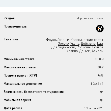
Раздел
Игровые автоматы
Производитель
Тематика
Фрукты/овощи
Классические слоты
,
,
Золото
Удача
Действие
Еда
,
,
,
,
Драгоценности
Роскошь
Роялти
,
,
,
Казино
Деньги
Алмазы
,
,
Минимальная ставка
0.10 €
Максимальная ставка
80 €
Процент выплат (RTP)
96%
Максимальное умножение
10645 : 1
Возможность бесплатного тестирования
Да
Мобильная версия
Да
Дата релиза
13 июля 2023