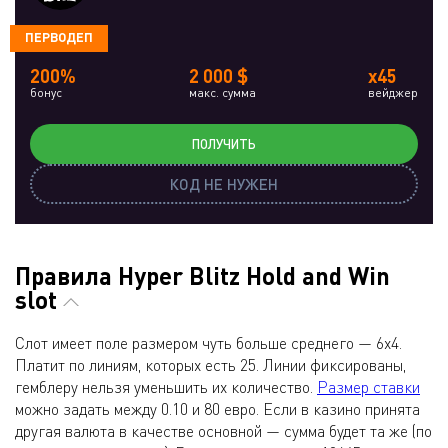
ПЕРВОДЕП
200%
2 000 $
x45
бонус
макс. сумма
вейджер
ПОЛУЧИТЬ
КОД НЕ НУЖЕН
Правила Hyper Blitz Hold and Win
slot
Слот имеет поле размером чуть больше среднего — 6х4.
Платит по линиям, которых есть 25. Линии фиксированы,
гемблеру нельзя уменьшить их количество.
Размер ставки
можно задать между 0.10 и 80 евро. Если в казино принята
другая валюта в качестве основной — сумма будет та же (по