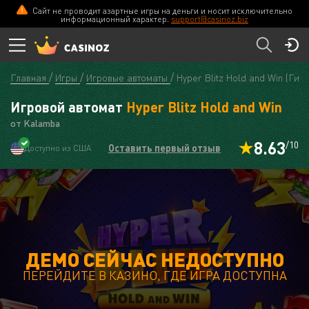
Сайт не проводит азартные игры на деньги и носит исключительно
информационный характер.
support@casinoz.biz
Главная
Игры
Игровые автоматы
Hyper Blitz Hold and Win (Ги
Игровой автомат
Hyper Blitz Hold and Win
от Kalamba
8.63
/10
Оставить первый отзыв
Доступно из США
ДЕМО СЕЙЧАС НЕДОСТУПНО
ПЕРЕЙДИТЕ В КАЗИНО, ГДЕ ИГРА ДОСТУПНА