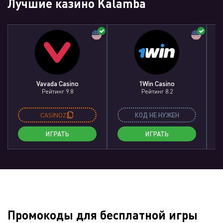
Лучшие казино Kalamba
Vavada Casino
1Win Casino
Рейтинг 9.8
Рейтинг 8.2
CASINOZ
КОД НЕ НУЖЕН
ИГРАТЬ
ИГРАТЬ
Промокоды для бесплатной игры