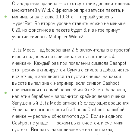
Стандартные правила — это отсутствие дополнительных
множителей у Wild, 6 фриспинов при запуске пакета, и
минимальная ставка 0.10. Это — первый уровень
HyperBet. Во втором уровне ставить можно не меньше
0.20, но фриспинов в пакете будет 8, и в игре примут
участие символы Multiplier Wild x2.
Blitz Mode. Над барабанами 2-5 включительно в простой
игре и над всеми во фриспинах есть счетчики с 4
ячейками. Каждый раз при появлении символа Cashpot
этот режим активируется. Сумма с символа добавляется
в счетчик, и заполняется та пустая ячейка, на какой
высоте выпал знак (например, если символ Cashpot
приземлился на самой верхней ячейке 3-его барабана,
над этим барабаном заполнится крайняя левая ячейка).
Запущенный Blitz Mode активен 3 следующих вращения.
Если за них выпадет хотя бы 1 знак Cashpot на любой
ячейке — респины обновляются до 3. Если ни одного
Cashpot не упадет — режим выключается, и счетчики
пустеют. Выплаты, накапливаемые на счетчиках,