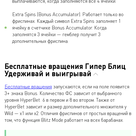
выплачиваются, когда заполняются все 4 ячейки.
Extra Spins (Bonus Accumulator). Работает только во
фриспинах. Каждый символ Extra Spins заполняет 1
ячейку в счетчике Bonus Accumulator. Когда
заполнятся 3 ячейки — гемблер получит 3
дополнительных фриспина.
Бесплатные вращения Гипер Блиц
Удерживай и выигрывай
Бесплатные вращения
запускаются, если на поле появится
3+ знака Bonus. Количество ФС зависит от выбранного
уровня HyperBet: 6 в первом и 8 во втором. Также от
HyperBet зависит и размер дополнительного множителя у
Wild — х1 или х2. Отличия фриспинов от простых вращений в
том, что функция Blitz Mode работает на всех барабанах.