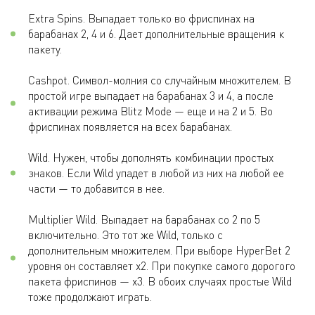
Extra Spins. Выпадает только во фриспинах на
барабанах 2, 4 и 6. Дает дополнительные вращения к
пакету.
Cashpot. Символ-молния со случайным множителем. В
простой игре выпадает на барабанах 3 и 4, а после
активации режима Blitz Mode — еще и на 2 и 5. Во
фриспинах появляется на всех барабанах.
Wild. Нужен, чтобы дополнять комбинации простых
знаков. Если Wild упадет в любой из них на любой ее
части — то добавится в нее.
Multiplier Wild. Выпадает на барабанах со 2 по 5
включительно. Это тот же Wild, только с
дополнительным множителем. При выборе HyperBet 2
уровня он составляет х2. При покупке самого дорогого
пакета фриспинов — х3. В обоих случаях простые Wild
тоже продолжают играть.