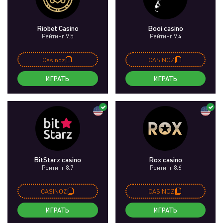
Riobet Casino
Booi casino
Рейтинг 9.5
Рейтинг 9.4
Casinoz
CASINOZ
ИГРАТЬ
ИГРАТЬ
BitStarz casino
Rox casino
Рейтинг 8.7
Рейтинг 8.6
CASINOZ
CASINOZ
ИГРАТЬ
ИГРАТЬ