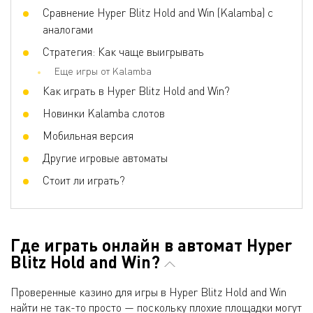
Сравнение Hyper Blitz Hold and Win (Kalamba) с
аналогами
Стратегия: Как чаще выигрывать
Еще игры от Kalamba
Как играть в Hyper Blitz Hold and Win?
Новинки Kalamba слотов
Мобильная версия
Другие игровые автоматы
Стоит ли играть?
Где играть онлайн в автомат Hyper
Blitz Hold and Win?
Проверенные казино для игры в Hyper Blitz Hold and Win
найти не так-то просто — поскольку плохие площадки могут