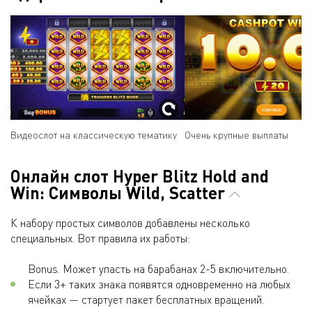
Видеослот на классическую тематику
Очень крупные выплаты
Онлайн слот Hyper Blitz Hold and
Win: Символы Wild, Scatter
К набору простых символов добавлены несколько
специальных. Вот правила их работы:
Bonus. Может упасть на барабанах 2-5 включительно.
Если 3+ таких знака появятся одновременно на любых
ячейках — стартует пакет бесплатных вращений.