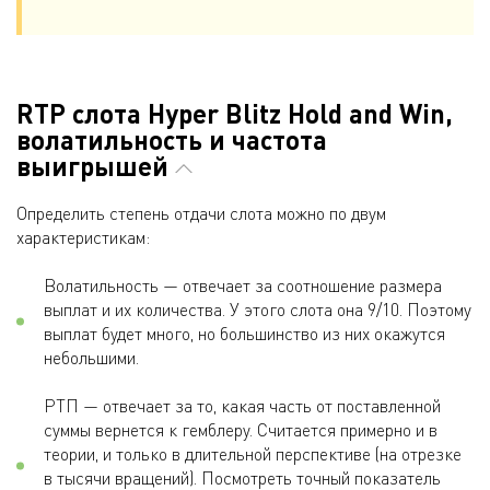
RTP слота Hyper Blitz Hold and Win,
волатильность и частота
выигрышей
Определить степень отдачи слота можно по двум
характеристикам:
Волатильность — отвечает за соотношение размера
выплат и их количества. У этого слота она 9/10. Поэтому
выплат будет много, но большинство из них окажутся
небольшими.
РТП — отвечает за то, какая часть от поставленной
суммы вернется к гемблеру. Считается примерно и в
теории, и только в длительной перспективе (на отрезке
в тысячи вращений). Посмотреть точный показатель