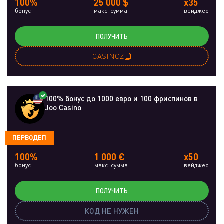
100%
25 000 $
x35
бонус
макс. сумма
вейджер
ПОЛУЧИТЬ
CASINOZ
100% бонус до 1000 евро и 100 фриспинов в
Joo Casino
ПЕРВОДЕП
100%
1 000 €
x50
бонус
макс. сумма
вейджер
ПОЛУЧИТЬ
КОД НЕ НУЖЕН