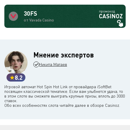
промокод
30FS
CASINOZ
от Vavada Casino
Мнение экспертов
Никита Матаев
8.2
Игровой автомат Hot Spin Hot Link от провайдера iSoftBet
посвящен классической тематике. Если вам улыбнется удача, то
в этом слоте вы сможете выиграть крупные призы, вплоть до 3000
ставок.
Обо всех особенностях слота читайте далее в обзоре Casinoz.