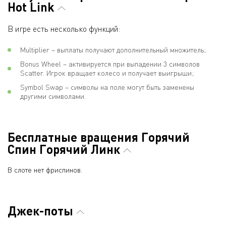
Hot Link
В игре есть несколько функций:
Multiplier – выплаты получают дополнительный множитель;
Bonus Wheel – активируется при выпадении 3 символов
Scatter. Игрок вращает колесо и получает выигрыши;
Symbol Swap – символы на поле могут быть заменены
другими символами.
Бесплатные вращения Горячий
Спин Горячий Линк
В слоте нет фриспинов.
Джек-поты