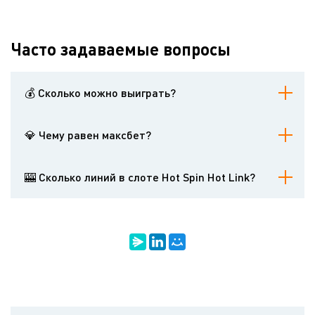
Часто задаваемые вопросы
💰 Сколько можно выиграть?
Максимальный выигрыш ограничен 3000 ставок.
💎 Чему равен максбет?
Максимальная ставка в Hot Spin Hot Link равна 100 долларам.
🎰 Сколько линий в слоте Hot Spin Hot Link?
В игре 20 линий.