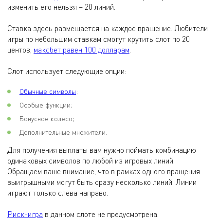
изменить его нельзя – 20 линий.
Ставка здесь размещается на каждое вращение. Любители
игры по небольшим ставкам смогут крутить слот по 20
центов,
максбет равен 100 долларам
.
Слот использует следующие опции:
Обычные символы
;
Особые функции;
Бонусное колесо;
Дополнительные множители.
Для получения выплаты вам нужно поймать комбинацию
одинаковых символов по любой из игровых линий.
Обращаем ваше внимание, что в рамках одного вращения
выигрышными могут быть сразу несколько линий. Линии
играют только слева направо.
Риск-игра
в данном слоте не предусмотрена.