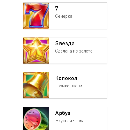
7
Семерка
Звезда
Сделана из золота
Колокол
Громко звенит
Арбуз
Вкусная ягода