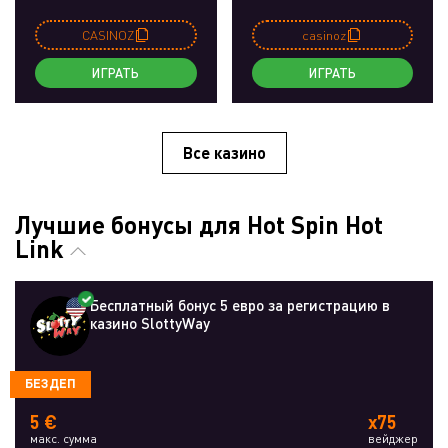
CASINOZ
casinoz
ИГРАТЬ
ИГРАТЬ
Все казино
Лучшие бонусы для Hot Spin Hot
Link
Бесплатный бонус 5 евро за регистрацию в
казино SlottyWay
БЕЗДЕП
5 €
x75
макс. сумма
вейджер