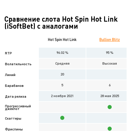
Сравнение слота Hot Spin Hot Link
(iSoftBet) с аналогами
Hot Spin Hot Link
Bullion Blitz
96.02 %
95 %
RTP
Средняя
Высокая
Волатильность
20
Линий
5
6
Барабанов
2 ноября 2021
28 мая 2025
Дата релиза
Прогрессивный
джекпот
Скаттеры
Фриспины