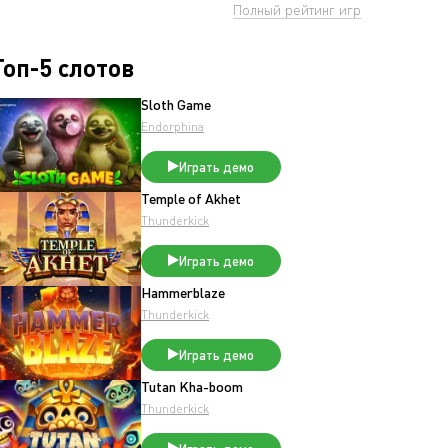
Полный рейтинг игр
Топ-5 слотов
Sloth Game
Endorphina
Играть демо
Temple of Akhet
Thunderkick
Играть демо
Hammerblaze
Thunderkick
Играть демо
Tutan Kha-boom
Thunderkick