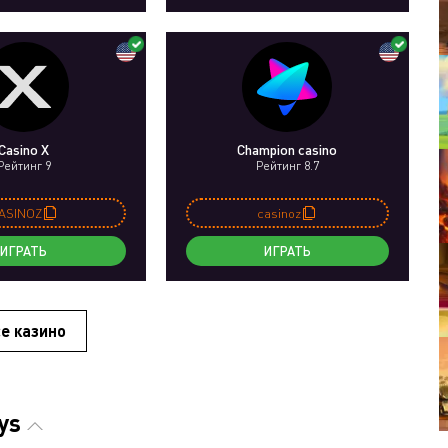
Casino X
Champion casino
Рейтинг 9
Рейтинг 8.7
ASINOZ
casinoz
ИГРАТЬ
ИГРАТЬ
е казино
ays