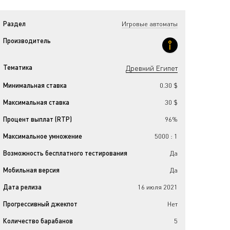
Раздел
Игровые автоматы
Производитель
Тематика
Древний Египет
Минимальная ставка
0.30 $
Максимальная ставка
30 $
Процент выплат (RTP)
96%
Максимальное умножение
5000 : 1
Возможность бесплатного тестирования
Да
Мобильная версия
Да
Дата релиза
16 июля 2021
Прогрессивный джекпот
Нет
Количество барабанов
5