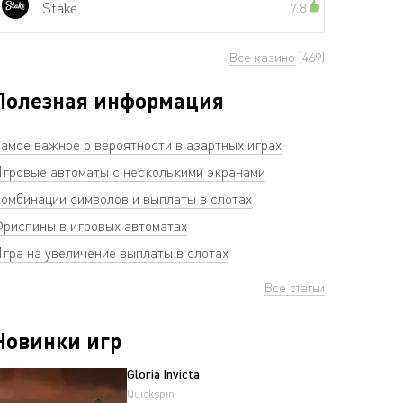
Stake
7.8
Все казино
(469)
Полезная информация
амое важное о вероятности в азартных играх
гровые автоматы с несколькими экранами
омбинации символов и выплаты в слотах
риспины в игровых автоматах
гра на увеличение выплаты в слотах
Все статьи
Новинки игр
Gloria Invicta
Quickspin