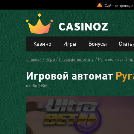
Сайт не проводи
Казино
Игры
Бонусы
Стать
Главная
Игры
Игровые автоматы
Pyramid Pays (Пир
Игровой автомат
Pyr
от iSoftBet