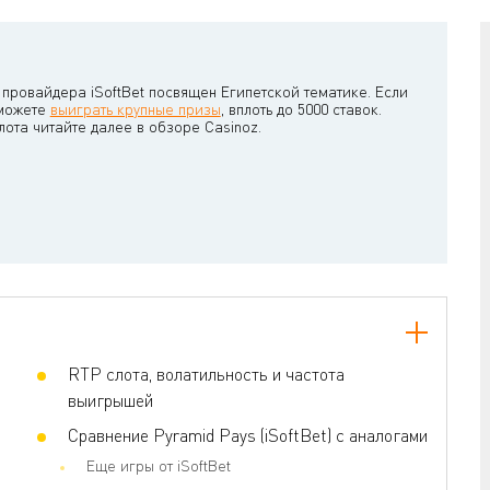
 провайдера iSoftBet посвящен Египетской тематике. Если
сможете
выиграть крупные призы
, вплоть до 5000 ставок.
лота читайте далее в обзоре Casinoz.
RTP слота, волатильность и частота
выигрышей
Сравнение Pyramid Pays (iSoftBet) с аналогами
Еще игры от iSoftBet