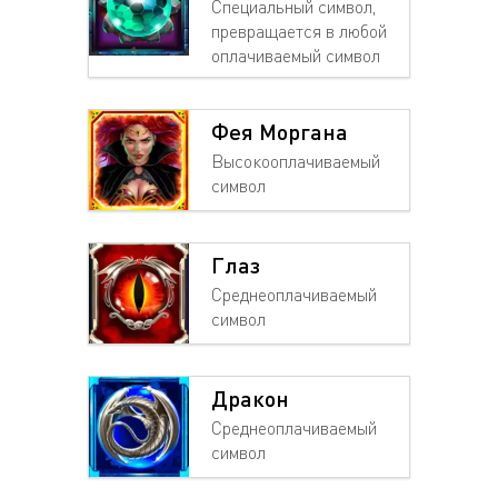
Специальный символ,
превращается в любой
оплачиваемый символ
Фея Моргана
Высокооплачиваемый
символ
Глаз
Среднеоплачиваемый
символ
Дракон
Среднеоплачиваемый
символ