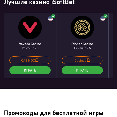
Лучшие казино iSoftBet
Vavada Casino
Riobet Casino
Рейтинг 9.8
Рейтинг 9.5
CASINOZ
Casinoz
ИГРАТЬ
ИГРАТЬ
Промокоды для бесплатной игры