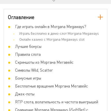
Прогрессивный джекпот
Нет
Количество барабанов
6
Оглавление
Количество линий
117649
Джокеры
Где играть онлайн в Morgana Megaways?
Нет
Играть бесплатно в демо-слот Morgana Megaways
Скаттер
Да
Онлайн казино с Morgana Megaways slot
Игра по равным шансам
Нет
Лучшие бонусы
Бонусные игры
Free Spins, Bonus Spins, Bonus Game,
Правила слота
Free Games, Megaways, Megaways Max
Скриншоты из Моргана Мегавейс
Волатильность
Высокая
Символы Wild, Scatter
3D слот
Да
Бонусные игры
Респины
Да
Бесплатные вращения Моргана Мегавейс
Фриспины
Да
Джек-поты
Прогрессивные умножения
Нет
RTP слота, волатильность и частота выигрышей
Ставка на линию
0.01 - 1
Сравнение Morgana Megaways (iSoftBet) с