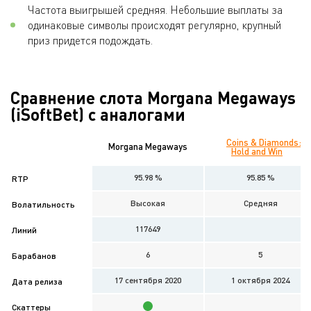
Частота выигрышей средняя. Небольшие выплаты за
одинаковые символы происходят регулярно, крупный
приз придется подождать.
Сравнение слота Morgana Megaways
(iSoftBet) с аналогами
Coins & Diamonds:
Morgana Megaways
Hold and Win
95.98 %
95.85 %
RTP
Высокая
Средняя
Волатильность
117649
Линий
6
5
Барабанов
17 сентября 2020
1 октября 2024
Дата релиза
Скаттеры