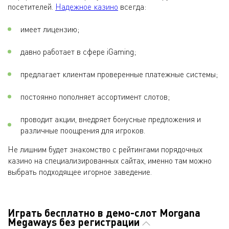
посетителей.
Надежное казино
всегда:
имеет лицензию;
давно работает в сфере iGaming;
предлагает клиентам проверенные платежные системы;
постоянно пополняет ассортимент слотов;
проводит акции, внедряет бонусные предложения и
различные поощрения для игроков.
Не лишним будет знакомство с рейтингами порядочных
казино на специализированных сайтах, именно там можно
выбрать подходящее игорное заведение.
Играть бесплатно в демо-слот Morgana
Megaways без регистрации