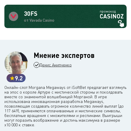
промокод
30FS
CASINOZ
от Vavada Casino
Мнение экспертов
Денис Анипченко
9.2
Онлайн-слот Morgana Megaways от iSoftBet предлагает взглянуть
на эпос о короле Артуре с мистической стороны и поколдовать
вместе со знаменитой волшебницей Морганой. В игре
использована инновационная разработка Megaways,
позволяющая создавать огромное количество линий выплат (до
117 649), применяются оплачиваемые и мистические символы,
бесплатные вращения с множителями и респинами. Выигрыши
могут поразить воображение и достичь максимума в размере
х10 000 к ставке.