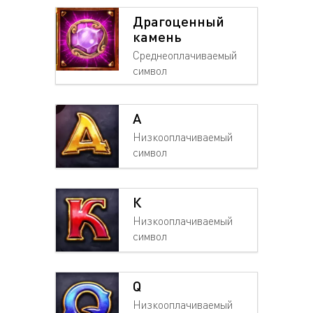
Драгоценный
камень
Среднеоплачиваемый
символ
А
Низкооплачиваемый
символ
К
Низкооплачиваемый
символ
Q
Низкооплачиваемый