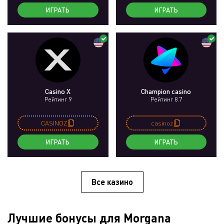
ИГРАТЬ
ИГРАТЬ
Casino X
Champion casino
Рейтинг 9
Рейтинг 8.7
CASINOZ
casinoz
ИГРАТЬ
ИГРАТЬ
Все казино
Лучшие бонусы для Morgana