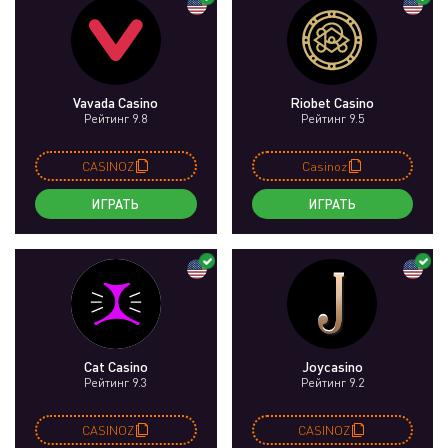
Vavada Casino
Riobet Casino
Рейтинг 9.8
Рейтинг 9.5
CASINOZ
Casinoz
ИГРАТЬ
ИГРАТЬ
Cat Casino
Joycasino
Рейтинг 9.3
Рейтинг 9.2
CASINOZ
CASINOZ