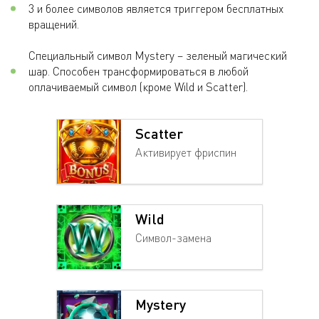
3 и более символов является триггером бесплатных
вращений.
Специальный символ Mystery – зеленый магический
шар. Способен трансформироваться в любой
оплачиваемый символ (кроме Wild и Scatter).
Scatter
Активирует фриспин
Wild
Символ-замена
Mystery