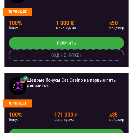
ПЕРВОДЕП
100%
1 000 €
x50
бонус
макс. сумма
вейджер
ПОЛУЧИТЬ
КОД НЕ НУЖЕН
Щедрые бонусы Cat Casino на первые пять
депозитов
ПЕРВОДЕП
100%
171 000 ₽
x35
бонус
макс. сумма
вейджер