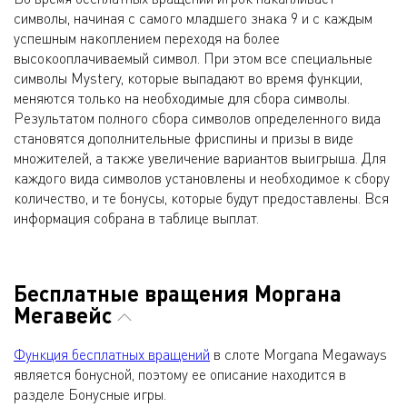
символы, начиная с самого младшего знака 9 и с каждым
успешным накоплением переходя на более
высокооплачиваемый символ. При этом все специальные
символы Mystery, которые выпадают во время функции,
меняются только на необходимые для сбора символы.
Результатом полного сбора символов определенного вида
становятся дополнительные фриспины и призы в виде
множителей, а также увеличение вариантов выигрыша. Для
каждого вида символов установлены и необходимое к сбору
количество, и те бонусы, которые будут предоставлены. Вся
информация собрана в таблице выплат.
Бесплатные вращения Моргана
Мегавейс
Функция бесплатных вращений
в слоте Morgana Megaways
является бонусной, поэтому ее описание находится в
разделе Бонусные игры.