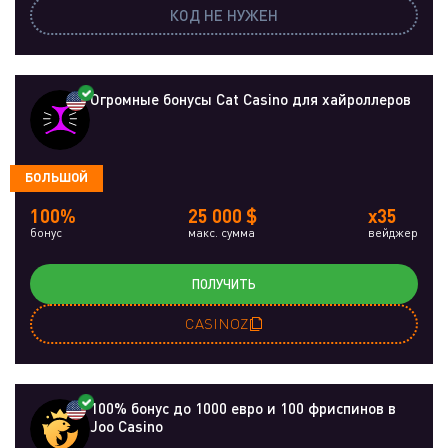
КОД НЕ НУЖЕН
Огромные бонусы Cat Casino для хайроллеров
БОЛЬШОЙ
100%
25 000 $
x35
бонус
макс. сумма
вейджер
ПОЛУЧИТЬ
CASINOZ
100% бонус до 1000 евро и 100 фриспинов в
Joo Casino