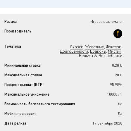
Раздел
Игровые автоматы
Производитель
Тематика
Сказки
Животные
Фэнтези
,
,
,
Драгоценности
Драконы
Мистик
,
,
,
Ведьмы & Волшебники
Минимальная ставка
0.20 €
Максимальная ставка
20 €
Процент выплат (RTP)
95.98%
Максимальное умножение
10000 : 1
Возможность бесплатного тестирования
Да
Мобильная версия
Да
Дата релиза
17 сентября 2020