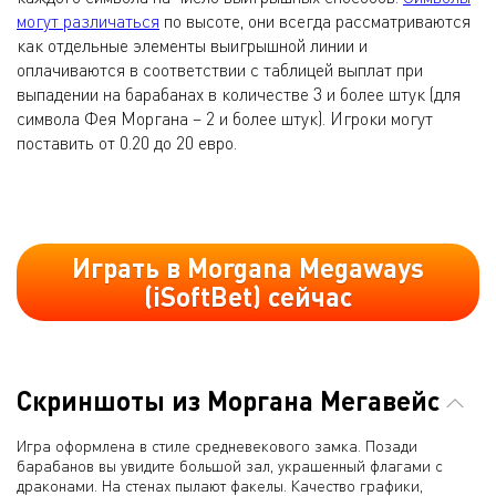
могут различаться
по высоте, они всегда рассматриваются
как отдельные элементы выигрышной линии и
оплачиваются в соответствии с таблицей выплат при
выпадении на барабанах в количестве 3 и более штук (для
символа Фея Моргана – 2 и более штук). Игроки могут
поставить от 0.20 до 20 евро.
Играть в Morgana Megaways
(iSoftBet) сейчас
Скриншоты из Моргана Мегавейс
Игра оформлена в стиле средневекового замка. Позади
барабанов вы увидите большой зал, украшенный флагами с
драконами. На стенах пылают факелы. Качество графики,