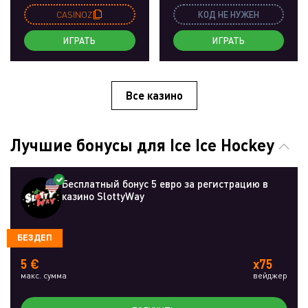
CASINOZ
КОД НЕ НУЖЕН
ИГРАТЬ
ИГРАТЬ
Все казино
Лучшие бонусы для Ice Ice Hockey
Бесплатный бонус 5 евро за регистрацию в
казино SlottyWay
БЕЗДЕП
5 €
x75
макс. сумма
вейджер