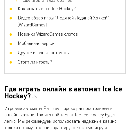
Еще игры от WizardGames
Как играть в Ice Ice Hockey?
Видео обзор игры "Ледяной Ледяной Хоккей"
(WizardGames)
Новинки WizardGames слотов
Мобильная версия
Другие игровые автоматы
Стоит ли играть?
Где играть онлайн в автомат Ice Ice
Hockey?
Игровые автоматы Pariplay широко распространены в
онлайн-казино. Так что найти слот Ice Ice Hockey будет
легко. Мы рекомендуем использовать надежные казино
только потому, что они гарантируют честную игру и