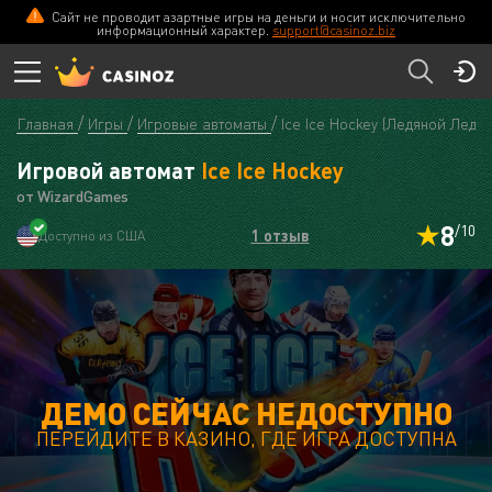
Сайт не проводит азартные игры на деньги и носит исключительно
информационный характер.
support@casinoz.biz
Главная
Игры
Игровые автоматы
Ice Ice Hockey (Ледяной Ледя
Игровой автомат
Ice Ice Hockey
от WizardGames
8
/10
1 отзыв
Доступно из США
ДЕМО СЕЙЧАС НЕДОСТУПНО
ПЕРЕЙДИТЕ В КАЗИНО, ГДЕ ИГРА ДОСТУПНА