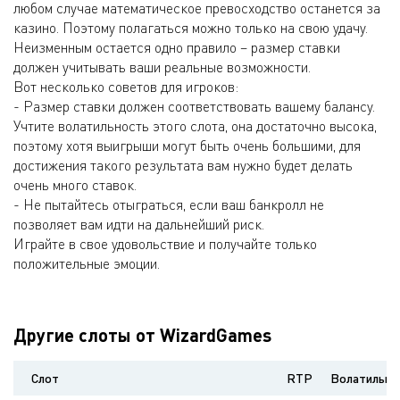
любом случае математическое превосходство останется за
казино. Поэтому полагаться можно только на свою удачу.
Неизменным остается одно правило – размер ставки
должен учитывать ваши реальные возможности.
Вот несколько советов для игроков:
- Размер ставки должен соответствовать вашему балансу.
Учтите волатильность этого слота, она достаточно высока,
поэтому хотя выигрыши могут быть очень большими, для
достижения такого результата вам нужно будет делать
очень много ставок.
- Не пытайтесь отыграться, если ваш банкролл не
позволяет вам идти на дальнейший риск.
Играйте в свое удовольствие и получайте только
положительные эмоции.
Другие слоты от WizardGames
Слот
RTP
Волатильно