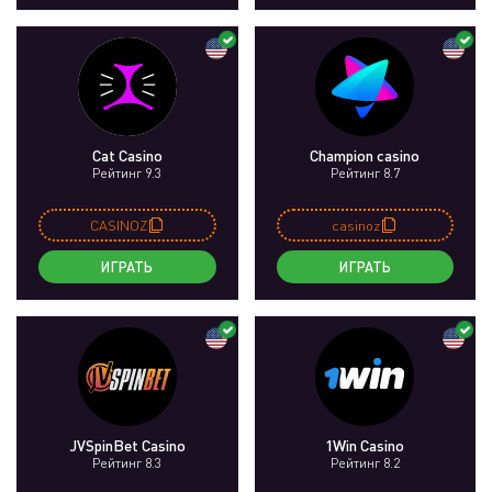
Cat Casino
Champion casino
Рейтинг 9.3
Рейтинг 8.7
CASINOZ
casinoz
ИГРАТЬ
ИГРАТЬ
JVSpinBet Casino
1Win Casino
Рейтинг 8.3
Рейтинг 8.2