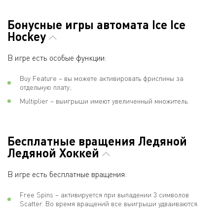
Бонусные игры автомата Ice Ice
Hockey
В игре есть особые функции:
Buy Feature – вы можете активировать фриспины за
отдельную плату;
Multiplier – выигрыши имеют увеличенный множитель.
Бесплатные вращения Ледяной
Ледяной Хоккей
В игре есть бесплатные вращения:
Free Spins – активируется при выпадении 3 символов
Scatter. Во время вращений все выигрыши удваиваются.