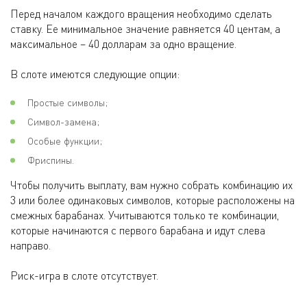
Перед началом каждого вращения необходимо сделать
ставку. Ее минимальное значение равняется 40 центам, а
максимальное – 40 долларам за одно вращение.
В слоте имеются следующие опции:
Простые символы;
Символ-замена;
Особые функции;
Фриспины.
Чтобы получить выплату, вам нужно собрать комбинацию их
3 или более одинаковых символов, которые расположены на
смежных барабанах. Учитываются только те комбинации,
которые начинаются с первого барабана и идут слева
направо.
Риск-игра в слоте отсутствует.