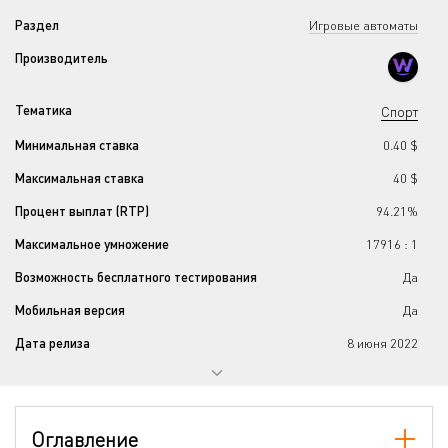
Раздел
Игровые автоматы
Производитель
Тематика
Спорт
Минимальная ставка
0.40 $
Максимальная ставка
40 $
Процент выплат (RTP)
94.21%
Максимальное умножение
17916 : 1
Возможность бесплатного тестирования
Да
Мобильная версия
Да
Дата релиза
8 июня 2022
Прогрессивный джекпот
Нет
Количество барабанов
5
Оглавление
Количество линий
40