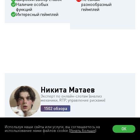
Наличие особых
разнообразный
функций
геймплей
Интересный геймплей
Никита Матаев
Эксперт по онлайн-слотам (анализ
механики, RTP, управление рисками)
1502 обзора
Никита (motyathewise) — специалист по онлайн-слотам, чья
Используя наши сайты или услуги, вы соглашаетесь на
ОК
экспертиза сочетает глубокие знания игровой механики и
использование нами файлов cookie
(Узнать больше)
личный опыт. С ранних лет увлеченный азартными играми, он
не только изучил технические аспекты слотов — от RTP до