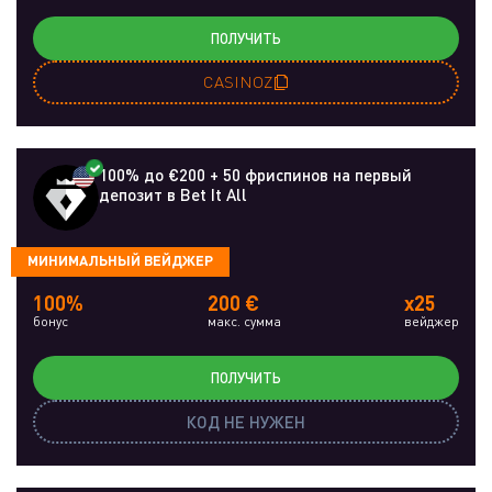
ПОЛУЧИТЬ
CASINOZ
100% до €200 + 50 фриспинов на первый
депозит в Bet It All
МИНИМАЛЬНЫЙ ВЕЙДЖЕР
100%
200 €
x25
бонус
макс. сумма
вейджер
ПОЛУЧИТЬ
КОД НЕ НУЖЕН