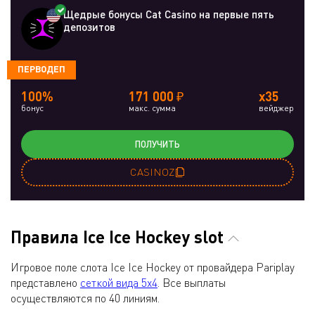
Щедрые бонусы Cat Casino на первые пять
депозитов
ПЕРВОДЕП
100%
171 000 ₽
x35
бонус
макс. сумма
вейджер
ПОЛУЧИТЬ
CASINOZ
Правила Ice Ice Hockey slot
Игровое поле слота Ice Ice Hockey от провайдера Pariplay
представлено
сеткой вида 5х4
. Все выплаты
осуществляются по 40 линиям.