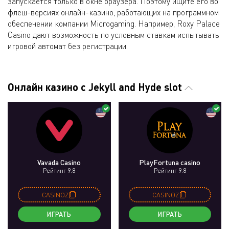
запускается только в окне браузера. Поэтому ищите его во
флеш-версиях онлайн-казино, работающих на программном
обеспечении компании Microgaming. Например, Roxy Palace
Casino дают возможность по условным ставкам испытывать
игровой автомат без регистрации.
Онлайн казино с Jekyll and Hyde slot
Vavada Casino
PlayFortuna casino
Рейтинг 9.8
Рейтинг 9.8
CASINOZ
CASINOZ
ИГРАТЬ
ИГРАТЬ