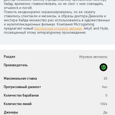
Хайду, временно главенствовать, но не смог с ним совладать,
отчаялся и погиб.
Повесть неоднократно экранизировалась, по ее сюжету
ставились спектакли и мюзиклы, а образы доктора Джекила и
мистера Хайда множество раз использовались в художественных
и мультипликационных фильмах. Компания Microgaming
предлагает новый
бесплатный игровой автомат
Jekyll and Hyde,
посвященный этому литературному произведению.
Раздел
Игровые автоматы
Производитель
Максимальная ставка
25
Прогрессивный джекпот
Нет
Количество барабанов
5
Количество линий
1024
Джокеры
Да