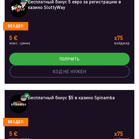
Бесплатный бонус 5 евро за регистрацию в
казино SlottyWay
БЕЗДЕП
5 €
x75
макс. сумма
вейджер
ПОЛУЧИТЬ
КОД НЕ НУЖЕН
Бесплатный бонус $5 в казино Spinamba
БЕЗДЕП
5 €
x75
макс. сумма
вейджер