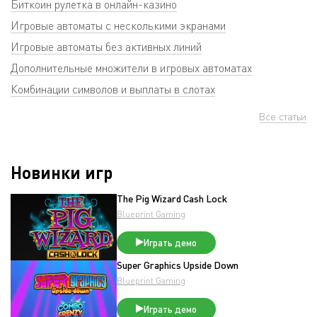
Биткоин рулетка в онлайн-казино
Игровые автоматы с несколькими экранами
Игровые автоматы без активных линий
Дополнительные множители в игровых автоматах
Комбинации символов и выплаты в слотах
Все статьи
Новинки игр
The Pig Wizard Cash Lock
Blueprint Gaming
Играть демо
Super Graphics Upside Down
Blueprint Gaming
Играть демо