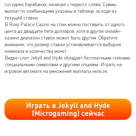
соседних барабанах, начиная с первого слева. Суммы
выплат по комбинациям указаны в таблице, исходя из
текущей ставки.
В Roxy Palace Casino на спин можно поставить от одного
цента до двадцати пяти долларов, хотя в других онлайн-
казино диапазон ставок может быть другим. Обратите
внимание, что размер ставки устанавливается выбором
номинала и количества монет.
Видео-слот Jekyll and Hyde обладает бесплатными спинами,
специальными символами и другими опциями. Играть на
игровом автомате на умножение выплаты нельзя.
Играть в Jekyll and Hyde
(Microgaming) сейчас