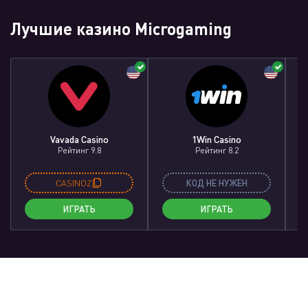
Лучшие казино Microgaming
Vavada Casino
1Win Casino
Рейтинг 9.8
Рейтинг 8.2
CASINOZ
КОД НЕ НУЖЕН
ИГРАТЬ
ИГРАТЬ