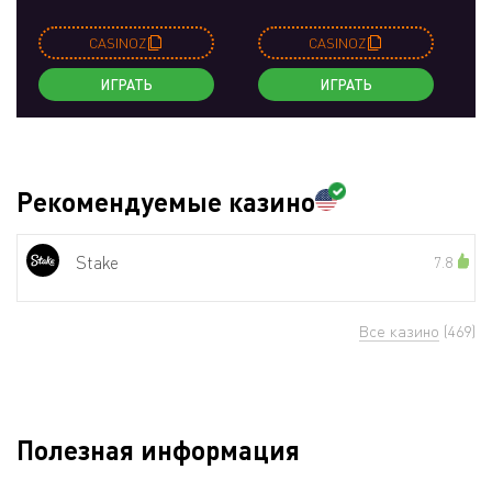
CASINOZ
CASINOZ
ИГРАТЬ
ИГРАТЬ
Рекомендуемые казино
Stake
7.8
Все казино
(469)
Полезная информация