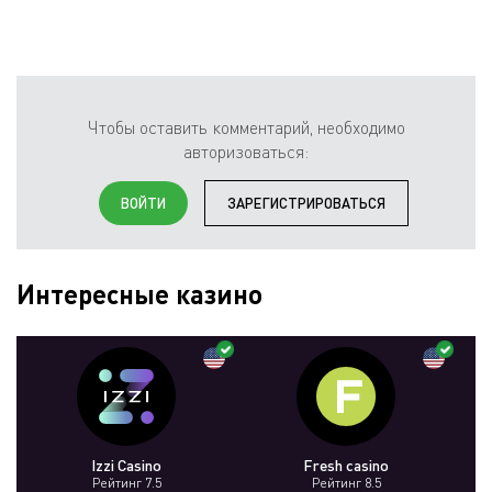
Чтобы оставить комментарий, необходимо
авторизоваться:
ВОЙТИ
ЗАРЕГИСТРИРОВАТЬСЯ
Интересные казино
Izzi Casino
Fresh casino
Рейтинг 7.5
Рейтинг 8.5