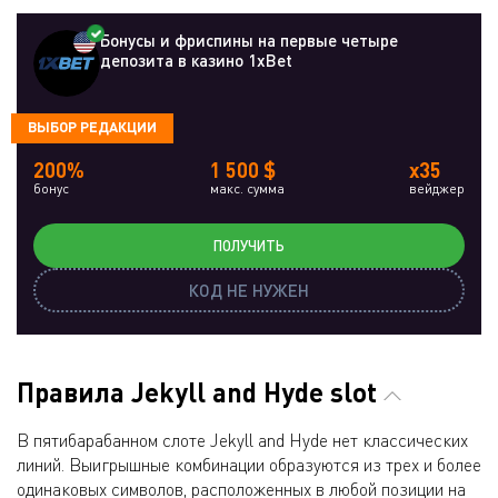
Бонусы и фриспины на первые четыре
депозита в казино 1xBet
ВЫБОР РЕДАКЦИИ
200%
1 500 $
x35
бонус
макс. сумма
вейджер
ПОЛУЧИТЬ
КОД НЕ НУЖЕН
Правила Jekyll and Hyde slot
В пятибарабанном слоте Jekyll and Hyde нет классических
линий. Выигрышные комбинации образуются из трех и более
одинаковых символов, расположенных в любой позиции на