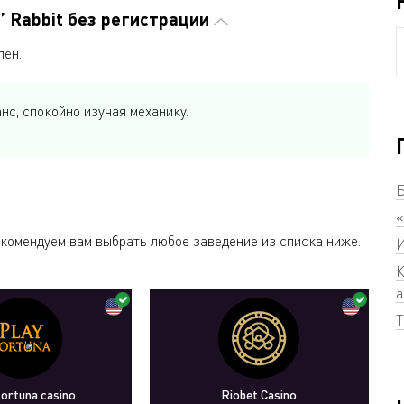
’ Rabbit без регистрации
лен.
нс, спокойно изучая механику.
Б
«
рекомендуем вам выбрать любое заведение из списка ниже.
И
К
а
Т
ortuna casino
Riobet Casino