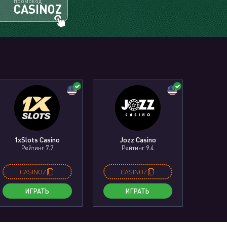
промокод
CASINOZ
1xSlots Casino
Jozz Casino
Рейтинг 7.7
Рейтинг 9.4
CASINOZ
CASINOZ
ИГРАТЬ
ИГРАТЬ