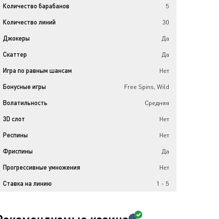
Количество барабанов
5
Количество линий
30
Джокеры
Да
Скаттер
Да
Игра по равным шансам
Нет
Бонусные игры
Free Spins, Wild
Волатильность
Средняя
3D слот
Нет
Респины
Нет
Фриспины
Да
Прогрессивные умножения
Нет
Ставка на линию
1 - 5