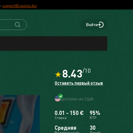
р.
support@casinoz.biz
Войти
8.43
/10
Оставить первый отзыв
Доступно из США
0.01 - 150 €
95%
Ставка
RTP
Средняя
30
Волатильность
Линий