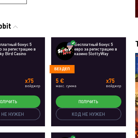
bbit
платный бонус 5
Бесплатный бонус 5
о за регистрацию в
евро за регистрацию в
ky Bird Casino
казино SlottyWay
БЕЗДЕП
x75
5 €
x75
вейджер
макс. сумма
вейджер
ОЛУЧИТЬ
ПОЛУЧИТЬ
 НЕ НУЖЕН
КОД НЕ НУЖЕН