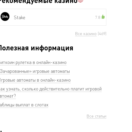
Рекомендуемые казино
Stake
7.8
Все казино
(469)
Полезная информация
иткоин рулетка в онлайн-казино
Зачарованные» игровые автоматы
гровые автоматы в онлайн-казино
ак узнать, сколько действительно платит игровой
втомат?
аблицы выплат в слотах
Все статьи