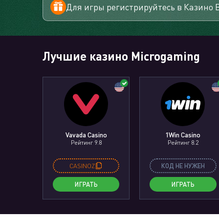
Для игры регистрируйтесь в Казино 
Лучшие казино Microgaming
Vavada Casino
1Win Casino
Рейтинг 9.8
Рейтинг 8.2
CASINOZ
КОД НЕ НУЖЕН
ИГРАТЬ
ИГРАТЬ