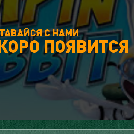
ТАВАЙСЯ С НАМИ
КОРО ПОЯВИТСЯ