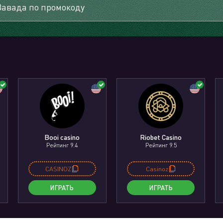
Вавада по промокоду
Booi casino
Riobet Casino
Рейтинг 9.4
Рейтинг 9.5
CASINOZ
Casinoz
ИГРАТЬ
ИГРАТЬ