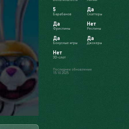
5
Да
Барабанов
Скаттеры
Да
Нет
Фриспины
Респины
Да
Да
Бонусные игры
Джокеры
Нет
3D-слот
Последнее обновление
15.10.2025