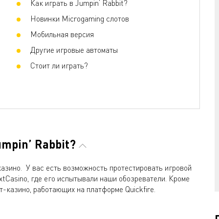
Как играть в Jumpin’ Rabbit?
Новинки Microgaming слотов
Мобильная версия
Другие игровые автоматы
Стоит ли играть?
umpin’ Rabbit?
казино. У вас есть возможность протестировать игровой
xtCasino, где его испытывали наши обозреватели. Кроме
ет-казино, работающих на платформе Quickfire.