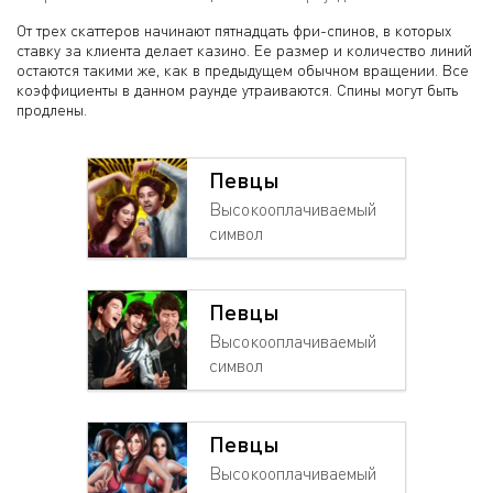
От трех скаттеров начинают пятнадцать фри-спинов, в которых
ставку за клиента делает казино. Ее размер и количество линий
остаются такими же, как в предыдущем обычном вращении. Все
коэффициенты в данном раунде утраиваются. Спины могут быть
продлены.
Певцы
Высокооплачиваемый
символ
Певцы
Высокооплачиваемый
символ
Певцы
Высокооплачиваемый