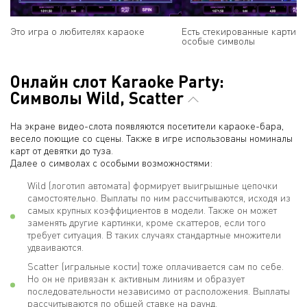
Это игра о любителях караоке
Есть стекированные картинк
особые символы
Онлайн слот Karaoke Party:
Символы Wild, Scatter
На экране видео-слота появляются посетители караоке-бара,
весело поющие со сцены. Также в игре использованы номиналы
карт от девятки до туза.
Далее о символах с особыми возможностями:
Wild (логотип автомата) формирует выигрышные цепочки
самостоятельно. Выплаты по ним рассчитываются, исходя из
самых крупных коэффициентов в модели. Также он может
заменять другие картинки, кроме скаттеров, если того
требует ситуация. В таких случаях стандартные множители
удваиваются.
Scatter (игральные кости) тоже оплачивается сам по себе.
Но он не привязан к активным линиям и образует
последовательности независимо от расположения. Выплаты
рассчитываются по общей ставке на раунд.