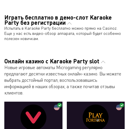
Играть бесплатно в демо-слот Karaoke
Party без регистрации
Испытать в Karaoke Party бесплатно можно прямо на Casinoz.
Еще у нас есть видео-обзор аппарата, который будет особенно
полезен новичкам.
Онлайн казино с Karaoke Party slot
Новые игровые автоматы Microgaming регулярно
предлагают десятки известных онлайн-казино. Вы можете
выбрать достойный портал, воспользовавшись
информацией в наших обзорах, а также почитав отзывы
клиентов.