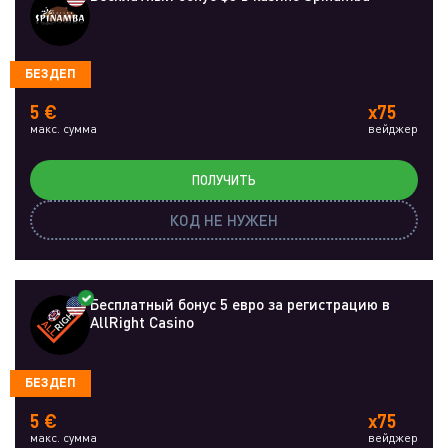
БЕЗДЕП
5 €
x75
макс. сумма
вейджер
ПОЛУЧИТЬ
КОД НЕ НУЖЕН
Бесплатный бонус 5 евро за регистрацию в
AllRight Casino
БЕЗДЕП
5 €
x75
макс. сумма
вейджер