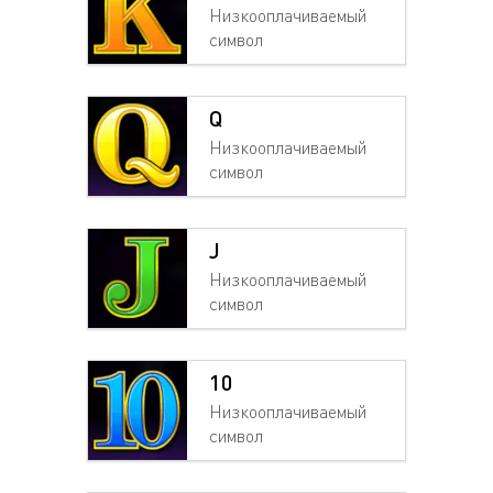
Низкооплачиваемый
символ
Q
Низкооплачиваемый
символ
J
Низкооплачиваемый
символ
10
Низкооплачиваемый
символ