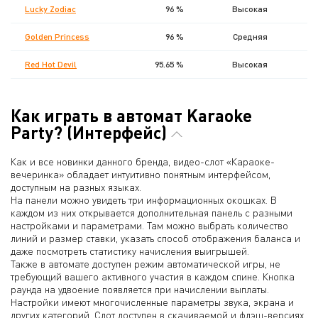
Lucky Zodiac
96 %
Высокая
30
Golden Princess
96 %
Средняя
50
Red Hot Devil
95.65 %
Высокая
20
Как играть в автомат Karaoke
Party? (Интерфейс)
Как и все новинки данного бренда, видео-слот «Караоке-
вечеринка» обладает интуитивно понятным интерфейсом,
доступным на разных языках.
На панели можно увидеть три информационных окошках. В
каждом из них открывается дополнительная панель с разными
настройками и параметрами. Там можно выбрать количество
линий и размер ставки, указать способ отображения баланса и
даже посмотреть статистику начисления выигрышей.
Также в автомате доступен режим автоматической игры, не
требующий вашего активного участия в каждом спине. Кнопка
раунда на удвоение появляется при начислении выплаты.
Настройки имеют многочисленные параметры звука, экрана и
других категорий. Слот доступен в скачиваемой и флэш-версиях,