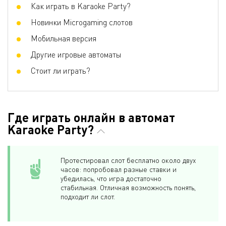
Как играть в Karaoke Party?
Новинки Microgaming слотов
Мобильная версия
Другие игровые автоматы
Стоит ли играть?
Где играть онлайн в автомат
Karaoke Party?
Протестировал слот бесплатно около двух
часов: попробовал разные ставки и
убедилась, что игра достаточно
стабильная. Отличная возможность понять,
подходит ли слот.