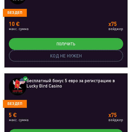
БЕЗДЕП
10 €
x75
макс. сумма
вейджер
ПОЛУЧИТЬ
КОД НЕ НУЖЕН
Бесплатный бонус 5 евро за регистрацию в
Lucky Bird Casino
БЕЗДЕП
5 €
x75
макс. сумма
вейджер