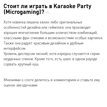
Стоит ли играть в Karaoke Party
(Microgaming)?
Хотя новинка лишена каких-либо оригинальных
особенностей дизайна или геймплея, она производит
хорошее впечатление большим количеством комбинаций,
классными фри-спинами и возможностями особых картинок.
Также она радует красивым дизайном и удобным
интерфейсом.
Уровень дисперсии низкий, хотя изредка случаются серии
неудачных спинов. Кроме того, есть шанс в одном раунде
сорвать крупный куш.
Мнениями о слоте делитесь в комментариях и ставьте ему
оценки звездочками.