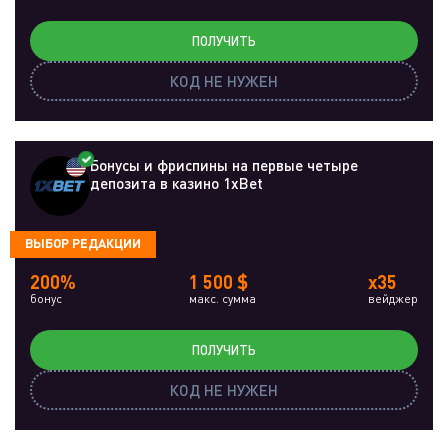
ПОЛУЧИТЬ
КОД НЕ НУЖЕН
Бонусы и фриспины на первые четыре
депозита в казино 1xBet
ВЫБОР РЕДАКЦИИ
200%
1 500 $
x35
бонус
макс. сумма
вейджер
ПОЛУЧИТЬ
КОД НЕ НУЖЕН