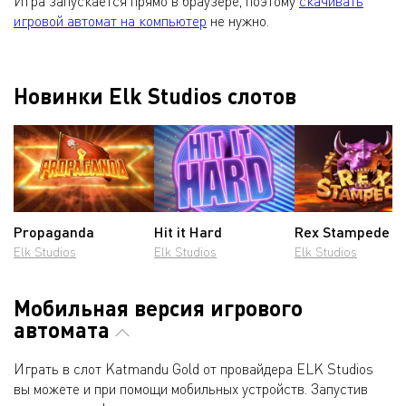
Игра запускается прямо в браузере, поэтому
скачивать
игровой автомат на компьютер
не нужно.
Новинки Elk Studios слотов
Propaganda
Hit it Hard
Rex Stampede
Elk Studios
Elk Studios
Elk Studios
Мобильная версия игрового
автомата
Играть в слот Katmandu Gold от провайдера ELK Studios
вы можете и при помощи мобильных устройств. Запустив