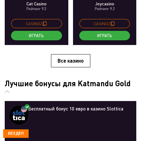
Cat Casino
Joycasino
Рейтинг 9.3
Рейтинг 9.2
CASINOZ
CASINOZ
ИГРАТЬ
ИГРАТЬ
Все казино
Лучшие бонусы для Katmandu Gold
Бесплатный бонус 10 евро в казино Slottica
БЕЗДЕП