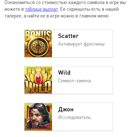
Ознакомиться со стоимостью каждого символа в игре вы
можете в
таблице выплат
. Ее скриншоты есть в нашей
галерее, а найти ее в игре можно в главном меню.
Scatter
Активирует фриспины
Wild
Символ-замена
Джон
Исследователь