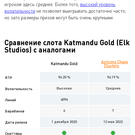
игроком здесь среднее. Более того,
высокий уровень
волатильности
не позволит выигрывать достаточно часто,
но зато размеры призов могут быть очень крупными.
Сравнение слота Katmandu Gold (Elk
Studios) с аналогами
Azticons Chaos
Katmandu Gold
Clusters
96.20 %
94.19 %
RTP
Высокая
Средняя
Волатильность
4096
Линий
6
7
Барабанов
1 декабря 2020
12 мая 2022
Дата релиза
Скаттеры