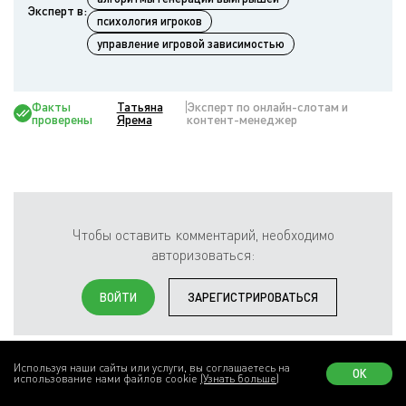
Эксперт в:
психология игроков
управление игровой зависимостью
Факты
Татьяна
Эксперт по онлайн-слотам и
проверены
Ярема
контент-менеджер
Чтобы оставить комментарий, необходимо
авторизоваться:
ВОЙТИ
ЗАРЕГИСТРИРОВАТЬСЯ
Интересные казино
Используя наши сайты или услуги, вы соглашаетесь на
ОК
использование нами файлов cookie
(Узнать больше)