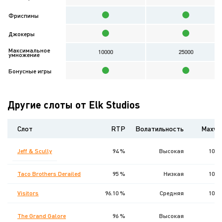
Фриспины
Джокеры
Максимальное
10000
25000
умножение
Бонусные игры
Другие слоты от Elk Studios
Слот
RTP
Волатильность
Maxwi
Jeff & Scully
94 %
Высокая
1000
Taco Brothers Derailed
95 %
Низкая
1000
Visitors
96.10 %
Средняя
1000
The Grand Galore
96 %
Высокая
50