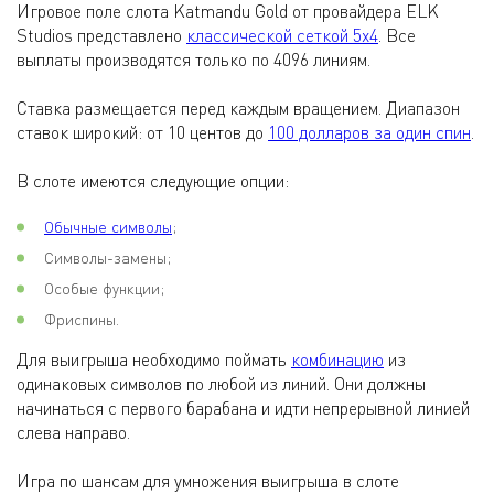
Игровое поле слота Katmandu Gold от провайдера ELK
Studios представлено
классической сеткой 5х4
. Все
выплаты производятся только по 4096 линиям.
Ставка размещается перед каждым вращением. Диапазон
ставок широкий: от 10 центов до
100 долларов за один спин
.
В слоте имеются следующие опции:
Обычные символы
;
Символы-замены;
Особые функции;
Фриспины.
Для выигрыша необходимо поймать
комбинацию
из
одинаковых символов по любой из линий. Они должны
начинаться с первого барабана и идти непрерывной линией
слева направо.
Игра по шансам для умножения выигрыша в слоте