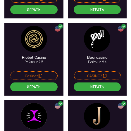
ИГРАТЬ
ИГРАТЬ
Riobet Casino
Booi casino
Рейтинг 9.5
Рейтинг 9.4
Casinoz
CASINOZ
ИГРАТЬ
ИГРАТЬ