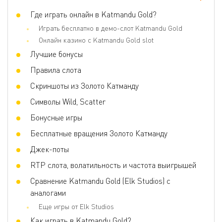
Джокеры
Где играть онлайн в Katmandu Gold?
Да
Играть бесплатно в демо-слот Katmandu Gold
Скаттер
Да
Онлайн казино с Katmandu Gold slot
Игра по равным шансам
Нет
Лучшие бонусы
Бонусные игры
Free Spins, Mega Symbols
Правила слота
Волатильность
Высокая
Скриншоты из Золото Катманду
3D слот
Нет
Символы Wild, Scatter
Респины
Нет
Бонусные игры
Фриспины
Да
Бесплатные вращения Золото Катманду
Прогрессивные умножения
Нет
Джек-поты
RTP слота, волатильность и частота выигрышей
Сравнение Katmandu Gold (Elk Studios) с
аналогами
Еще игры от Elk Studios
Как играть в Katmandu Gold?