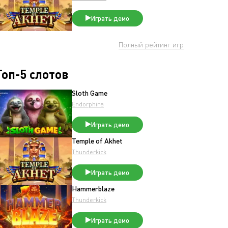
Играть демо
Полный рейтинг игр
Топ-5 слотов
Sloth Game
Endorphina
Играть демо
Temple of Akhet
Thunderkick
Играть демо
Hammerblaze
Thunderkick
Играть демо