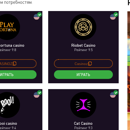
м потребностям.
ortuna casino
Riobet Casino
ейтинг 9.8
Рейтинг 9.5
ASINOZ
Casinoz
ИГРАТЬ
ИГРАТЬ
ooi casino
Cat Casino
ейтинг 9.4
Рейтинг 9.3