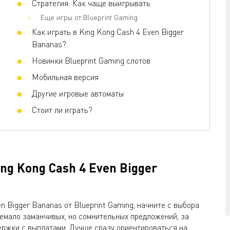
Стратегия: Как чаще выигрывать
Еще игры от Blueprint Gaming
Как играть в King Kong Cash 4 Even Bigger
Bananas?
Новинки Blueprint Gaming слотов
Мобильная версия
Другие игровые автоматы
Стоит ли играть?
ng Kong Cash 4 Even Bigger
n Bigger Bananas от Blueprint Gaming, начните с выбора
немало заманчивых, но сомнительных предложений, за
ержки с выплатами. Лучше сразу ориентироваться на