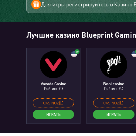
Для игры регистрируйтесь в Казино 
Лучшие казино Blueprint Gami
Vavada Casino
Booi casino
Рейтинг 9.8
Рейтинг 9.4
CASINOZ
CASINOZ
ИГРАТЬ
ИГРАТЬ