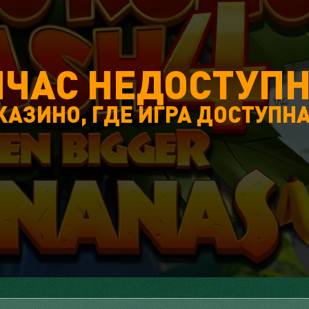
ЙЧАС НЕДОСТУП
КАЗИНО, ГДЕ ИГРА ДОСТУПН