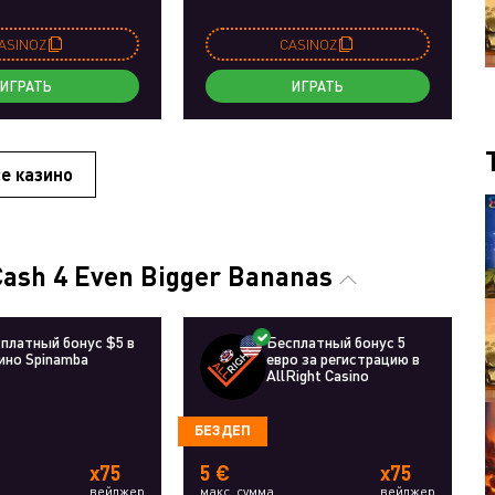
ASINOZ
CASINOZ
ИГРАТЬ
ИГРАТЬ
е казино
ash 4 Even Bigger Bananas
платный бонус $5 в
Бесплатный бонус 5
ино Spinamba
евро за регистрацию в
AllRight Casino
БЕЗДЕП
x75
5 €
x75
вейджер
макс. сумма
вейджер