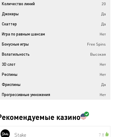
Количество линий
20
Джокеры
Да
Скаттер
Да
Игра по равным шансам
Нет
Бонусные игры
Free Spins
Волатильность
Высокая
3D слот
Нет
Респины
Нет
Фриспины
Да
Прогрессивные умножения
Нет
Рекомендуемые казино
Stake
7.8