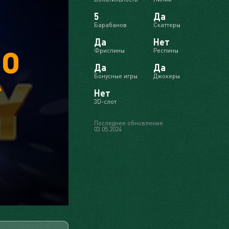
5
Да
Барабанов
Скаттеры
Да
Нет
НО
Фриспины
Респины
Да
Да
Бонусные игры
Джокеры
А
Нет
3D-слот
Последнее обновление
03.05.2024