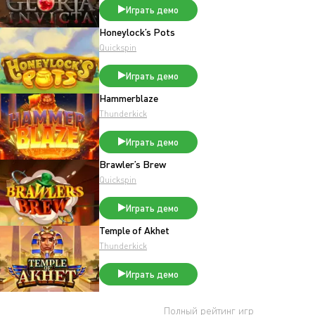
Играть демо
Honeylock’s Pots
Quickspin
Играть демо
Hammerblaze
Thunderkick
Играть демо
Brawler’s Brew
Quickspin
Играть демо
Temple of Akhet
Thunderkick
Играть демо
Полный рейтинг игр