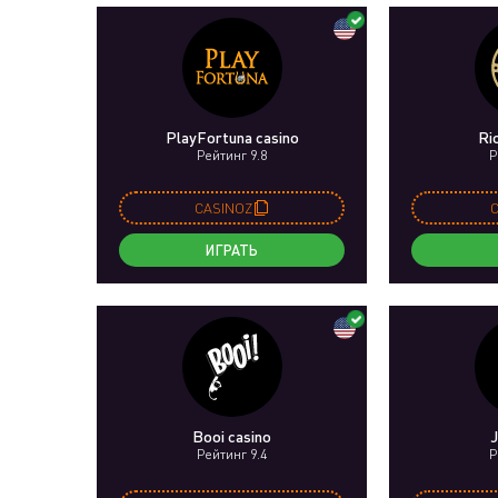
PlayFortuna casino
Ri
Рейтинг 9.8
Р
CASINOZ
C
ИГРАТЬ
Booi casino
Рейтинг 9.4
Р