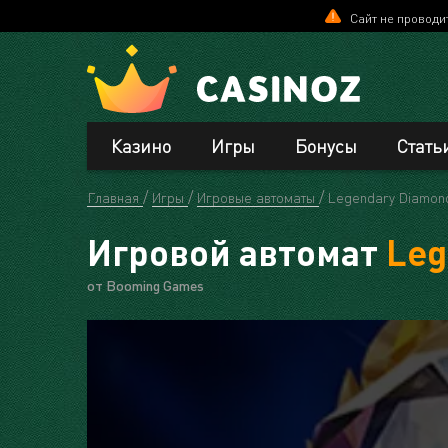
Сайт не проводи
Казино
Игры
Бонусы
Стать
Главная
Игры
Игровые автоматы
Legendary Diamon
Игровой автомат
Leg
от Booming Games