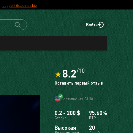
р.
support@casinoz.biz
Войти
8.2
/10
Оставить первый отзыв
Доступно из США
0.2 - 200 $
95.60%
Ставка
RTP
Высокая
20
Волатильность
Линий