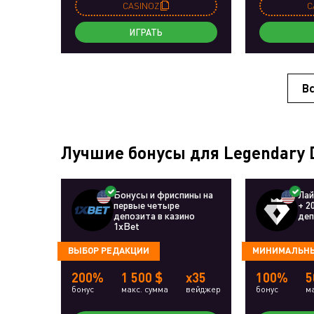
CASINOZ
C
ИГРАТЬ
Вс
Лучшие бонусы для Legendary
Бонусы и фриспины на
Лай
первые четыре
+ 2
депозита в казино
деп
1xBet
ВЫБОР РЕДАКЦИИ
МИНИМАЛЬН
200%
1 500 $
x35
100%
5
бонус
макс. сумма
вейджер
бонус
м