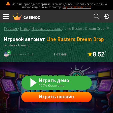
Сайт не проводит азартные игры на деньги и носит исключительно
CASINOZ
ПЕРЕЙТИ
информационный характер.
support@casinoz.biz
Главная
Игры
Игровые автоматы
Line Busters Dream Drop (Раз
Игровой автомат
Line Busters Dream Drop
от Relax Gaming
8.52
/10
1 отзыв
Доступно из США
Играть демо
100% бесплатно
Играть онлайн