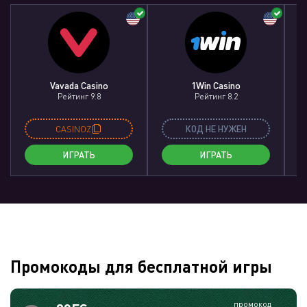
Vavada Casino
1Win Casino
Рейтинг 9.8
Рейтинг 8.2
CASINOZ
КОД НЕ НУЖЕН
ИГРАТЬ
ИГРАТЬ
Промокоды для бесплатной игры
промокод