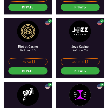
ИГРАТЬ
ИГРАТЬ
Riobet Casino
Jozz Casino
Рейтинг 9.5
Рейтинг 9.4
Casinoz
CASINOZ
ИГРАТЬ
ИГРАТЬ