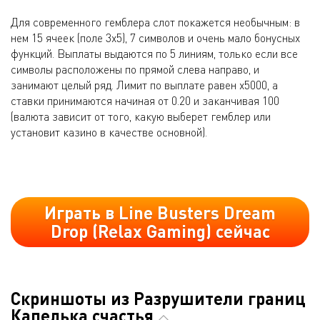
Для современного гемблера слот покажется необычным: в
нем 15 ячеек (поле 3х5), 7 символов и очень мало бонусных
функций. Выплаты выдаются по 5 линиям, только если все
символы расположены по прямой слева направо, и
занимают целый ряд. Лимит по выплате равен х5000, а
ставки принимаются начиная от 0.20 и заканчивая 100
(валюта зависит от того, какую выберет гемблер или
установит казино в качестве основной).
Играть в Line Busters Dream
Drop (Relax Gaming) сейчас
Скриншоты из Разрушители границ
Капелька счастья