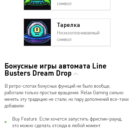
символ
Тарелка
Низкооплачиваемый
символ
Бонусные игры автомата Line
Busters Dream Drop
В ретро-слотах бонусных функций не было вообще,
работали только простые вращения. Relax Gaming сильно
менять эту традицию не стали, но пару дополнений все-таки
добавили:
Buy Feature. Если хочется запустить фриспин-раунд,
это можно сделать отсюда в любой момент.