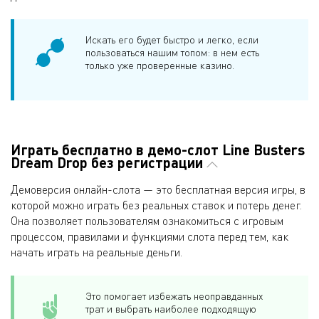
Искать его будет быстро и легко, если
пользоваться нашим топом: в нем есть
только уже проверенные казино.
Играть бесплатно в демо-слот Line Busters
Dream Drop без регистрации
Демоверсия онлайн-слота — это бесплатная версия игры, в
которой можно играть без реальных ставок и потерь денег.
Она позволяет пользователям ознакомиться с игровым
процессом, правилами и функциями слота перед тем, как
начать играть на реальные деньги.
Это помогает избежать неоправданных
трат и выбрать наиболее подходящую