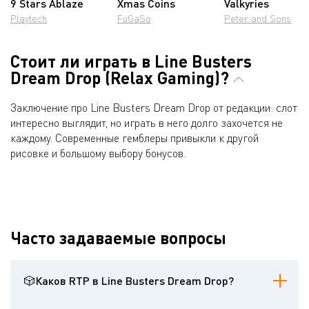
9 Stars Ablaze
Xmas Coins
Valkyries
Playtech
FuGaSo
Peter and Sons
Стоит ли играть в Line Busters
Dream Drop (Relax Gaming)?
Заключение про Line Busters Dream Drop от редакции: слот
интересно выглядит, но играть в него долго захочется не
каждому. Современные гемблеры привыкли к другой
рисовке и большому выбору бонусов.
Часто задаваемые вопросы
🎲Каков RTP в Line Busters Dream Drop?
Уровень возврата игроку составляет 94%.