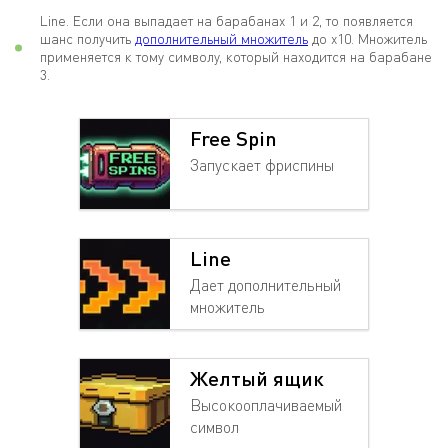
Line. Если она выпадает на барабанах 1 и 2, то появляется
шанс получить
дополнительный множитель
до х10. Множитель
применяется к тому символу, который находится на барабане
3.
Free Spin
Запускает фриспины
Line
Дает дополнительный
множитель
Желтый ящик
Высокооплачиваемый
символ