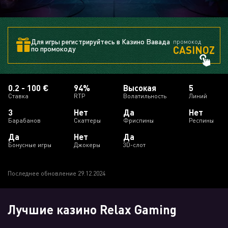
Для игры регистрируйтесь в Казино Вавада
промокод
CASINOZ
по промокоду
0.2 - 100 €
94%
Высокая
5
Ставка
RTP
Волатильность
Линий
3
Нет
Да
Нет
Барабанов
Скаттеры
Фриспины
Респины
Да
Нет
Да
Бонусные игры
Джокеры
3D-слот
Последнее обновление 29.12.2024
Лучшие казино Relax Gaming