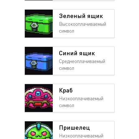
Зеленый ящик
Высокооплачиваемый
символ
Синий ящик
Среднеоплачиваемый
символ
Краб
Низкооплачиваемый
символ
Пришелец
Низкооплачиваемый