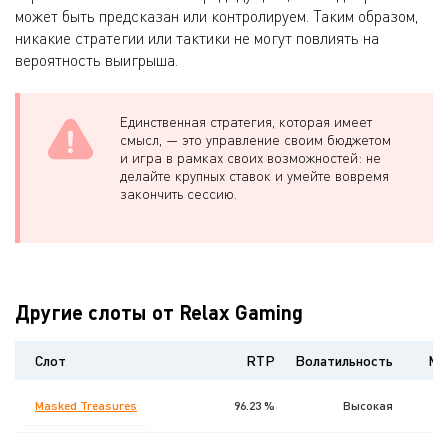
может быть предсказан или контролируем. Таким образом,
никакие стратегии или тактики не могут повлиять на
вероятность выигрыша.
Единственная стратегия, которая имеет
смысл, — это управление своим бюджетом
и игра в рамках своих возможностей: не
делайте крупных ставок и умейте вовремя
закончить сессию.
Другие слоты от Relax Gaming
Слот
RTP
Волатильность
Ma
Masked Treasures
96.23 %
Высокая