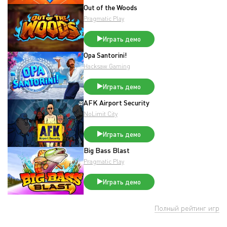
Out of the Woods
Pragmatic Play
Играть демо
Opa Santorini!
Hacksaw Gaming
Играть демо
AFK Airport Security
NoLimit City
Играть демо
Big Bass Blast
Pragmatic Play
Играть демо
Полный рейтинг игр