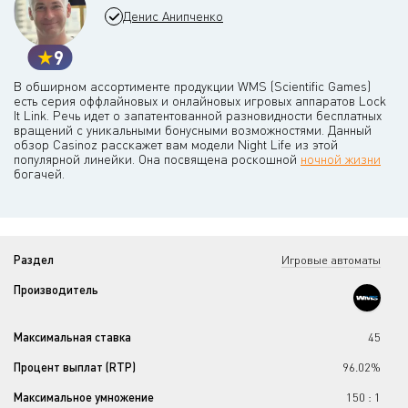
Денис Анипченко
9
В обширном ассортименте продукции WMS (Scientific Games)
есть серия оффлайновых и онлайновых игровых аппаратов Lock
It Link. Речь идет о запатентованной разновидности бесплатных
вращений с уникальными бонусными возможностями. Данный
обзор Casinoz расскажет вам модели Night Life из этой
популярной линейки. Она посвящена роскошной
ночной жизни
богачей.
Раздел
Игровые автоматы
Производитель
Максимальная ставка
45
Процент выплат (RTP)
96.02%
Максимальное умножение
150 : 1