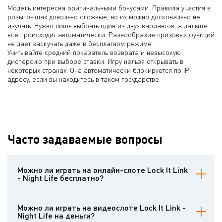
Модель интересна оригинальными бонусами. Правила участия в
розыгрышах довольно сложные, но их можно досконально не
изучать. Нужно лишь выбрать один из двух вариантов, а дальше
все происходит автоматически. Разнообразие призовых функций
не дает заскучать даже в бесплатном режиме.
Учитывайте средний показатель возврата и невысокую
дисперсию при выборе ставки. Игру нельзя открывать в
некоторых странах. Она автоматически блокируется по IP-
адресу, если вы находитесь в таком государстве.
Часто задаваемые вопросы
Можно ли играть на онлайн-слоте Lock It Link
- Night Life бесплатно?
Да, на Casinoz можно играть на бесплатном слоте Lock It Link -
Night Life. Демку можно запускать даже без регистрации счёта.
Можно ли играть на видеослоте Lock It Link -
Любой гемблер может изучить слот не рискуя деньгами.
Night Life на деньги?