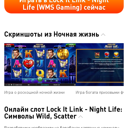
Life (WMS Gaming) сейчас
Скриншоты из Ночная жизнь
Игра о роскошной ночной жизни
Игра богата призовыми фун
Онлайн слот Lock It Link - Night Life:
Символы Wild, Scatter
Разработчики изобразили на барабанах карточные номиналы,