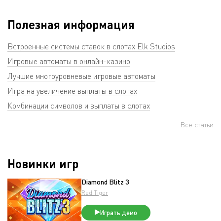
Полезная информация
Встроенные системы ставок в слотах Elk Studios
Игровые автоматы в онлайн-казино
Лучшие многоуровневые игровые автоматы
Игра на увеличение выплаты в слотах
Комбинации символов и выплаты в слотах
Все статьи
Новинки игр
Diamond Blitz 3
Red Tiger
Играть демо