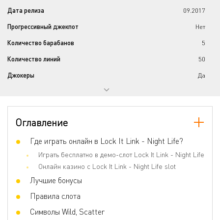
Дата релиза
09.2017
Прогрессивный джекпот
Нет
Количество барабанов
5
Количество линий
50
Джокеры
Да
Скаттер
Да
Игра по равным шансам
Нет
Оглавление
Бонусные игры
Yes
Ставка на линию
Где играть онлайн в Lock It Link - Night Life?
0.01 - 0.9
Играть бесплатно в демо-слот Lock It Link - Night Life
Онлайн казино с Lock It Link - Night Life slot
Лучшие бонусы
Правила слота
Символы Wild, Scatter