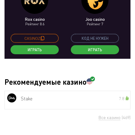
Rox casino
Joo casino
Рейтинг 8.6
Рейтинг 7
CASINOZ
КОД НЕ НУЖЕН
ИГРАТЬ
ИГРАТЬ
Рекомендуемые казино
Stake
7.8
Все казино
(469)