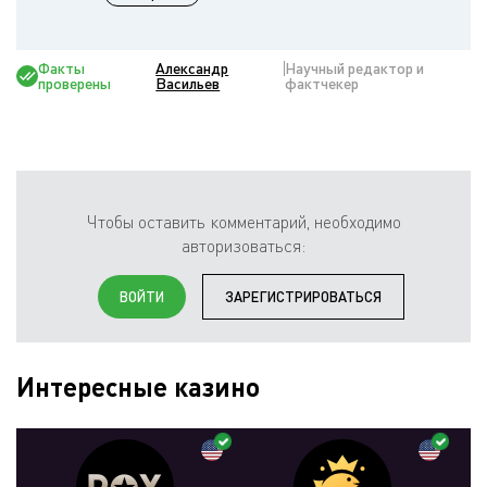
Факты
Александр
Научный редактор и
проверены
Васильев
фактчекер
Чтобы оставить комментарий, необходимо
авторизоваться:
ВОЙТИ
ЗАРЕГИСТРИРОВАТЬСЯ
Интересные казино