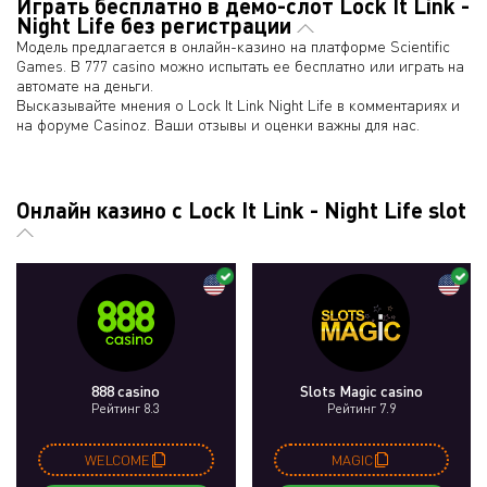
Играть бесплатно в демо-слот Lock It Link -
Night Life без регистрации
Модель предлагается в онлайн-казино на платформе Scientific
Games. В 777 casino можно испытать ее бесплатно или играть на
автомате на деньги.
Высказывайте мнения о Lock It Link Night Life в комментариях и
на форуме Casinoz. Ваши отзывы и оценки важны для нас.
Онлайн казино с Lock It Link - Night Life slot
888 casino
Slots Magic casino
Рейтинг 8.3
Рейтинг 7.9
WELCOME
MAGIC