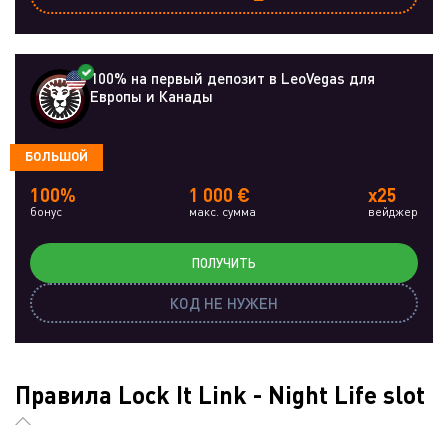
100% на первый депозит в LeoVegas для
Европы и Канады
БОЛЬШОЙ
100%
1 000 €
x25
бонус
макс. сумма
вейджер
ПОЛУЧИТЬ
КОД НЕ НУЖЕН
Правила Lock It Link - Night Life slot