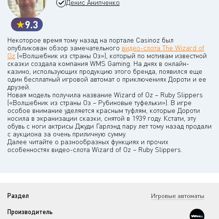
Денис Анипченко
9.3
Некоторое время тому назад на портале Casinoz был
опубликован обзор замечательного
видео-слота The Wizard of
Oz
(«Волшебник из страны Оз»), который по мотивам известной
сказки создала компания WMS Gaming. На днях в онлайн-
казино, использующих продукцию этого бренда, появился еще
один бесплатный игровой автомат о приключениях Дороти и ее
друзей.
Новая модель получила название Wizard of Oz – Ruby Slippers
(«Волшебник из страны Оз – Рубиновые туфельки»). В игре
особое внимание уделяется красным туфлям, которые Дороти
носила в экранизации сказки, снятой в 1939 году. Кстати, эту
обувь с ноги актрисы Джуди Гарлэнд пару лет тому назад продали
с аукциона за очень приличную сумму.
Далее читайте о разнообразных функциях и прочих
особенностях видео-слота Wizard of Oz – Ruby Slippers.
Раздел
Игровые автоматы
Производитель