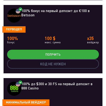
100% бонус на первый депозит до €100 в
Betsson
ПЕРВОДЕП
100%
100 $
x35
бонус
макс. сумма
вейджер
ПОЛУЧИТЬ
КОД НЕ НУЖЕН
100% до $300 и 30 FS на первый депозит в
888 Casino
МИНИМАЛЬНЫЙ ВЕЙДЖЕР