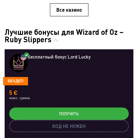
Все казино
Лучшие бонусы для Wizard of Oz –
Ruby Slippers
Бесплатный бонус Lord Lucky
БЕЗДЕП
5 €
макс. сумма
ПОЛУЧИТЬ
КОД НЕ НУЖЕН