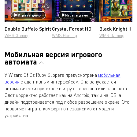
Играть демо
Играть демо
Double Buffalo Spirit
Crystal Forest HD
Black Knight II
WMS Gaming
WMS Gaming
WMS Gaming
Мобильная версия игрового
автомата
У Wizard Of Oz Ruby Slippers предусмотрена
мобильная
версия
с адаптивным интерфейсом. Она запускается
автоматически при входе в игру с телефона или планшета.
Слот корректно работает как на Android, так и на iOS, а
дизайн подстраивается под любое разрешение экрана. Это
позволяет играть комфортно независимо от модели
устройства.