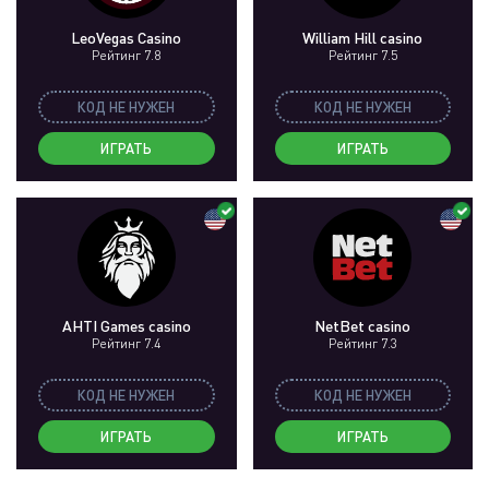
LeoVegas Casino
William Hill casino
Рейтинг 7.8
Рейтинг 7.5
КОД НЕ НУЖЕН
КОД НЕ НУЖЕН
ИГРАТЬ
ИГРАТЬ
AHTI Games casino
NetBet сasino
Рейтинг 7.4
Рейтинг 7.3
КОД НЕ НУЖЕН
КОД НЕ НУЖЕН
ИГРАТЬ
ИГРАТЬ