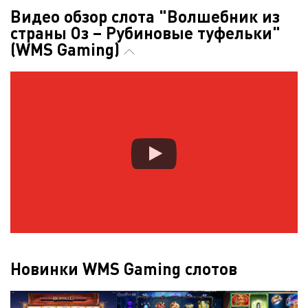
Видео обзор слота "Волшебник из
страны Оз – Рубиновые туфельки"
(WMS Gaming)
Новинки WMS Gaming слотов