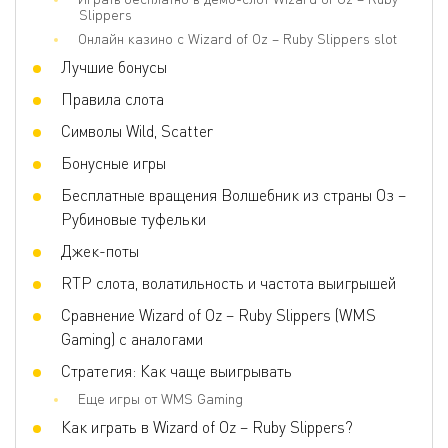
Скаттер
Да
Slippers
Игра по равным шансам
Нет
Онлайн казино с Wizard of Oz – Ruby Slippers slot
Лучшие бонусы
Бонусные игры
Multiplier, Respins, Expanding Symbols,
Substitution of wining symbols, Scatter
symbols, Pick Objects, Wild
Правила слота
Волатильность
Средняя
Символы Wild, Scatter
3D слот
Нет
Бонусные игры
Респины
Бесплатные вращения Волшебник из страны Оз –
Нет
Рубиновые туфельки
Фриспины
Нет
Джек-поты
Прогрессивные умножения
Да
RTP слота, волатильность и частота выигрышей
Ставка на линию
0.01 - 2
Сравнение Wizard of Oz – Ruby Slippers (WMS
Gaming) с аналогами
Стратегия: Как чаще выигрывать
Еще игры от WMS Gaming
Как играть в Wizard of Oz – Ruby Slippers?