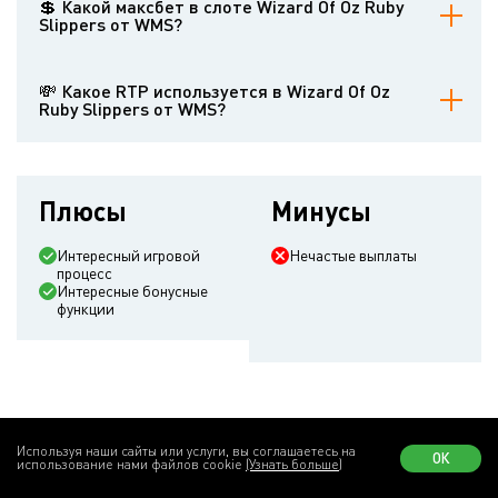
💲 Какой максбет в слоте Wizard Of Oz Ruby
Slippers от WMS?
60
💸 Какое RTP используется в Wizard Of Oz
Ruby Slippers от WMS?
95.96%
Плюсы
Минусы
Интересный игровой
Нечастые выплаты
процесс
Интересные бонусные
функции
Используя наши сайты или услуги, вы соглашаетесь на
ОК
использование нами файлов cookie
(Узнать больше)