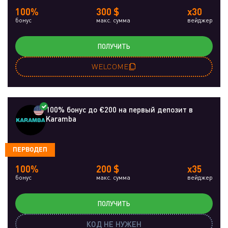
100%
300 $
x30
бонус
макс. сумма
вейджер
ПОЛУЧИТЬ
WELCOME
100% бонус до €200 на первый депозит в
Karamba
ПЕРВОДЕП
100%
200 $
x35
бонус
макс. сумма
вейджер
ПОЛУЧИТЬ
КОД НЕ НУЖЕН