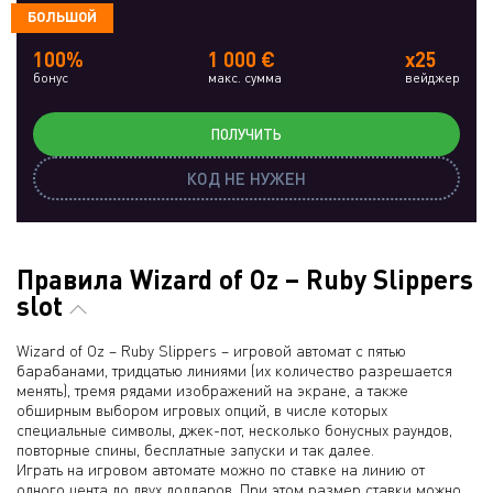
БОЛЬШОЙ
100%
1 000 €
x25
бонус
макс. сумма
вейджер
ПОЛУЧИТЬ
КОД НЕ НУЖЕН
Правила Wizard of Oz – Ruby Slippers
slot
Wizard of Oz – Ruby Slippers – игровой автомат с пятью
барабанами, тридцатью линиями (их количество разрешается
менять), тремя рядами изображений на экране, а также
обширным выбором игровых опций, в числе которых
специальные символы, джек-пот, несколько бонусных раундов,
повторные спины, бесплатные запуски и так далее.
Играть на игровом автомате можно по ставке на линию от
одного цента до двух долларов. При этом размер ставки можно