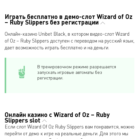
Играть бесплатно в демо-слот Wizard of Oz
– Ruby Slippers без регистрации
Онлайн-казино Unibet Black, в котором видео-слот Wizard
of Oz – Ruby Slippers доступен с переводом на русский язык,
дает возможность играть бесплатно и на деньги.
В тренировочном режиме разрешается
запускать игровые автоматы без
регистрации.
Онлайн казино с Wizard of Oz – Ruby
Slippers slot
Если слот Wizard Of Oz Ruby Slippers вам понравится, можно
перейти от демо к игре на реальные деньги. Для этого мы