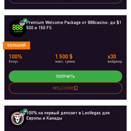
Premium Welcome Package от 888casino: до $1
500 и 150 FS
БОЛЬШОЙ
100%
1 500 $
x30
бонус
макс. сумма
вейджер
ПОЛУЧИТЬ
WELCOME
100% на первый депозит в LeoVegas для
Европы и Канады