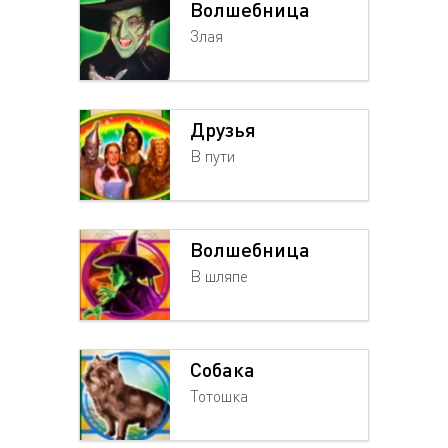
Волшебница
Злая
Друзья
В пути
Волшебница
В шляпе
Собака
Тотошка