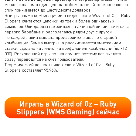
менять с шагом в один цент на любом этапе. Соответственно, на
спин принимается до шестидесяти долларов.
Выигрышными комбинациями в видео-слоте Wizard of Oz – Ruby
Slippers считаются цепочки из трех и более одинаковых
символов. Они должны находиться на активной линии, начиная с
первого барабана и располагаясь рядом друг с другом.
По каждой линии выплата производится лишь по старшей
комбинации. Сумма выигрыша рассчитывается умножением
ставки, сделано на линию, на коэффициент комбинации (до х12
000). Рискованной игры по шансам нет, поэтому вся выплата
сразу переводится на счет пользователя.
Теоретический возврат видео-слота Wizard of Oz – Ruby
Slippers составляет 95,96%.
Играть в Wizard of Oz – Ruby
Slippers (WMS Gaming) сейчас