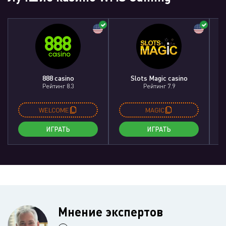
888 casino
Slots Magic casino
Рейтинг 8.3
Рейтинг 7.9
WELCOME
MAGIC
ИГРАТЬ
ИГРАТЬ
Мнение экспертов