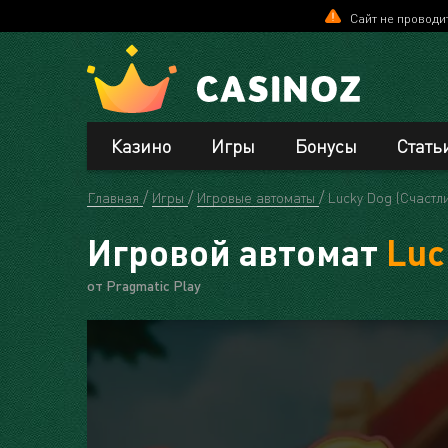
Сайт не проводи
Казино
Игры
Бонусы
Стать
Главная
Игры
Игровые автоматы
Lucky Dog (Счастл
Игровой автомат
Luc
от Pragmatic Play