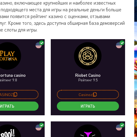
казино, включающее крупнейших и наиболее известных
 подходящего места для игры на реальные деньги больше
вами появится рейтинг казино с оценками, отзывами
уг. Кроме того, здесь доступна обширная база демоверсий
е слоты для игры.
ortuna casino
Riobet Casino
ейтинг 9.8
Рейтинг 9.5
ASINOZ
Casinoz
ИГРАТЬ
ИГРАТЬ