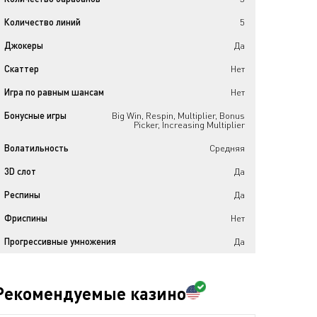
Количество линий
5
Джокеры
Да
Скаттер
Нет
Игра по равным шансам
Нет
Бонусные игры
Big Win, Respin, Multiplier, Bonus
Picker, Increasing Multiplier
Волатильность
Средняя
3D слот
Да
Респины
Да
Фриспины
Нет
Прогрессивные умножения
Да
Рекомендуемые казино