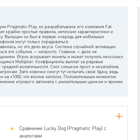
дом Pragmatic Play, но разрабатывала его компания Fat
ет крайне простые правила, неплохие характеристики и
. Выпущен он был в первую очередь для мобильных
лефонов могут только порадоваться.
вилась, но это дело вкуса. Система случайной активации
ться это событие — непросто. Главное — дело не
щением. Игрок вскрывает монеты и может получить несколько
щимся Multiplier. Коэффициенты выплат за рядовые
 средней волатильности. Слот слишком прост и незатейлив,
грокам. Зато новички смогут тут испытать свою Удачу, ведь
 на х1000, что вполне неплохо. Положительным моментом
рмление игрового автомата с умилительным щенком и яркими
Сравнение Lucky Dog (Pragmatic Play) с
аналогами