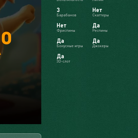
3
Нет
Барабанов
Скаттеры
Нет
Да
НО
Фриспины
Респины
Да
Да
Бонусные игры
Джокеры
А
Да
3D-слот