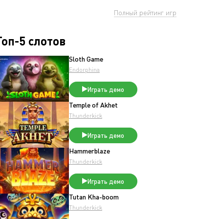
Полный рейтинг игр
Топ-5 слотов
Sloth Game
Endorphina
Играть демо
Temple of Akhet
Thunderkick
Играть демо
Hammerblaze
Thunderkick
Играть демо
Tutan Kha-boom
Thunderkick