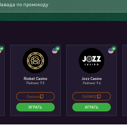
Вавада по промокоду
Riobet Casino
Jozz Casino
Рейтинг 9.5
Рейтинг 9.4
Casinoz
CASINOZ
ИГРАТЬ
ИГРАТЬ