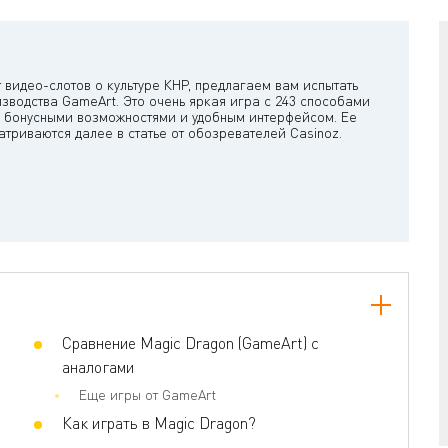
 видео-слотов о культуре КНР, предлагаем вам испытать
зводства GameArt. Это очень яркая игра с 243 способами
и бонусными возможностями и удобным интерфейсом. Ее
триваются далее в статье от обозревателей Casinoz.
Сравнение Magic Dragon (GameArt) с
аналогами
Еще игры от GameArt
Как играть в Magic Dragon?