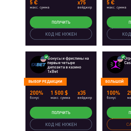
5 €
x75
5 €
макс. сумма
вейджер
макс. сумма
ПОЛУЧИТЬ
П
КОД НЕ НУЖЕН
КОД
Бонусы и фриспины на
Огр
первые четыре
Cas
депозита в казино
1xBet
ВЫБОР РЕДАКЦИИ
БОЛЬШОЙ
200%
1 500 $
x35
100%
2
бонус
макс. сумма
вейджер
бонус
ма
ПОЛУЧИТЬ
П
C
КОД НЕ НУЖЕН