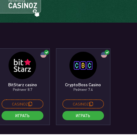
промокод
CASINOZ
BitStarz casino
CryptoBoss Casino
Рейтинг 8.7
Рейтинг 7.4
CASINOZ
CASINOZ
ИГРАТЬ
ИГРАТЬ