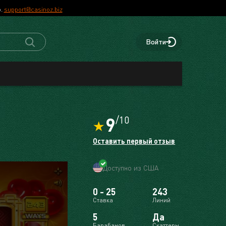
р.
support@casinoz.biz
Войти
9
/10
Оставить первый отзыв
Доступно из США
0 - 25
243
Ставка
Линий
5
Да
Барабанов
Скаттеры