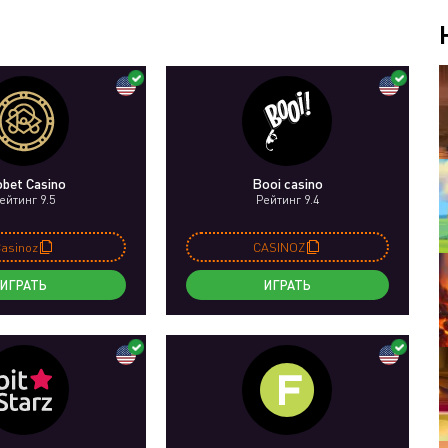
obet Casino
Booi casino
ейтинг 9.5
Рейтинг 9.4
asinoz
CASINOZ
ИГРАТЬ
ИГРАТЬ