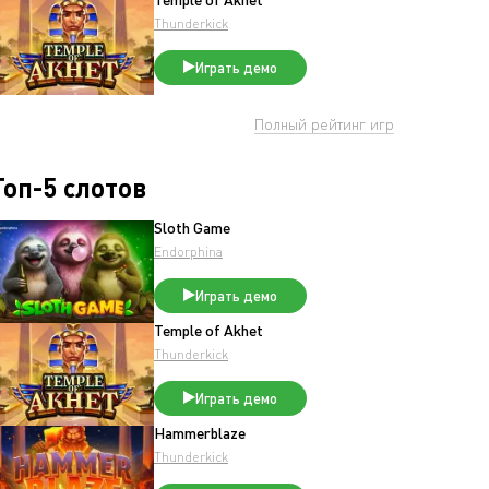
Thunderkick
Играть демо
Полный рейтинг игр
Топ-5 слотов
Sloth Game
Endorphina
Играть демо
Temple of Akhet
Thunderkick
Играть демо
Hammerblaze
Thunderkick