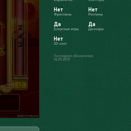
Нет
Нет
Фриспины
Респины
Да
Да
Бонусные игры
Джокеры
Нет
3D-слот
Последнее обновление
06.09.2018