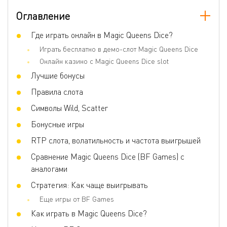
Количество барабанов
5
Оглавление
Количество линий
20
Джокеры
Где играть онлайн в Magic Queens Dice?
Нет
Играть бесплатно в демо-слот Magic Queens Dice
Игра по равным шансам
Нет
Онлайн казино с Magic Queens Dice slot
Бонусные игры
Multiplier, Expanding Symbols, Risk game,
RTP range, Scatter symbols, Wild
Лучшие бонусы
Волатильность
Правила слота
Средняя
Символы Wild, Scatter
3D слот
Нет
Бонусные игры
Респины
Нет
RTP слота, волатильность и частота выигрышей
Фриспины
Нет
Сравнение Magic Queens Dice (BF Games) с
Прогрессивные умножения
Нет
аналогами
Стратегия: Как чаще выигрывать
Еще игры от BF Games
Как играть в Magic Queens Dice?