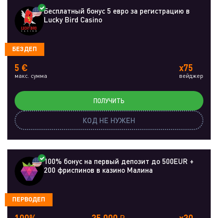
Бесплатный бонус 5 евро за регистрацию в
Lucky Bird Casino
БЕЗДЕП
5 €
x75
макс. сумма
вейджер
ПОЛУЧИТЬ
КОД НЕ НУЖЕН
100% бонус на первый депозит до 500EUR +
200 фриспинов в казино Малина
ПЕРВОДЕП
100%
35 000 ₽
x30