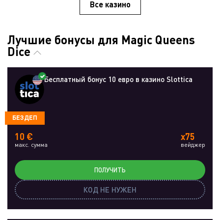
Все казино
Лучшие бонусы для Magic Queens
Dice
Бесплатный бонус 10 евро в казино Slottica
БЕЗДЕП
10 €
x75
макс. сумма
вейджер
ПОЛУЧИТЬ
КОД НЕ НУЖЕН