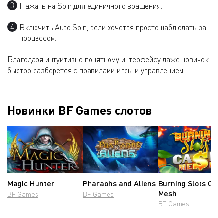
Нажать на Spin для единичного вращения.
Включить Auto Spin, если хочется просто наблюдать за
процессом.
Благодаря интуитивно понятному интерфейсу даже новичок
быстро разберется с правилами игры и управлением.
Новинки BF Games слотов
Magic Hunter
Pharaohs and Aliens
Burning Slots Ca
Mesh
BF Games
BF Games
BF Games