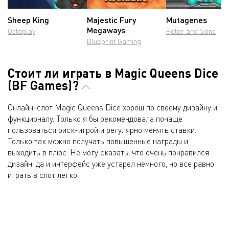
Sheep King
Majestic Fury
Mutagenes
Megaways
Octoplay
Peter and Sons
Blueprint Gaming
Стоит ли играть в Magic Queens Dice
(BF Games)?
Онлайн-слот Magic Queens Dice хорош по своему дизайну и
функционалу. Только я бы рекомендовала почаще
пользоваться риск-игрой и регулярно менять ставки.
Только так можно получать повышенные награды и
выходить в плюс. Не могу сказать, что очень понравился
дизайн, да и интерфейс уже устарел немного, но все равно
играть в слот легко.