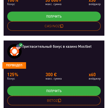
бонус
макс. сумма
вейджер
ПОЛУЧИТЬ
CASINOZ
Пригласительный бонус в казино Mostbet
ПЕРВОДЕП
125%
300 €
x60
бонус
макс. сумма
вейджер
ПОЛУЧИТЬ
BETOZ