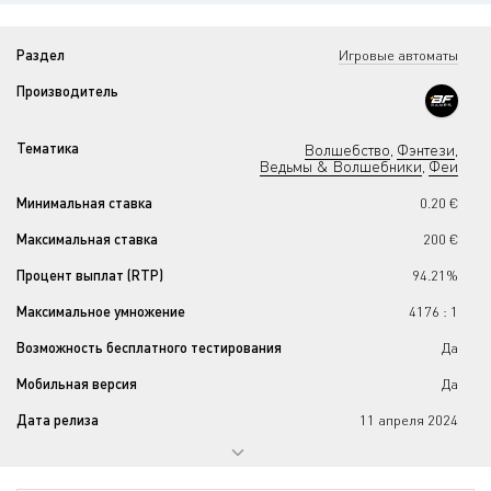
Раздел
Игровые автоматы
Производитель
Тематика
Волшебство
Фэнтези
,
,
Ведьмы & Волшебники
Феи
,
Минимальная ставка
0.20 €
Максимальная ставка
200 €
Процент выплат (RTP)
94.21%
Максимальное умножение
4176 : 1
Возможность бесплатного тестирования
Да
Мобильная версия
Да
Дата релиза
11 апреля 2024
Прогрессивный джекпот
Нет