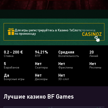
Для игры регистрируйтесь в Казино 1хСлотс
промокод
CASINOZ
по промокоду
0.2 - 200 €
94.21%
Средняя
20
Ставка
RTP
Волатильность
Линий
5
Нет
Нет
Нет
Барабанов
Скаттеры
Фриспины
Респины
Да
Нет
Нет
Бонусные игры
Джокеры
3D-слот
Лучшие казино BF Games