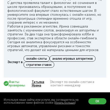
С детства проявляла талант к филологии: её сочинения в
школе признавались образцовыми, а поступление на
филологический факультет стало естественным шагом. В
университете она впервые столкнулась с онлайн-казино, но
после проигрыша стипендии временно отошла от игр,
сохранив интерес к их механике.
Работая в рекламном агентстве, Ирина совмещала
занятость с изучением слотов, анализируя их алгоритмы и
стратегии. За два года она трансформировала хобби в
профессию, став экспертом в области онлайн-гемблинга.
Сегодня её аналитика фокусируется на особенностях
игровых автоматов, управлении рисками и тонкостях
онлайн-слоты
анализ игровых алгоритмов
Эксперт в:
стратегии ставок
Факты
Татьяна
Эксперт по онлайн-слотам и
проверены
Ярема
контент-менеджер
Используя наши сайты или услуги, вы соглашаетесь на
ОК
использование нами файлов cookie
(Узнать больше)
Отзывы игроков
2