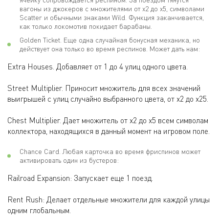
вагоны из джокеров с множителями от х2 до х5, символами
Scatter и обычными знаками Wild. Функция заканчивается,
как только локомотив покидает барабаны.
Golden Ticket. Еще одна случайная бонусная механика, но
действует она только во время респинов. Может дать нам:
Extra Houses. Добавляет от 1 до 4 улиц одного цвета.
Street Multiplier. Приносит множитель для всех значений
выигрышей с улиц случайно выбранного цвета, от х2 до х25.
Chest Multiplier. Дает множитель от х2 до х5 всем символам
коллектора, находящихся в данный момент на игровом поле.
Chance Card. Любая карточка во время фриспинов может
активировать один из бустеров:
Railroad Expansion: Запускает еще 1 поезд.
Rent Rush: Делает отдельные множители для каждой улицы
одним глобальным.