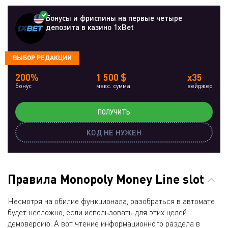
Бонусы и фриспины на первые четыре
депозита в казино 1xBet
ВЫБОР РЕДАКЦИИ
200%
1 500 $
x35
бонус
макс. сумма
вейджер
ПОЛУЧИТЬ
КОД НЕ НУЖЕН
Правила Monopoly Money Line slot
Несмотря на обилие функционала, разобраться в автомате
будет несложно, если использовать для этих целей
демоверсию. А вот чтение информационного раздела в