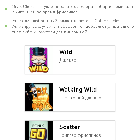
Знак Chest выступает в роли коллектора, собирая номиналы
выигрышей во время фриспинов.
Еще один любопытный символ в слоте — Golden Ticket.
Активируясь случайным образом, он добавляет улицы одного
типа либо множители для выигрышей.
Wild
Джокер
Walking Wild
Шагающий джокер
Scatter
Триггер фриспинов