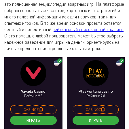
это полноценная энциклопедия азартных игр. На платформе
собраны обзоры тысяч слотов, карточных игр, стратегий и
много полезной информации как для новичков, так и для
опытных игроков. В то же время основой проекта остается
честный и объективный
рейтинговый список онлайн-казино
.
С его помощью любой пользователь может быстро выбрать
надежное заведение для игры на деньги, ориентируясь на
личные предпочтения и реальные отзывы игроков.
Vavada Casino
PlayFortuna casino
Рейтинг 9.8
Рейтинг 9.8
CASINOZ
CASINOZ
ИГРАТЬ
ИГРАТЬ