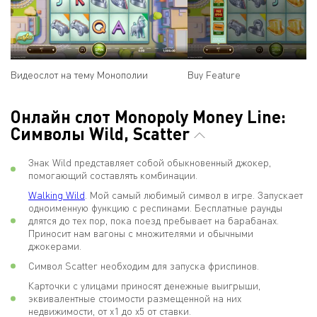
Видеослот на тему Монополии
Buy Feature
Онлайн слот Monopoly Money Line:
Символы Wild, Scatter
Знак Wild представляет собой обыкновенный джокер,
помогающий составлять комбинации.
Walking Wild
. Мой самый любимый символ в игре. Запускает
одноименную функцию с респинами. Бесплатные раунды
длятся до тех пор, пока поезд пребывает на барабанах.
Приносит нам вагоны с множителями и обычными
джокерами.
Символ Scatter необходим для запуска фриспинов.
Карточки с улицами приносят денежные выигрыши,
эквивалентные стоимости размещенной на них
недвижимости, от х1 до х5 от ставки.