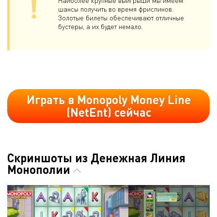
Наиболее крупные выигрыши мы имеем
шансы получить во время фриспинов.
Золотые билеты обеспечивают отличные
бустеры, а их будет немало.
Играть в Monopoly Money Line
(NetEnt) сейчас
Скриншоты из Денежная Линия
Монополии