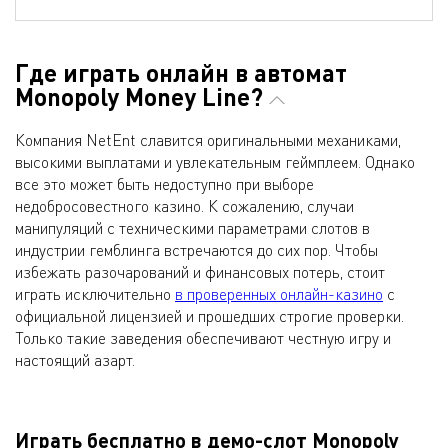
Где играть онлайн в автомат
Monopoly Money Line?
Компания NetEnt славится оригинальными механиками,
высокими выплатами и увлекательным геймплеем. Однако
все это может быть недоступно при выборе
недобросовестного казино. К сожалению, случаи
манипуляций с техническими параметрами слотов в
индустрии гемблинга встречаются до сих пор. Чтобы
избежать разочарований и финансовых потерь, стоит
играть исключительно
в проверенных онлайн-казино
с
официальной лицензией и прошедших строгие проверки.
Только такие заведения обеспечивают честную игру и
настоящий азарт.
Играть бесплатно в демо-слот Monopoly