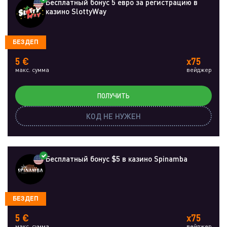
Бесплатный бонус 5 евро за регистрацию в
казино SlottyWay
БЕЗДЕП
5 €
x75
макс. сумма
вейджер
ПОЛУЧИТЬ
КОД НЕ НУЖЕН
Бесплатный бонус $5 в казино Spinamba
БЕЗДЕП
5 €
x75
макс. сумма
вейджер