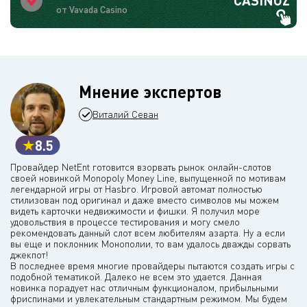
CASINOZ
от Vavada Casino
Мнение экспертов
Виталий Севан
8.5
Провайдер NetEnt готовится взорвать рынок онлайн-слотов
своей новинкой Monopoly Money Line, выпущенной по мотивам
легендарной игры от Hasbro. Игровой автомат полностью
стилизован под оригинал и даже вместо символов мы можем
видеть карточки недвижимости и фишки. Я получил море
удовольствия в процессе тестирования и могу смело
рекомендовать данный слот всем любителям азарта. Ну а если
вы еще и поклонник Монополии, то вам удалось дважды сорвать
джекпот!
В последнее время многие провайдеры пытаются создать игры с
подобной тематикой. Далеко не всем это удается. Данная
новинка порадует нас отличным функционалом, прибыльными
фриспинами и увлекательным стандартным режимом. Мы будем