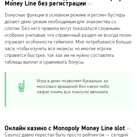
Money Line без регистрации
Бонусные функции в основном режиме и респин-бустеры
делают демо-режим необходимым для знакомства со
слотом. Без него правила могут показаться сложными,
особенно учитывая, что справочный раздел не всегда полно
отражает особенности геймплея. Мне потребовался больше
часа, чтобы изучить все нюансы, но многие игроки
справятся быстрее, так как им не нужно составлять
таблицы выплат и сравнивать бонусы.
Игра в демо позволяет буквально за
несколько вращений без каких-либо
затрат понять все тонкости автомата.
Онлайн казино с Monopoly Money Line slot
Casinoz давно перестал быть просто рейтингом — сегодня