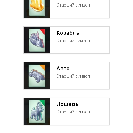
Старший символ
Корабль
Старший символ
Авто
Старший символ
Лошадь
Старший символ