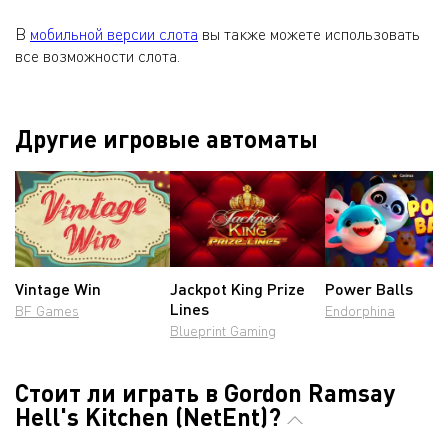
В
мобильной версии слота
вы также можете использовать
все возможности слота.
Другие игровые автоматы
Vintage Win
Jackpot King Prize
Power Balls
Lines
BF Games
Endorphina
Blueprint Gaming
Стоит ли играть в Gordon Ramsay
Hell's Kitchen (NetEnt)?