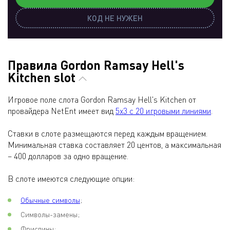
КОД НЕ НУЖЕН
Правила Gordon Ramsay Hell's
Kitchen slot
Игровое поле слота Gordon Ramsay Hell's Kitchen от
провайдера NetEnt имеет вид
5х3 с 20 игровыми линиями
.
Ставки в слоте размещаются перед каждым вращением.
Минимальная ставка составляет 20 центов, а максимальная
– 400 долларов за одно вращение.
В слоте имеются следующие опции:
Обычные символы
;
Символы-замены;
Фриспины;