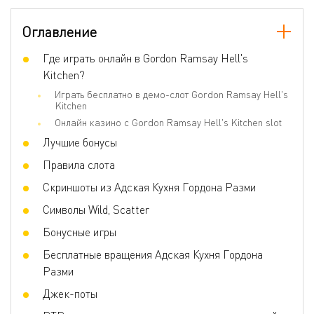
Количество барабанов
5
Оглавление
Количество линий
20
Джокеры
Где играть онлайн в Gordon Ramsay Hell's
Да
Kitchen?
Скаттер
Да
Играть бесплатно в демо-слот Gordon Ramsay Hell's
Игра по равным шансам
Нет
Kitchen
Онлайн казино с Gordon Ramsay Hell's Kitchen slot
Бонусные игры
Multiplier, Battle Feature, Ramsay's Wild
Feature, Team Challenge Free Spins, The
Лучшие бонусы
Order Up Feature, RTP range, Pick Objects
Правила слота
Волатильность
Низкая
Скриншоты из Адская Кухня Гордона Разми
3D слот
Нет
Символы Wild, Scatter
Респины
Нет
Бонусные игры
Дополнительные множители
3
Бесплатные вращения Адская Кухня Гордона
Фриспины
Да
Разми
Прогрессивные умножения
Нет
Джек-поты
Ставка на линию
0.01 - 20