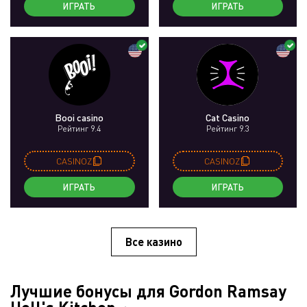
ИГРАТЬ
ИГРАТЬ
Booi casino
Cat Casino
Рейтинг 9.4
Рейтинг 9.3
CASINOZ
CASINOZ
ИГРАТЬ
ИГРАТЬ
Все казино
Лучшие бонусы для Gordon Ramsay