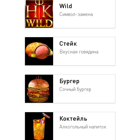
Wild
Символ-замена
Стейк
Вкусная говядина
Бургер
Сочный бургер
Коктейль
Алкогольный напиток