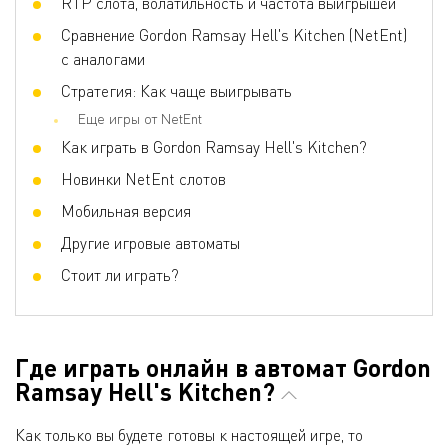
RTP слота, волатильность и частота выигрышей
Сравнение Gordon Ramsay Hell's Kitchen (NetEnt)
с аналогами
Стратегия: Как чаще выигрывать
Еще игры от NetEnt
Как играть в Gordon Ramsay Hell's Kitchen?
Новинки NetEnt слотов
Мобильная версия
Другие игровые автоматы
Стоит ли играть?
Где играть онлайн в автомат Gordon
Ramsay Hell's Kitchen?
Как только вы будете готовы к настоящей игре, то