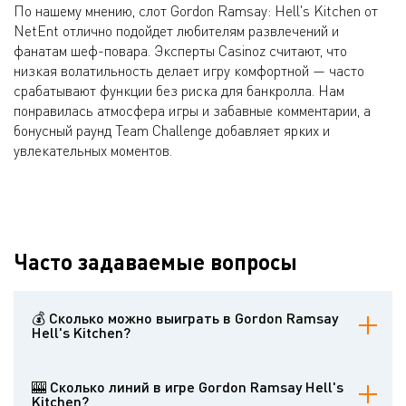
По нашему мнению, слот Gordon Ramsay: Hell's Kitchen от
NetEnt отлично подойдет любителям развлечений и
фанатам шеф-повара. Эксперты Casinoz считают, что
низкая волатильность делает игру комфортной — часто
срабатывают функции без риска для банкролла. Нам
понравилась атмосфера игры и забавные комментарии, а
бонусный раунд Team Challenge добавляет ярких и
увлекательных моментов.
Часто задаваемые вопросы
💰 Сколько можно выиграть в Gordon Ramsay
Hell's Kitchen?
Максимальный выигрыш в Gordon Ramsay Hell's Kitchen равен
1000 ставкам.
🎰 Сколько линий в игре Gordon Ramsay Hell's
Kitchen?