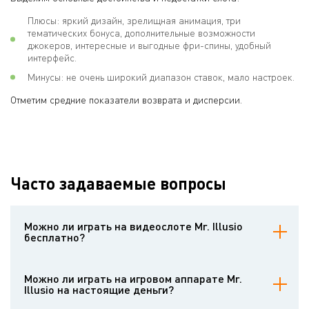
Плюсы: яркий дизайн, зрелищная анимация, три
тематических бонуса, дополнительные возможности
джокеров, интересные и выгодные фри-спины, удобный
интерфейс.
Минусы: не очень широкий диапазон ставок, мало настроек.
Отметим средние показатели возврата и дисперсии.
Часто задаваемые вопросы
Можно ли играть на видеослоте Mr. Illusio
бесплатно?
Конечно, на Casinoz можно играть на бесплатном слоте Mr.
Illusio. Демо-версию можно запускать даже без регистрации .
Можно ли играть на игровом аппарате Mr.
Любой пользователь может испытывать слот не рискуя деньгами.
Illusio на настоящие деньги?