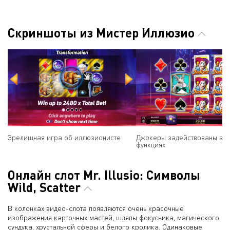
Скриншоты из Мистер Иллюзио
Зрелищная игра об иллюзионисте
Джокеры задействованы в п
функциях
Онлайн слот Mr. Illusio: Символы
Wild, Scatter
В колонках видео-слота появляются очень красочные
изображения карточных мастей, шляпы фокусника, магического
сундука, хрустальной сферы и белого кролика. Одинаковые