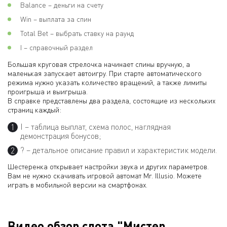
Balance – деньги на счету
Win – выплата за спин
Total Bet – выбрать ставку на раунд
I – справочный раздел
Большая круговая стрелочка начинает спины вручную, а
маленькая запускает автоигру. При старте автоматического
режима нужно указать количество вращений, а также лимиты
проигрыша и выигрыша.
В справке представлены два раздела, состоящие из нескольких
страниц каждый:
I – таблица выплат, схема полос, наглядная
демонстрация бонусов;
? – детальное описание правил и характеристик модели.
Шестеренка открывает настройки звука и других параметров.
Вам не нужно скачивать игровой автомат Mr. Illusio. Можете
играть в мобильной версии на смартфонах.
Видео обзор слота "Мистер