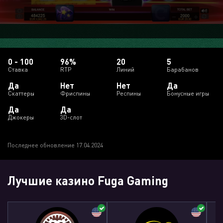
0 - 100
96%
20
5
Ставка
RTP
Линий
Барабанов
Да
Нет
Нет
Да
Скаттеры
Фриспины
Респины
Бонусные игры
Да
Да
Джокеры
3D-слот
Последнее обновление 17.04.2024
Лучшие казино Fuga Gaming