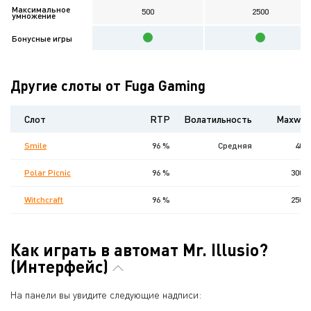
Максимальное
500
2500
умножение
Бонусные игры
Другие слоты от Fuga Gaming
Слот
RTP
Волатильность
Maxwin
Smile
96 %
Средняя
400
Polar Picnic
96 %
3000
Witchcraft
96 %
2500
Как играть в автомат Mr. Illusio?
(Интерфейс)
На панели вы увидите следующие надписи: