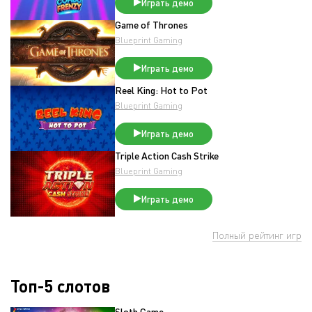
Играть демо
Game of Thrones
Blueprint Gaming
Играть демо
Reel King: Hot to Pot
Blueprint Gaming
Играть демо
Triple Action Cash Strike
Blueprint Gaming
Играть демо
Полный рейтинг игр
Топ-5 слотов
Sloth Game