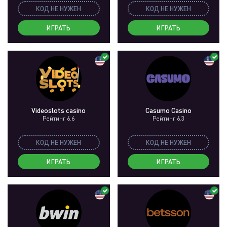
КОД НЕ НУЖЕН
КОД НЕ НУЖЕН
ИГРАТЬ
ИГРАТЬ
Videoslots сasino
Casumo Casino
Рейтинг 6.6
Рейтинг 6.3
КОД НЕ НУЖЕН
КОД НЕ НУЖЕН
ИГРАТЬ
ИГРАТЬ