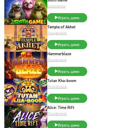
Endorphina
Играть демо
Temple of Akhet
Thunderkick
Играть демо
Hammerblaze
Thunderkick
Играть демо
Tutan Kha-boom
Thunderkick
Играть демо
Alice: Time Rift
Thunderkick
Играть демо