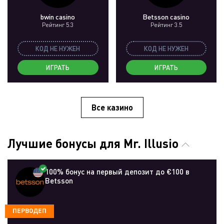
bwin casino
Betsson casino
Рейтинг 5.3
Рейтинг 3.5
КОД НЕ НУЖЕН
КОД НЕ НУЖЕН
ИГРАТЬ
ИГРАТЬ
Все казино
Лучшие бонусы для Mr. Illusio
100% бонус на первый депозит до €100 в
Betsson
ПЕРВОДЕП