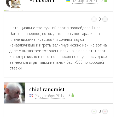
Flibusta11
13 мартa 2021
6
0
Потенциально это лучший слот в провайдере Fuga
Gaming наверное, потому что очень постарались в
плане дизайна, красивый и сочный, звуки
ненавязчивые и играть залипнув можно изи, но вот на
деле с выплатами тут очень плохо, я люблю этот слот
и иногда чиллю в него. но заносов не случалось, даже
за месяцы игры, максимальный был х500 по хорошей
ставки.
chief.randmist
29 декабря 2019
5
0