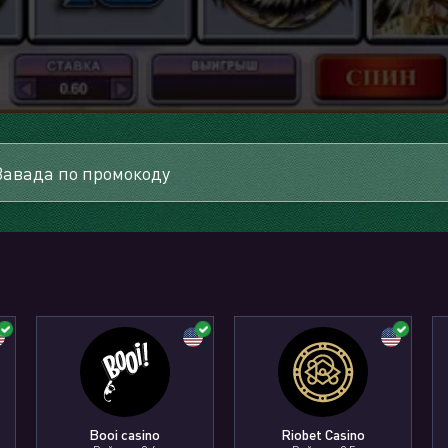
Вавада по промокоду
Booi casino
Riobet Casino