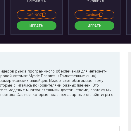
Рейтинг 9.4
Рейтинг 9.5
CASINOZ
Casinoz
ИГРАТЬ
ИГРАТЬ
лидеров рынка программного обеспечения для интернет-
гровой автомат Mystic Dreams («Таинственные сны»)
американских индейцев. Видео-слот обыгрывает тему
оторые считались покровителями разных племен. Это
теля модель с многочисленными достоинствами, поэтому мы
портала Casinoz, которым нравятся азартные онлайн-игры от