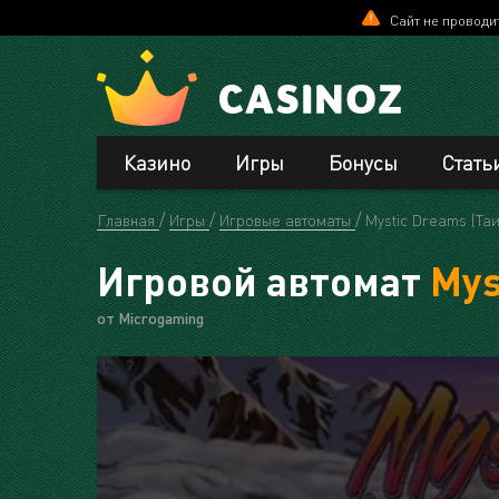
Сайт не проводи
Казино
Игры
Бонусы
Стать
Главная
Игры
Игровые автоматы
Mystic Dreams (Та
Игровой автомат
Mys
от Microgaming