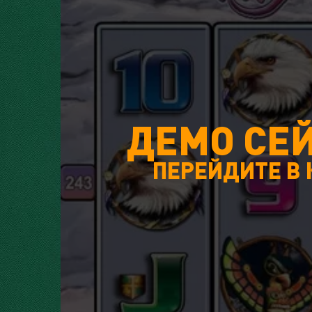
ДЕМО СЕ
ПЕРЕЙДИТЕ В 