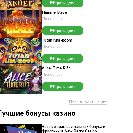
Играть демо
Hammerblaze
Thunderkick
Играть демо
Tutan Kha-boom
Thunderkick
Играть демо
Alice: Time Rift
Thunderkick
Играть демо
Полный рейтинг игр
Лучшие бонусы казино
Четыре пригласительных бонуса и
фриспины в New Retro Casino