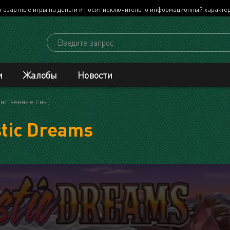
т азартные игры на деньги и носит исключительно информационный характе
и
Жалобы
Новости
инственные сны)
tic Dreams