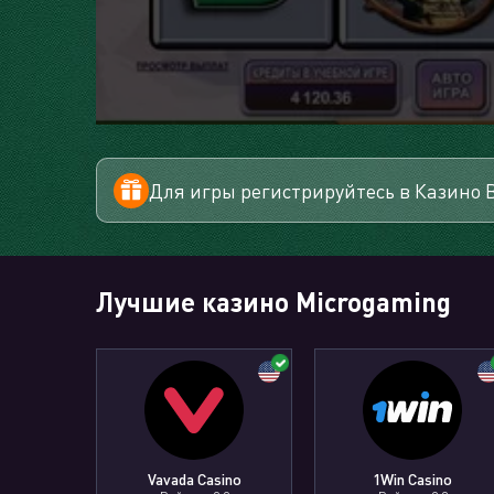
Для игры регистрируйтесь в Казино 
Лучшие казино Microgaming
Vavada Casino
1Win Casino