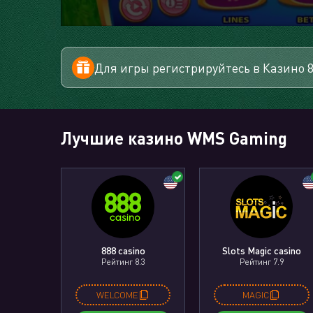
Для игры регистрируйтесь в Казино 
Лучшие казино WMS Gaming
888 casino
Slots Magic casino
Рейтинг 8.3
Рейтинг 7.9
WELCOME
MAGIC