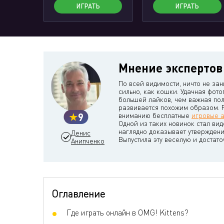
ИГРАТЬ
ИГРАТЬ
Мнение экспертов
По всей видимости, ничто не за
сильно, как кошки. Удачная фот
большей лайков, чем важная пол
развивается похожим образом. 
9
вниманию бесплатные
игровые 
Одной из таких новинок стал ви
наглядно доказывает утвержден
Денис
Выпустила эту веселую и достат
Анипченко
Оглавление
Где играть онлайн в OMG! Kittens?