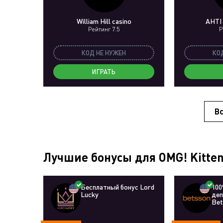
William Hill casino
AHTI 
Рейтинг 7.5
Р
КОД НЕ НУЖЕН
КО
ИГРАТЬ
Вс
Лучшие бонусы для OMG! Kitte
Бесплатный бонус Lord
100
Lucky
деп
Bet