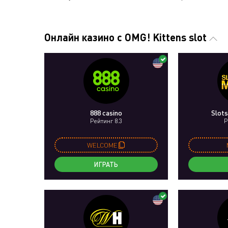
Онлайн казино с OMG! Kittens slot
888 casino
Slots
Рейтинг 8.3
Р
WELCOME
ИГРАТЬ