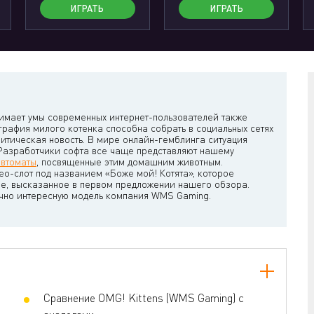
ИГРАТЬ
ИГРАТЬ
нимает умы современных интернет-пользователей также
ография милого котенка способна собрать в социальных сетях
итическая новость. В мире онлайн-гемблинга ситуация
Разработчики софта все чаще представляют нашему
автоматы
, посвященные этим домашним животным.
део-слот под названием «Боже мой! Котята», которое
ие, высказанное в первом предложении нашего обзора.
очно интересную модель компания WMS Gaming.
Сравнение OMG! Kittens (WMS Gaming) с