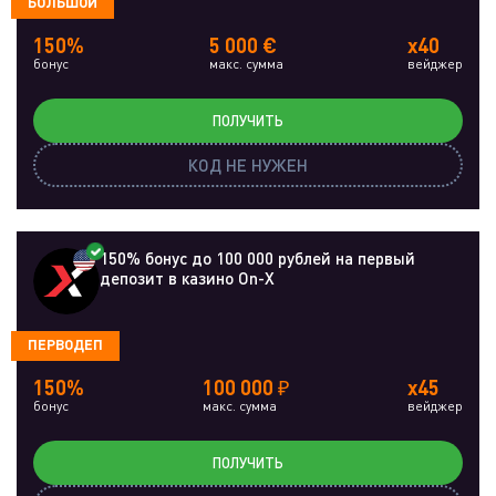
БОЛЬШОЙ
150%
5 000 €
x40
бонус
макс. сумма
вейджер
ПОЛУЧИТЬ
КОД НЕ НУЖЕН
150% бонус до 100 000 рублей на первый
депозит в казино On-X
ПЕРВОДЕП
150%
100 000 ₽
x45
бонус
макс. сумма
вейджер
ПОЛУЧИТЬ