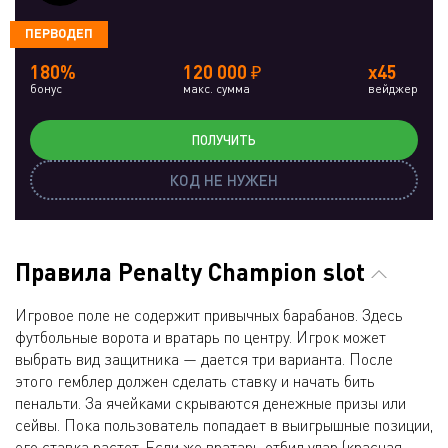
ПЕРВОДЕП
180%
120 000 ₽
x45
бонус
макс. сумма
вейджер
ПОЛУЧИТЬ
КОД НЕ НУЖЕН
Правила Penalty Champion slot
Игровое поле не содержит привычных барабанов. Здесь
футбольные ворота и вратарь по центру. Игрок может
выбрать вид защитника — дается три варианта. После
этого гемблер должен сделать ставку и начать бить
пенальти. За ячейками скрываются денежные призы или
сейвы. Пока пользователь попадает в выигрышные позиции,
его ставка растет. Если же вратарь отбил удар (красная