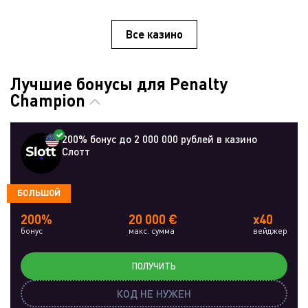
Все казино
Лучшие бонусы для Penalty
Champion
200% бонус до 2 000 000 рублей в казино
Слотт
БОЛЬШОЙ
200%
20 000 €
x40
бонус
макс. сумма
вейджер
ПОЛУЧИТЬ
КОД НЕ НУЖЕН