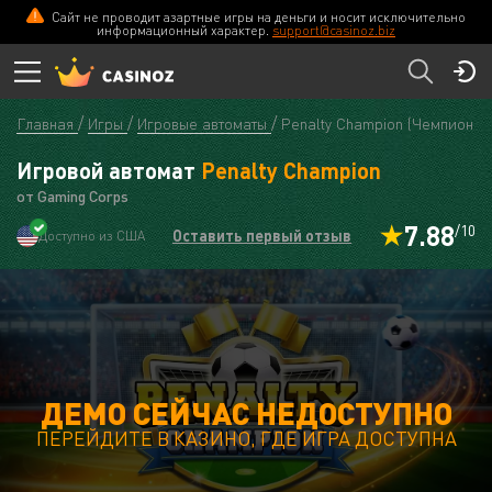
Сайт не проводит азартные игры на деньги и носит исключительно
информационный характер.
support@casinoz.biz
Главная
Игры
Игровые автоматы
Penalty Champion (Чемпион по
Игровой автомат
Penalty Champion
от Gaming Corps
7.88
/10
Оставить первый отзыв
Доступно из США
ДЕМО СЕЙЧАС НЕДОСТУПНО
ПЕРЕЙДИТЕ В КАЗИНО, ГДЕ ИГРА ДОСТУПНА