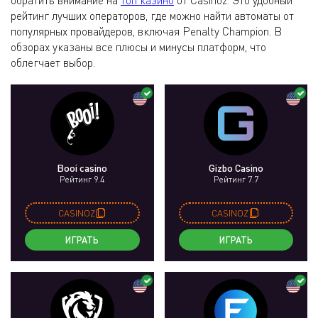
рейтинг лучших операторов, где можно найти автоматы от
популярных провайдеров, включая Penalty Champion. В
обзорах указаны все плюсы и минусы платформ, что
облегчает выбор.
Booi casino
Gizbo Casino
Рейтинг 9.4
Рейтинг 7.7
CASINOZ
CASINOZ
ИГРАТЬ
ИГРАТЬ