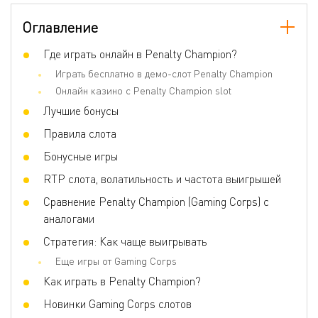
Джокеры
Нет
Оглавление
Скаттер
Нет
Игра по равным шансам
Где играть онлайн в Penalty Champion?
Нет
Играть бесплатно в демо-слот Penalty Champion
Бонусные игры
Bonus Game
Онлайн казино с Penalty Champion slot
3D слот
Да
Лучшие бонусы
Респины
Нет
Правила слота
Фриспины
Нет
Бонусные игры
Прогрессивные умножения
Да
RTP слота, волатильность и частота выигрышей
Ставка на линию
0.2 - 200
Сравнение Penalty Champion (Gaming Corps) с
аналогами
Стратегия: Как чаще выигрывать
Еще игры от Gaming Corps
Как играть в Penalty Champion?
Новинки Gaming Corps слотов