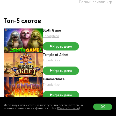
Полный рейтинг игр
Топ-5 слотов
Sloth Game
Endorphina
Играть демо
Temple of Akhet
Thunderkick
Играть демо
Hammerblaze
Thunderkick
Играть демо
Tutan Kha-boom
Используя наши сайты или услуги, вы соглашаетесь на
ОК
использование нами файлов cookie
(Узнать больше)
Thunderkick