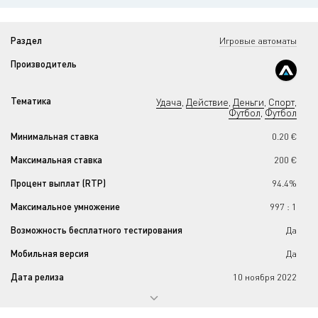
Раздел
Игровые автоматы
Производитель
Тематика
Удача
Действие
Деньги
Спорт
,
,
,
,
Футбол
Футбол
,
Минимальная ставка
0.20 €
Максимальная ставка
200 €
Процент выплат (RTP)
94.4%
Максимальное умножение
997 : 1
Возможность бесплатного тестирования
Да
Мобильная версия
Да
Дата релиза
10 ноября 2022
Прогрессивный джекпот
Нет