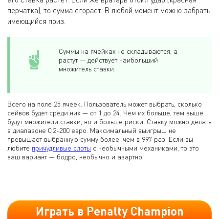
перчатка), то сумма сгорает. В любой момент можно забрать
имеющийся приз.
Суммы на ячейках не складываются, а
растут — действует наибольший
множитель ставки.
Всего на поле 25 ячеек. Пользователь может выбрать, сколько
сейвов будет среди них — от 1 до 24. Чем их больше, тем выше
будут множители ставки, но и больше риски. Ставку можно делать
в диапазоне 0.2-200 евро. Максимальный выигрыш не
превышает выбранную сумму более, чем в 997 раз. Если вы
любите
причудливые слоты
с необычными механиками, то это
ваш вариант — бодро, необычно и азартно.
Играть в Penalty Champion