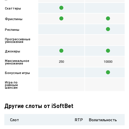
Скаттеры
Фриспины
Респины
Прогрессивные
умножения
Джокеры
Максимальное
250
10000
умножение
Бонусные игры
Игра по
равным
шансам
Другие слоты от iSoftBet
Слот
RTP
Волатильность