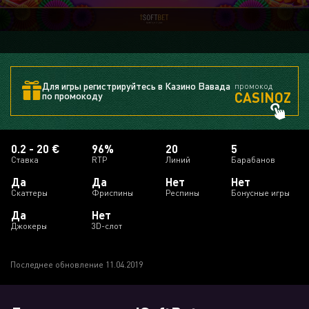
Для игры регистрируйтесь в Казино Вавада
промокод
CASINOZ
по промокоду
0.2 - 20 €
96%
20
5
Ставка
RTP
Линий
Барабанов
Да
Да
Нет
Нет
Скаттеры
Фриспины
Респины
Бонусные игры
Да
Нет
Джокеры
3D-слот
Последнее обновление 11.04.2019