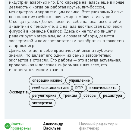
индустрии азартных игр. Его карьера началась еще в конце
девяностых, когда он работал крупье, пит-боссом,
менеджером и управляющим казино. Этот уникальный опыт
позволил ему глубоко понять мир гемблинга изнутри.
С конца нулевых Денис посвятил себя написанию статей и
аналитики о гемблинге, а с начала десятых стал ключевой
фигурой в команде Casinoz. Здесь он не только пишет и
редактирует материалы, но и создает обзоры, делится
экспертизой и помогает читателям разобраться в тонкостях
азартных игр.
Денис сочетает в себе практический опыт и глубокие
знания, что делает его одним из самых авторитетных
экспертов в отрасли. Его работы — это всегда актуальная,
проверенная и полезная информация для всех, кто
операции казино
управление
гемблинг-аналитика
RTP
волатильность
Эксперт в:
регуляторика
тренды
обзоры
редактура
экспертиза
Факты
Александр
Научный редактор и
проверены
Васильев
фактчекер