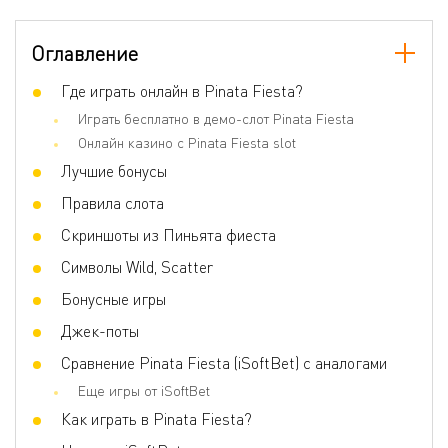
Количество линий
20
Оглавление
Джокеры
Да
Скаттер
Где играть онлайн в Pinata Fiesta?
Да
Играть бесплатно в демо-слот Pinata Fiesta
Игра по равным шансам
Нет
Онлайн казино с Pinata Fiesta slot
Фриспины
Да
Лучшие бонусы
Ставка на линию
0.01 - 1
Правила слота
Скриншоты из Пиньята фиеста
Символы Wild, Scatter
Бонусные игры
Джек-поты
Сравнение Pinata Fiesta (iSoftBet) с аналогами
Еще игры от iSoftBet
Как играть в Pinata Fiesta?