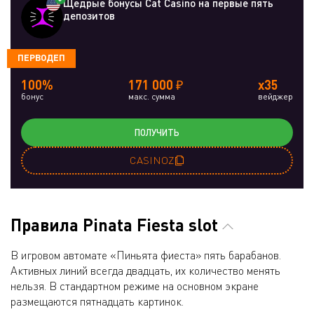
Щедрые бонусы Cat Casino на первые пять
депозитов
ПЕРВОДЕП
100%
171 000 ₽
x35
бонус
макс. сумма
вейджер
ПОЛУЧИТЬ
CASINOZ
Правила Pinata Fiesta slot
В игровом автомате «Пиньята фиеста» пять барабанов.
Активных линий всегда двадцать, их количество менять
нельзя. В стандартном режиме на основном экране
размещаются пятнадцать картинок.