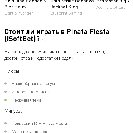
Heidi and Hannah’s
Gold Strike Bonanza
Professor Big W
Bier Haus
Jackpot King
Atomic Slot Lab
Light & Wonder
Blueprint Gaming
Стоит ли играть в Pinata Fiesta
(iSoftBet)?
Напоследок перечислим главные, на наш взгляд,
достоинства и недостатки модели.
Плюсы:
Разнообразные бонусы
Интересные фриспины
Нескучная тема
Минусы:
Невысокий RTP Piñata Fiesta
Мало регулировок