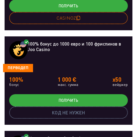
ПОЛУЧИТЬ
CASINOZ
100% бонус до 1000 евро и 100 фриспинов в
Joo Casino
ПЕРВОДЕП
100%
1 000 €
x50
бонус
макс. сумма
вейджер
ПОЛУЧИТЬ
КОД НЕ НУЖЕН