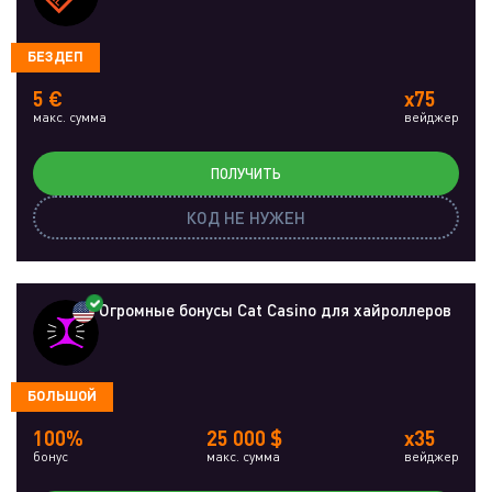
БЕЗДЕП
5 €
x75
макс. сумма
вейджер
ПОЛУЧИТЬ
КОД НЕ НУЖЕН
Огромные бонусы Cat Casino для хайроллеров
БОЛЬШОЙ
100%
25 000 $
x35
бонус
макс. сумма
вейджер