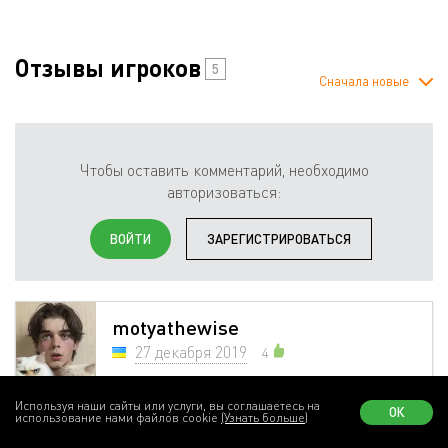
Отзывы игроков
5
Сначала новые
Чтобы оставить комментарий, необходимо
авторизоваться:
ВОЙТИ
ЗАРЕГИСТРИРОВАТЬСЯ
motyathewise
27 декабря 2019
4
Используя наши сайты или услуги, вы соглашаетесь на
0
ОК
использование нами файлов cookie
(Узнать больше)
Средний слот. Графика у него намного лучше, чем у