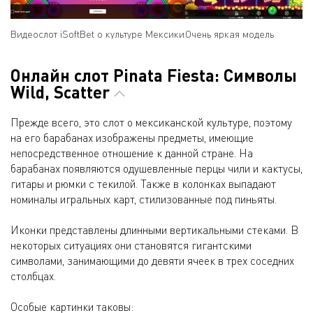
Видеослот iSoftBet о культуре Мексики
Очень яркая модель
Онлайн слот Pinata Fiesta: Символы
Wild, Scatter
Прежде всего, это слот о мексиканской культуре, поэтому
на его барабанах изображены предметы, имеющие
непосредственное отношение к данной стране. На
барабанах появляются одушевленные перцы чили и кактусы,
гитары и рюмки с текилой. Также в колонках выпадают
номиналы игральных карт, стилизованные под пиньяты.
Иконки представлены длинными вертикальными стеками. В
некоторых ситуациях они становятся гигантскими
символами, занимающими до девяти ячеек в трех соседних
столбцах.
Особые картинки таковы: