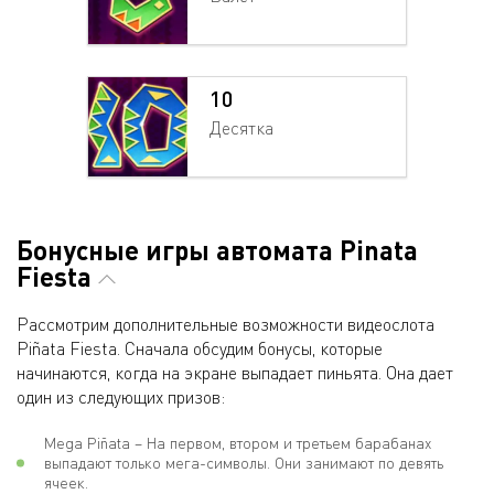
10
Десятка
Бонусные игры автомата Pinata
Fiesta
Рассмотрим дополнительные возможности видеослота
Piñata Fiesta. Сначала обсудим бонусы, которые
начинаются, когда на экране выпадает пиньята. Она дает
один из следующих призов:
Mega Piñata – На первом, втором и третьем барабанах
выпадают только мега-символы. Они занимают по девять
ячеек.