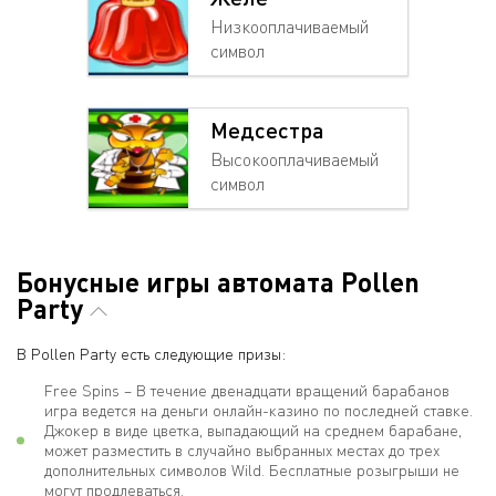
Низкооплачиваемый
символ
Медсестра
Высокооплачиваемый
символ
Бонусные игры автомата Pollen
Party
В Pollen Party есть следующие призы:
Free Spins – В течение двенадцати вращений барабанов
игра ведется на деньги онлайн-казино по последней ставке.
Джокер в виде цветка, выпадающий на среднем барабане,
может разместить в случайно выбранных местах до трех
дополнительных символов Wild. Бесплатные розыгрыши не
могут продлеваться.