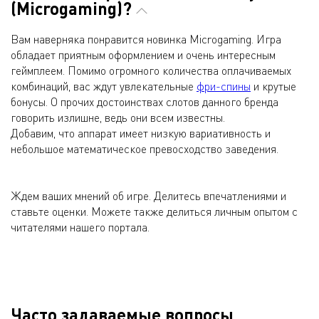
(Microgaming)?
Вам наверняка понравится новинка Microgaming. Игра
обладает приятным оформлением и очень интересным
геймплеем. Помимо огромного количества оплачиваемых
комбинаций, вас ждут увлекательные
фри-спины
и крутые
бонусы. О прочих достоинствах слотов данного бренда
говорить излишне, ведь они всем известны.
Добавим, что аппарат имеет низкую вариативность и
небольшое математическое превосходство заведения.
Ждем ваших мнений об игре. Делитесь впечатлениями и
ставьте оценки. Можете также делиться личным опытом с
читателями нашего портала.
Часто задаваемые вопросы