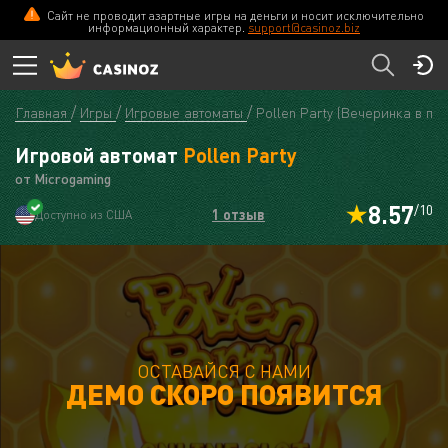
Сайт не проводит азартные игры на деньги и носит исключительно
информационный характер.
support@casinoz.biz
Главная
Игры
Игровые автоматы
Pollen Party (Вечеринка в пыл
Игровой автомат
Pollen Party
от Microgaming
8.57
/10
1 отзыв
Доступно из США
ОСТАВАЙСЯ С НАМИ
ДЕМО СКОРО ПОЯВИТСЯ