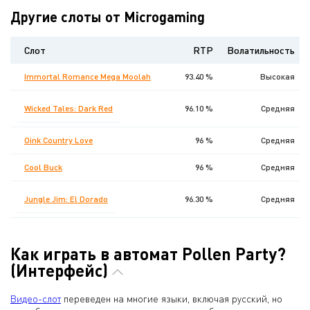
Другие слоты от Microgaming
Слот
RTP
Волатильность
Immortal Romance Mega Moolah
93.40 %
Высокая
Wicked Tales: Dark Red
96.10 %
Средняя
Oink Country Love
96 %
Средняя
Cool Buck
96 %
Средняя
Jungle Jim: El Dorado
96.30 %
Средняя
Как играть в автомат Pollen Party?
(Интерфейс)
Видео-слот
переведен на многие языки, включая русский, но