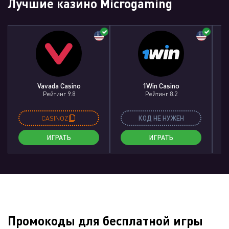
Лучшие казино Microgaming
Vavada Casino
1Win Casino
Рейтинг 9.8
Рейтинг 8.2
CASINOZ
КОД НЕ НУЖЕН
ИГРАТЬ
ИГРАТЬ
Промокоды для бесплатной игры