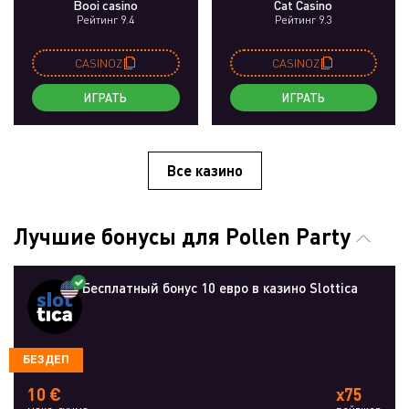
Booi casino
Cat Casino
Рейтинг 9.4
Рейтинг 9.3
CASINOZ
CASINOZ
ИГРАТЬ
ИГРАТЬ
Все казино
Лучшие бонусы для Pollen Party
Бесплатный бонус 10 евро в казино Slottica
БЕЗДЕП
10 €
x75