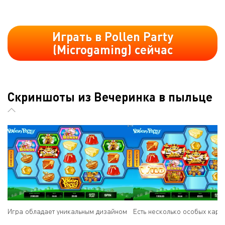
Играть в Pollen Party
(Microgaming) сейчас
Скриншоты из Вечеринка в пыльце
Игра обладает уникальным дизайном
Есть несколько особых карт