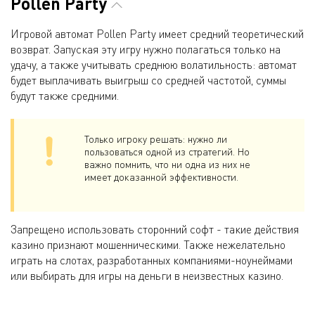
Pollen Party
Игровой автомат Pollen Party имеет средний теоретический
возврат. Запуская эту игру нужно полагаться только на
удачу, а также учитывать среднюю волатильность: автомат
будет выплачивать выигрыш со средней частотой, суммы
будут также средними.
Только игроку решать: нужно ли
пользоваться одной из стратегий. Но
важно помнить, что ни одна из них не
имеет доказанной эффективности.
Запрещено использовать сторонний софт - такие действия
казино признают мошенническими. Также нежелательно
играть на слотах, разработанных компаниями-ноунеймами
или выбирать для игры на деньги в неизвестных казино.