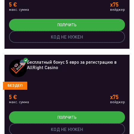
5 €
x75
макс. сумма
вейджер
ПОЛУЧИТЬ
КОД НЕ НУЖЕН
Бесплатный бонус 5 евро за регистрацию в
AllRight Casino
БЕЗДЕП
5 €
x75
макс. сумма
вейджер
ПОЛУЧИТЬ
КОД НЕ НУЖЕН