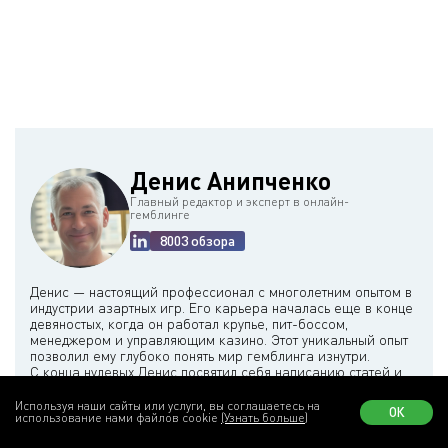
Денис Анипченко
Главный редактор и эксперт в онлайн-
гемблинге
8003 обзора
Денис — настоящий профессионал с многолетним опытом в
индустрии азартных игр. Его карьера началась еще в конце
девяностых, когда он работал крупье, пит-боссом,
менеджером и управляющим казино. Этот уникальный опыт
позволил ему глубоко понять мир гемблинга изнутри.
С конца нулевых Денис посвятил себя написанию статей и
аналитики о гемблинге, а с начала десятых стал ключевой
фигурой в команде Casinoz. Здесь он не только пишет и
Используя наши сайты или услуги, вы соглашаетесь на
ОК
использование нами файлов cookie
(Узнать больше)
редактирует материалы, но и создает обзоры, делится
экспертизой и помогает читателям разобраться в тонкостях