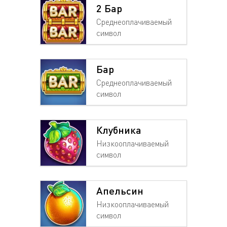
2 Бар
Среднеоплачиваемый
символ
Бар
Среднеоплачиваемый
символ
Клубника
Низкооплачиваемый
символ
Апельсин
Низкооплачиваемый
символ