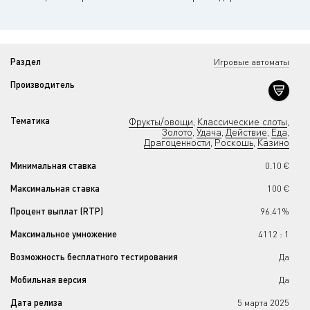
Раздел
Игровые автоматы
Производитель
Тематика
Фрукты/овощи
Классические слоты
,
,
Золото
Удача
Действие
Еда
,
,
,
,
Драгоценности
Роскошь
Казино
,
,
Минимальная ставка
0.10 €
Максимальная ставка
100 €
Процент выплат (RTP)
96.41%
Максимальное умножение
4112 : 1
Возможность бесплатного тестирования
Да
Мобильная версия
Да
Дата релиза
5 мартa 2025