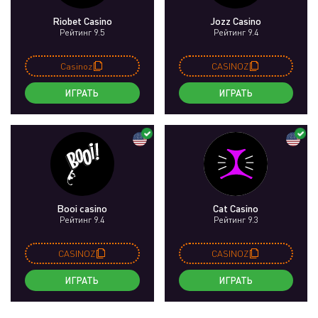
Riobet Casino
Jozz Casino
Рейтинг 9.5
Рейтинг 9.4
Casinoz
CASINOZ
ИГРАТЬ
ИГРАТЬ
Booi casino
Cat Casino
Рейтинг 9.4
Рейтинг 9.3
CASINOZ
CASINOZ
ИГРАТЬ
ИГРАТЬ