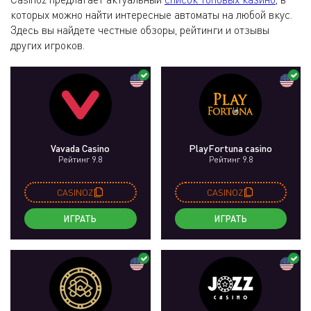
которых можно найти интересные автоматы на любой вкус.
Здесь вы найдете честные обзоры, рейтинги и отзывы
других игроков.
Vavada Casino
PlayFortuna casino
Рейтинг 9.8
Рейтинг 9.8
CASINOZ
CASINOZ
ИГРАТЬ
ИГРАТЬ