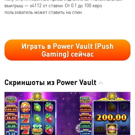
выигрыш — х4112 от ставки. От 0.1 до 100 евро
пользователь может ставить на спин.
Играть в Power Vault (Push
Gaming) сейчас
Скриншоты из Power Vault