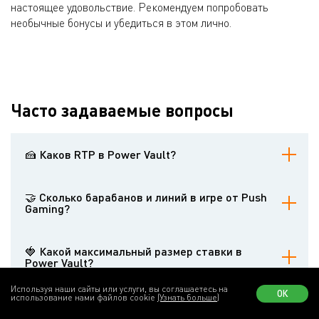
настоящее удовольствие. Рекомендуем попробовать
необычные бонусы и убедиться в этом лично.
Часто задаваемые вопросы
🍰 Каков RTP в Power Vault?
Уровень возврата игроку составляет 96.41%.
🤝 Сколько барабанов и линий в игре от Push
Gaming?
В онлайн-слоте предлагается 3 барабана в 3 ряда и 5
фиксированных линий выплат.
🍓 Какой максимальный размер ставки в
Power Vault?
Используя наши сайты или услуги, вы соглашаетесь на
Игроки могут поставить максимум 100 евро.
ОК
использование нами файлов cookie
(Узнать больше)