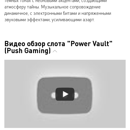
темных тонах с неоновыми акцентами, создающими
атмосферу тайны. Музыкальное сопровождение
динамичное, с электронными битами и напряженными
звуковыми эффектами, усиливающими азарт.
Видео обзор слота "Power Vault"
(Push Gaming)