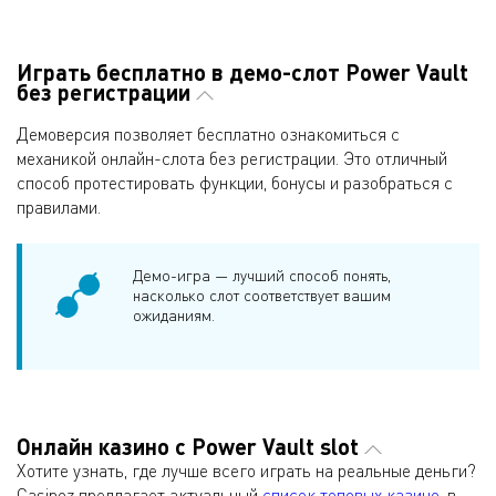
Играть бесплатно в демо-слот Power Vault
без регистрации
Демоверсия позволяет бесплатно ознакомиться с
механикой онлайн-слота без регистрации. Это отличный
способ протестировать функции, бонусы и разобраться с
правилами.
Демо-игра — лучший способ понять,
насколько слот соответствует вашим
ожиданиям.
Онлайн казино с Power Vault slot
Хотите узнать, где лучше всего играть на реальные деньги?
Casinoz предлагает актуальный
список топовых казино
, в