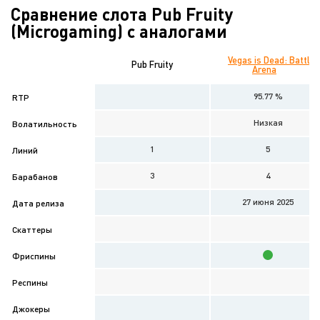
Сравнение слота Pub Fruity
(Microgaming) с аналогами
Vegas is Dead: Battle
Pub Fruity
Arena
95.77 %
RTP
Низкая
Волатильность
1
5
Линий
3
4
Барабанов
27 июня 2025
Дата релиза
Скаттеры
Фриспины
Респины
Джокеры