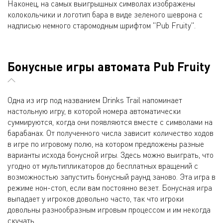
Наконец, на самых выигрышных символах изображены
колокольчики и логотип бара в виде зеленого шеврона с
надписью немного старомодным шрифтом "Pub Fruity".
Бонусные игры автомата Pub Fruity
Одна из игр под названием Drinks Trail напоминает
настольную игру, в которой номера автоматически
суммируются, когда они появляются вместе с символами на
барабанах. От полученного числа зависит количество ходов
в игре по игровому полю, на котором предложены разные
варианты исхода бонусной игры. Здесь можно выиграть, что
угодно от мультипликаторов до бесплатных вращений с
возможностью запустить бонусный раунд заново. Эта игра в
режиме нон-стоп, если вам постоянно везет. Бонусная игра
выпадает у игроков довольно часто, так что игроки
довольны разнообразным игровым процессом и им некогда
скучать.