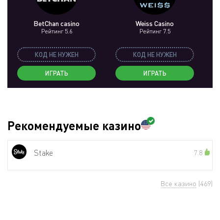
BetChan casino
Weiss Casino
Рейтинг 5.6
Рейтинг 7.5
КОД НЕ НУЖЕН
КОД НЕ НУЖЕН
ИГРАТЬ
ИГРАТЬ
Рекомендуемые казино
Stake
7.8
Все казино
(469)