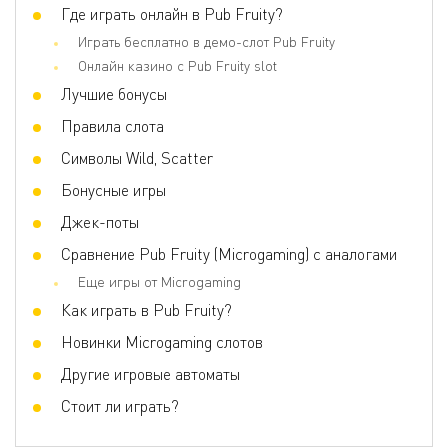
Где играть онлайн в Pub Fruity?
Играть бесплатно в демо-слот Pub Fruity
Онлайн казино с Pub Fruity slot
Лучшие бонусы
Правила слота
Символы Wild, Scatter
Бонусные игры
Джек-поты
Сравнение Pub Fruity (Microgaming) с аналогами
Еще игры от Microgaming
Как играть в Pub Fruity?
Новинки Microgaming слотов
Другие игровые автоматы
Стоит ли играть?