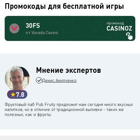
Промокоды для бесплатной игры
промокод
30FS
CASINOZ
от Vavada Casino
Мнение экспертов
Денис Анипченко
7.8
Фруктовый паб Pub Fruity предложит нам сегодня много вкусных
напитков, но в отличие от традиционной выпивки - таких же
полезных, как и фрукты.