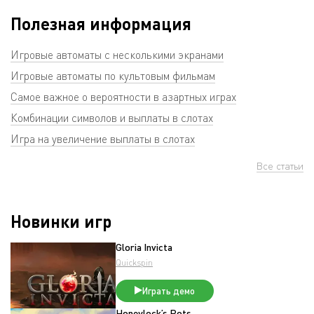
Полезная информация
Игровые автоматы с несколькими экранами
Игровые автоматы по культовым фильмам
Самое важное о вероятности в азартных играх
Комбинации символов и выплаты в слотах
Игра на увеличение выплаты в слотах
Все статьи
Новинки игр
Gloria Invicta
Quickspin
Играть демо
Honeylock’s Pots