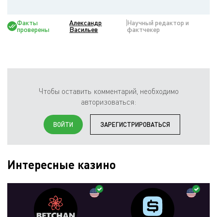
Факты
Александр
Научный редактор и
проверены
Васильев
фактчекер
Чтобы оставить комментарий, необходимо
авторизоваться:
ВОЙТИ
ЗАРЕГИСТРИРОВАТЬСЯ
Интересные казино