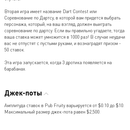
Вторая игра имеет название Dart Contest или
Соревнование по Дартсу, в которой вам придется выбрать
персонажа, который, на ваш взгляд, должен выиграть
соревнование по дартсу. Если вы правильно угадаете, тогда
ваша ставка может умножится в 1000 раз! В случае неудачи
вас не отпустят с пустыми руками, и вознаградят призом -
50 ставок.
Эта игра запускается, когда 3 дротика появляется на
барабанах.
Джек-поты
Амплитуда ставок в Pub Fruity варьируется от $0.10 до $10.
Максимальный размер джек-пота равен $2,500.