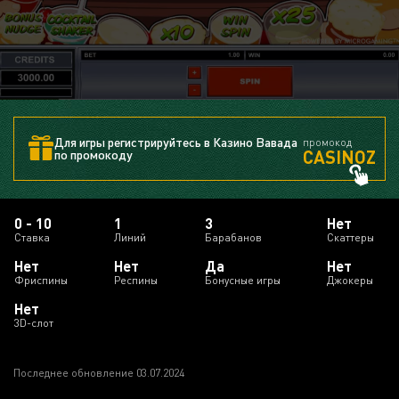
Для игры регистрируйтесь в Казино Вавада
промокод
CASINOZ
по промокоду
0 - 10
1
3
Нет
Ставка
Линий
Барабанов
Скаттеры
Нет
Нет
Да
Нет
Фриспины
Респины
Бонусные игры
Джокеры
Нет
3D-слот
Последнее обновление 03.07.2024