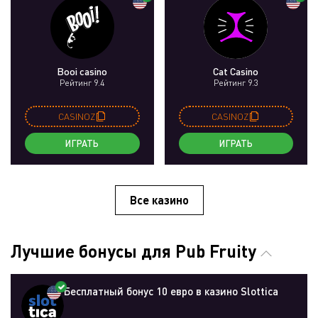
Booi casino
Cat Casino
Рейтинг 9.4
Рейтинг 9.3
CASINOZ
CASINOZ
ИГРАТЬ
ИГРАТЬ
Все казино
Лучшие бонусы для Pub Fruity
Бесплатный бонус 10 евро в казино Slottica