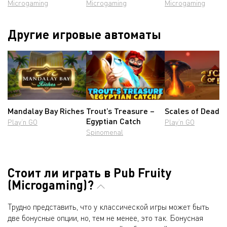
Microgaming
Microgaming
Microgaming
Другие игровые автоматы
Mandalay Bay Riches
Trout’s Treasure –
Scales of Dead
Egyptian Catch
Play’n GO
Play’n GO
Spinomenal
Стоит ли играть в Pub Fruity
(Microgaming)?
Трудно представить, что у классической игры может быть
две бонусные опции, но, тем не менее, это так. Бонусная