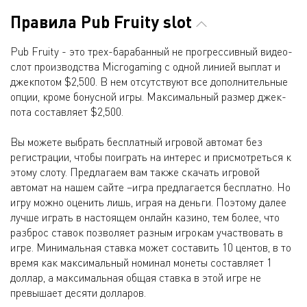
Правила Pub Fruity slot
Pub Fruity - это трех-барабанный не прогрессивный видео-
слот производства Microgaming с одной линией выплат и
джекпотом $2,500. В нем отсутствуют все дополнительные
опции, кроме бонусной игры. Максимальный размер джек-
пота составляет $2,500.
Вы можете выбрать бесплатный игровой автомат без
регистрации, чтобы поиграть на интерес и присмотреться к
этому слоту. Предлагаем вам также скачать игровой
автомат на нашем сайте –игра предлагается бесплатно. Но
игру можно оценить лишь, играя на деньги. Поэтому далее
лучше играть в настоящем онлайн казино, тем более, что
разброс ставок позволяет разным игрокам участвовать в
игре. Минимальная ставка может составить 10 центов, в то
время как максимальный номинал монеты составляет 1
доллар, а максимальная общая ставка в этой игре не
превышает десяти долларов.