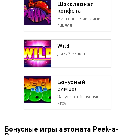
Шоколадная
конфета
Низкооплачиваемый
символ
Wild
Дикий символ
Бонусный
символ
Запускает бонусную
игру
Бонусные игры автомата Peek-a-