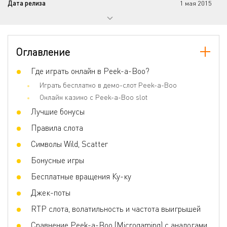
Дата релиза
1 мая 2015
Прогрессивный джекпот
Нет
Количество барабанов
5
Оглавление
Количество линий
40
Джокеры
Где играть онлайн в Peek-a-Boo?
Да
Играть бесплатно в демо-слот Peek-a-Boo
Скаттер
Да
Онлайн казино с Peek-a-Boo slot
Игра по равным шансам
Нет
Лучшие бонусы
Бонусные игры
Free Spins, Respin, RTP range
Правила слота
Волатильность
Средняя
Символы Wild, Scatter
3D слот
Нет
Бонусные игры
Респины
Нет
Бесплатные вращения Ку-ку
Фриспины
Да
Джек-поты
Прогрессивные умножения
Нет
RTP слота, волатильность и частота выигрышей
Ставка на линию
0.01 - 2.5
Сравнение Peek-a-Boo (Microgaming) с аналогами