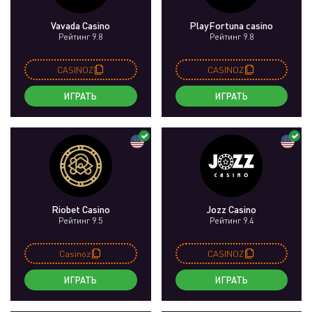
Vavada Casino
PlayFortuna casino
Рейтинг 9.8
Рейтинг 9.8
CASINOZ
CASINOZ
ИГРАТЬ
ИГРАТЬ
Riobet Casino
Jozz Casino
Рейтинг 9.5
Рейтинг 9.4
Casinoz
CASINOZ
ИГРАТЬ
ИГРАТЬ