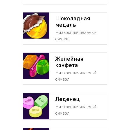
Шоколадная
медаль
Низкооплачиваемый
символ
Желейная
конфета
Низкооплачиваемый
символ
Леденец
Низкооплачиваемый
символ