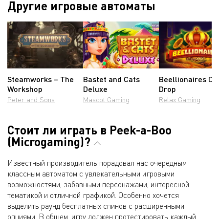
Другие игровые автоматы
Steamworks – The
Bastet and Cats
Beellionaires D
Workshop
Deluxe
Drop
Peter and Sons
Mascot Gaming
Relax Gaming
Стоит ли играть в Peek-a-Boo
(Microgaming)?
Известный производитель порадовал нас очередным
классным автоматом с увлекательными игровыми
возможностями, забавными персонажами, интересной
тематикой и отличной графикой. Особенно хочется
выделить раунд бесплатных спинов с расширенными
опциями. В общем, игру должен протестировать каждый