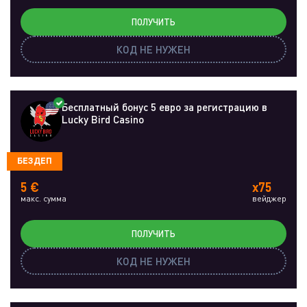
ПОЛУЧИТЬ
КОД НЕ НУЖЕН
Бесплатный бонус 5 евро за регистрацию в
Lucky Bird Casino
БЕЗДЕП
5 €
x75
макс. сумма
вейджер
ПОЛУЧИТЬ
КОД НЕ НУЖЕН