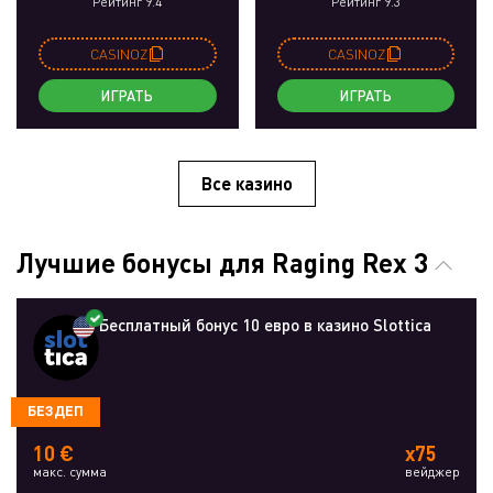
Рейтинг 9.4
Рейтинг 9.3
CASINOZ
CASINOZ
ИГРАТЬ
ИГРАТЬ
Все казино
Лучшие бонусы для Raging Rex 3
Бесплатный бонус 10 евро в казино Slottica
БЕЗДЕП
10 €
x75
макс. сумма
вейджер