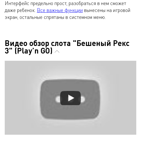
Интерфейс предельно прост, разобраться в нем сможет
даже ребенок.
Все важные функции
вынесены на игровой
экран, остальные спрятаны в системном меню.
Видео обзор слота "Бешеный Рекс
3" (Play’n GO)