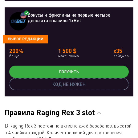
Бонусы и фриспины на первые четыре
депозита в казино 1xBet
ВЫБОР РЕДАКЦИИ
200%
1 500 $
x35
бонус
макс. сумма
вейджер
ПОЛУЧИТЬ
КОД НЕ НУЖЕН
Правила Raging Rex 3 slot
В Raging Rex 3 постоянно активно аж 6 барабанов, высотой
в 4 ячейки каждый. Количество линий для составления