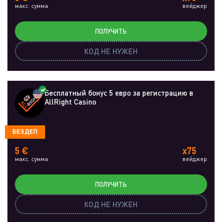
макс. сумма
вейджер
ПОЛУЧИТЬ
КОД НЕ НУЖЕН
Бесплатный бонус 5 евро за регистрацию в
AllRight Casino
БЕЗДЕП
5 €
x75
макс. сумма
вейджер
ПОЛУЧИТЬ
КОД НЕ НУЖЕН