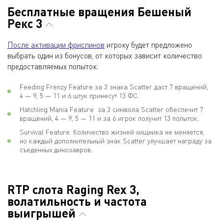
Бесплатные вращения Бешеный
Рекс 3
После активации фриспинов
игроку будет предложено
выбрать один из бонусов, от которых зависит количество
предоставляемых попыток:
Feeding Frenzy Feature за 3 знака Scatter даст 7 вращений,
4 — 9, 5 — 11 и 6 штук принесут 13 ФС.
Hatchling Mania Feature за 3 символа Scatter обеспечит 7
вращений, 4 — 9, 5 — 11 и за 6 игрок получит 13 попыток.
Survival Feature. Количество жизней хищника не меняется,
но каждый дополнительный знак Scatter улучшает награду за
съеденных динозавров.
RTP слота Raging Rex 3,
волатильность и частота
выигрышей