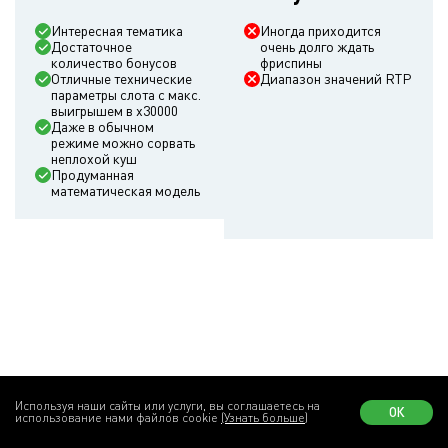
Интересная тематика
Иногда приходится
Достаточное
очень долго ждать
количество бонусов
фриспины
Отличные технические
Диапазон значений RTP
параметры слота с макс.
выигрышем в х30000
Даже в обычном
режиме можно сорвать
неплохой куш
Продуманная
математическая модель
Используя наши сайты или услуги, вы соглашаетесь на
ОК
использование нами файлов cookie
(Узнать больше)
Виталий Севан