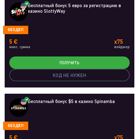
Бесплатный бонус 5 евро за регистрацию в
казино SlottyWay
БЕЗДЕП
5 €
x75
макс. сумма
вейджер
ПОЛУЧИТЬ
КОД НЕ НУЖЕН
Бесплатный бонус $5 в казино Spinamba
БЕЗДЕП
5 €
x75