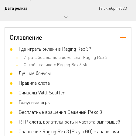
Дата релиза
12 октября 2023
Прогрессивный джекпот
Нет
Количество барабанов
6
Оглавление
Количество линий
4096
Джокеры
Где играть онлайн в Raging Rex 3?
Да
Играть бесплатно в демо-слот Raging Rex 3
Скаттер
Да
Онлайн казино с Raging Rex 3 slot
Игра по равным шансам
Нет
Лучшие бонусы
Бонусные игры
Free Spins, Bonus Game, Big Win, Respin,
Правила слота
Multiplier, Stacked Wilds, Sticky Wilds
Символы Wild, Scatter
Волатильность
Средняя
Бонусные игры
3D слот
Да
Бесплатные вращения Бешеный Рекс 3
Респины
Да
RTP слота, волатильность и частота выигрышей
Фриспины
Да
Сравнение Raging Rex 3 (Play’n GO) с аналогами
Прогрессивные умножения
Нет