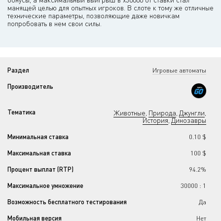
манящей целью для опытных игроков. В слоте к тому же отличные
технические параметры, позволяющие даже новичкам
попробовать в нем свои силы.
Раздел
Игровые автоматы
Производитель
Тематика
Животные
Природа
Джунгли
,
,
,
История
Динозавры
,
Минимальная ставка
0.10 $
Максимальная ставка
100 $
Процент выплат (RTP)
94.2%
Максимальное умножение
30000 : 1
Возможность бесплатного тестирования
Да
Мобильная версия
Нет