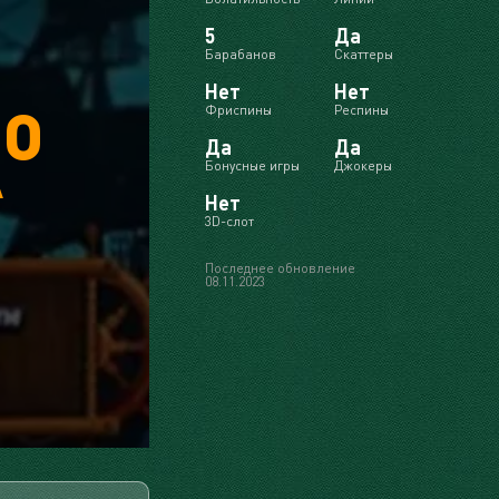
5
Да
Барабанов
Скаттеры
Нет
Нет
НО
Фриспины
Респины
Да
Да
Бонусные игры
Джокеры
А
Нет
3D-слот
Последнее обновление
08.11.2023