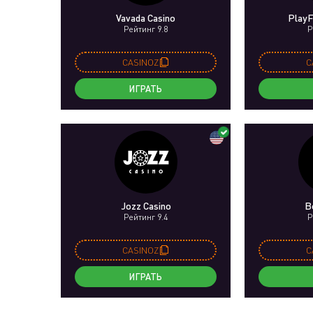
Vavada Casino
PlayF
Рейтинг 9.8
Р
CASINOZ
C
ИГРАТЬ
Jozz Casino
B
Рейтинг 9.4
Р
CASINOZ
C
ИГРАТЬ