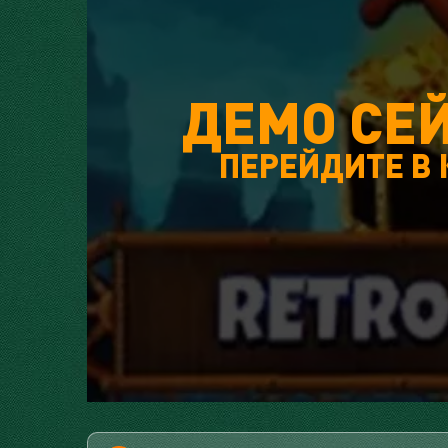
ДЕМО СЕ
ПЕРЕЙДИТЕ В 