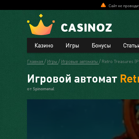
Сайт не проводи
Казино
Игры
Бонусы
Стать
Главная
Игры
Игровые автоматы
Retro Treasures (
Игровой автомат
Ret
от Spinomenal