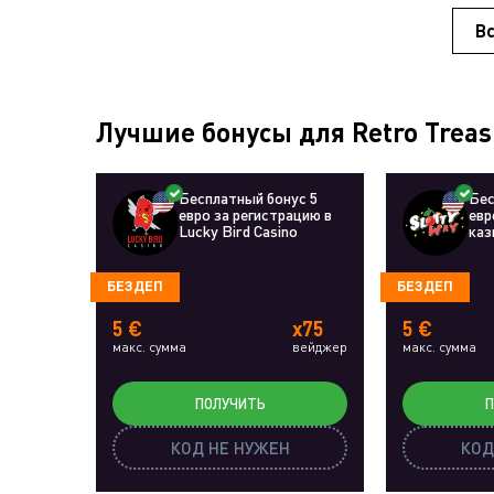
Вс
Лучшие бонусы для Retro Trea
Бесплатный бонус 5
Бес
евро за регистрацию в
евр
Lucky Bird Casino
каз
БЕЗДЕП
БЕЗДЕП
5 €
x75
5 €
макс. сумма
вейджер
макс. сумма
ПОЛУЧИТЬ
П
КОД НЕ НУЖЕН
КОД