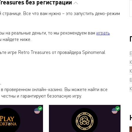
Treasures без регистрации
й странице. Все что вам нужно – это запустить демо-режим
гры на реальные деньги, то мы рекомендуем вам
играть
ы найдете ниже.
ьте игре Retro Treasures от провайдера Spinomenal
Б
К
К
В
К
е в проверенном онлайн-казино. Вы можете найти все
честны и гарантируют безопасную игру.