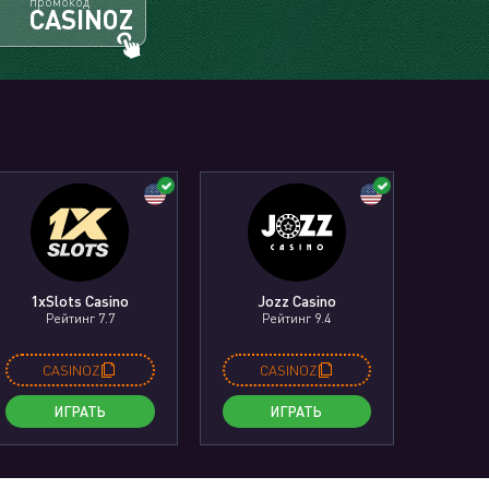
промокод
CASINOZ
1xSlots Casino
Jozz Casino
Рейтинг 7.7
Рейтинг 9.4
CASINOZ
CASINOZ
ИГРАТЬ
ИГРАТЬ