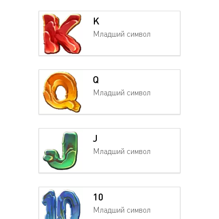
K
Младший символ
Q
Младший символ
J
Младший символ
10
Младший символ