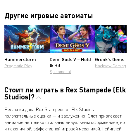
Другие игровые автоматы
Hammerstorm
Demi Gods V – Hold
Gronk's Gems
& Hit
Pragmatic Play
Hacksaw Gaming
Spinomenal
Стоит ли играть в Rex Stampede (Elk
Studios)?
Редакция дала Rex Stampede от Elk Studios
положительные оценки — и заслуженно! Слот привлекает
внимание не только стильным визуальным оформлением, но
и лаконичной, эффективной игровой механикой. Геймплей