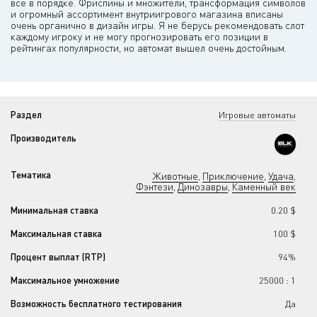
все в порядке. Фриспины и множители, трансформация символов
и огромный ассортимент внутриигрового магазина вписаны
очень органично в дизайн игры. Я не берусь рекомендовать слот
каждому игроку и не могу прогнозировать его позиции в
рейтингах популярности, но автомат вышел очень достойным.
Раздел
Игровые автоматы
Производитель
Тематика
Животные
Приключение
Удача
,
,
,
Фэнтези
Динозавры
Каменный век
,
,
Минимальная ставка
0.20 $
Максимальная ставка
100 $
Процент выплат (RTP)
94%
Максимальное умножение
25000 : 1
Возможность бесплатного тестирования
Да