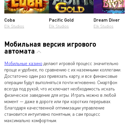
Coba
Pacific Gold
Dream Diver
Elk Studios
Elk Studios
Elk Studios
Мобильная версия игрового
автомата
Мобильные казино
делают игровой процесс значительно
проще и удобнее, по сравнению с их наземными коллегами.
Достаточно один раз привязать карту, и все финансовые
операции будут выполняться почти мгновенно. Смартфон
всегда под рукой, что исключает необходимость искать
физическое заведение для игры. Играть можно в любой
момент — даже в дороге или при коротких перерывах.
Благодаря качественной оптимизации управление
становится интуитивно понятным, а сам процесс
максимально комфортным.