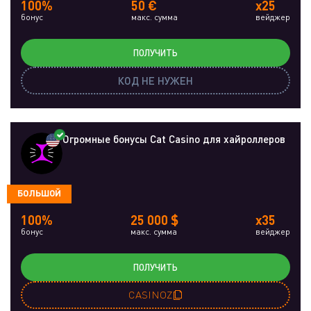
100%
50 €
x25
бонус
макс. сумма
вейджер
ПОЛУЧИТЬ
КОД НЕ НУЖЕН
Огромные бонусы Cat Casino для хайроллеров
БОЛЬШОЙ
100%
25 000 $
x35
бонус
макс. сумма
вейджер
ПОЛУЧИТЬ
CASINOZ