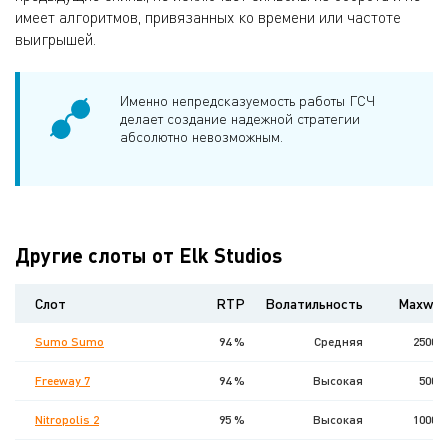
имеет алгоритмов, привязанных ко времени или частоте
выигрышей.
Именно непредсказуемость работы ГСЧ
делает создание надежной стратегии
абсолютно невозможным.
Другие слоты от Elk Studios
Слот
RTP
Волатильность
Maxwin
Sumo Sumo
94 %
Средняя
25000
Freeway 7
94 %
Высокая
5000
Nitropolis 2
95 %
Высокая
10000