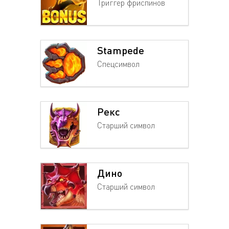
Триггер фриспинов
Stampede
Спецсимвол
Рекс
Старший символ
Дино
Старший символ