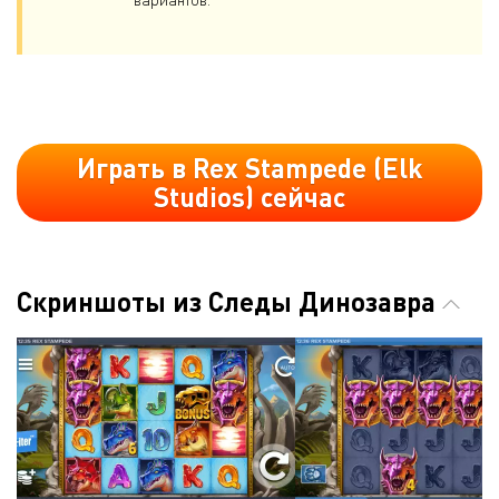
Играть в Rex Stampede (Elk
Studios) сейчас
Скриншоты из Следы Динозавра