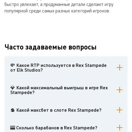
быстро увлекает, а продуманные детали сделают игру
популярной среди самых разных категорий игроков.
Часто задаваемые вопросы
💸 Какое RTP используется в Rex Stampede
от Elk Studios?
В среднем значение не меньше 94%
💎 Какой максимальный выигрыш в игре Rex
Stampede?
х25000 от ставки
💲 Какой максбет в слоте Rex Stampede?
100 у.е., что удивительно при таком максвине
🎰 Сколько барабанов в Rex Stampede?