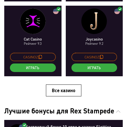
Cat Casino
Joycasino
Рейтинг 9.3
Рейтинг 9.2
CASINOZ
CASINOZ
ИГРАТЬ
ИГРАТЬ
Все казино
Лучшие бонусы для Rex Stampede
Бесплатный бонус 10 евро в казино Slottica