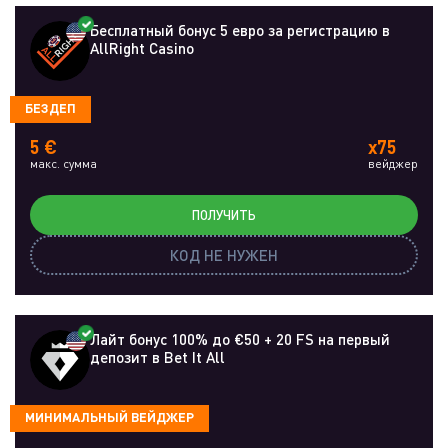
Бесплатный бонус 5 евро за регистрацию в
AllRight Casino
БЕЗДЕП
5 €
x75
макс. сумма
вейджер
ПОЛУЧИТЬ
КОД НЕ НУЖЕН
Лайт бонус 100% до €50 + 20 FS на первый
депозит в Bet It All
МИНИМАЛЬНЫЙ ВЕЙДЖЕР