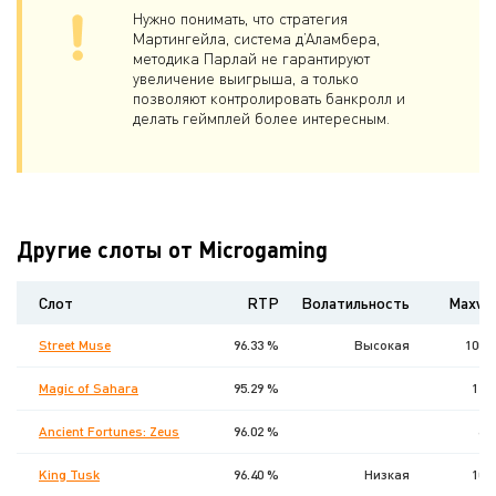
Нужно понимать, что стратегия
Мартингейла, система д’Аламбера,
методика Парлай не гарантируют
увеличение выигрыша, а только
позволяют контролировать банкролл и
делать геймплей более интересным.
Другие слоты от Microgaming
Слот
RTP
Волатильность
Maxwi
Street Muse
96.33 %
Высокая
1000
Magic of Sahara
95.29 %
120
Ancient Fortunes: Zeus
96.02 %
62
King Tusk
96.40 %
Низкая
100