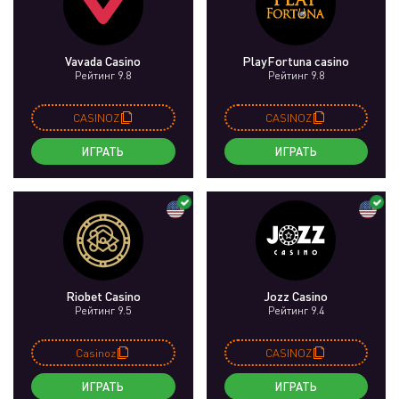
Vavada Casino
PlayFortuna casino
Рейтинг 9.8
Рейтинг 9.8
CASINOZ
CASINOZ
ИГРАТЬ
ИГРАТЬ
Riobet Casino
Jozz Casino
Рейтинг 9.5
Рейтинг 9.4
Casinoz
CASINOZ
ИГРАТЬ
ИГРАТЬ