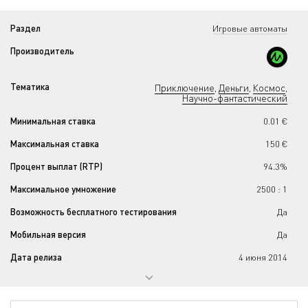
Раздел
Игровые автоматы
Производитель
Тематика
Приключение
Деньги
Космос
,
,
,
Научно-фантастический
Минимальная ставка
0.01 €
Максимальная ставка
150 €
Процент выплат (RTP)
94.3%
Максимальное умножение
2500 : 1
Возможность бесплатного тестирования
Да
Мобильная версия
Да
Дата релиза
4 июня 2014
Прогрессивный джекпот
Нет
Количество барабанов
5