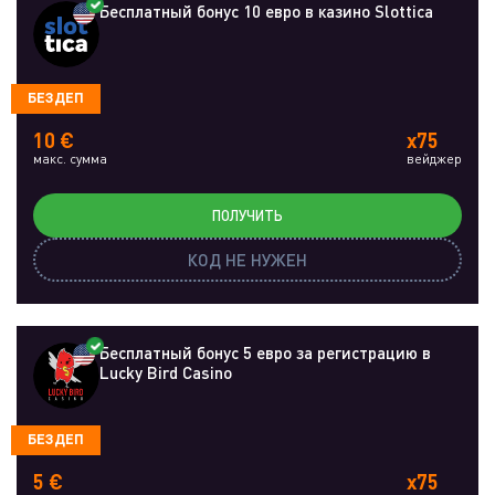
Бесплатный бонус 10 евро в казино Slottica
БЕЗДЕП
10 €
x75
макс. сумма
вейджер
ПОЛУЧИТЬ
КОД НЕ НУЖЕН
Бесплатный бонус 5 евро за регистрацию в
Lucky Bird Casino
БЕЗДЕП
5 €
x75