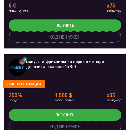
5 €
x75
макс. сумма
вейджер
ПОЛУЧИТЬ
КОД НЕ НУЖЕН
Бонусы и фриспины на первые четыре
депозита в казино 1xBet
ВЫБОР РЕДАКЦИИ
200%
1 500 $
x35
бонус
макс. сумма
вейджер
ПОЛУЧИТЬ
КОД НЕ НУЖЕН