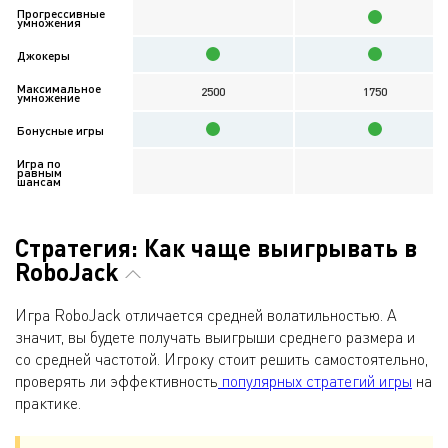
Прогрессивные
умножения
Джокеры
Максимальное
2500
1750
умножение
Бонусные игры
Игра по
равным
шансам
Стратегия: Как чаще выигрывать в
RoboJack
Игра RoboJack отличается средней волатильностью. А
значит, вы будете получать выигрыши среднего размера и
со средней частотой. Игроку стоит решить самостоятельно,
проверять ли эффективность
популярных стратегий игры
на
практике.