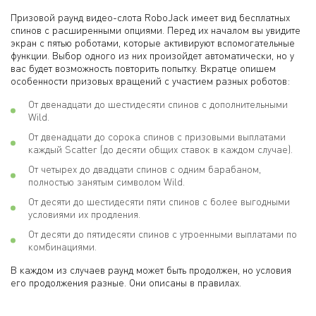
Призовой раунд видео-слота RoboJack имеет вид бесплатных
спинов с расширенными опциями. Перед их началом вы увидите
экран с пятью роботами, которые активируют вспомогательные
функции. Выбор одного из них произойдет автоматически, но у
вас будет возможность повторить попытку. Вкратце опишем
особенности призовых вращений с участием разных роботов:
От двенадцати до шестидесяти спинов с дополнительными
Wild.
От двенадцати до сорока спинов с призовыми выплатами
каждый Scatter (до десяти общих ставок в каждом случае).
От четырех до двадцати спинов с одним барабаном,
полностью занятым символом Wild.
От десяти до шестидесяти пяти спинов с более выгодными
условиями их продления.
От десяти до пятидесяти спинов с утроенными выплатами по
комбинациями.
В каждом из случаев раунд может быть продолжен, но условия
его продолжения разные. Они описаны в правилах.