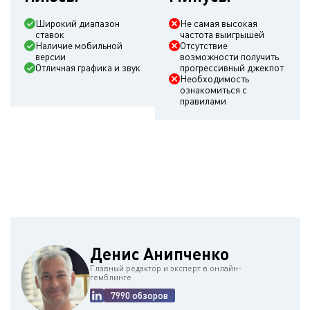
Широкий диапазон
Не самая высокая
ставок
частота выигрышей
Наличие мобильной
Отсутствие
версии
возможности получить
Отличная графика и звук
прогрессивный джекпот
Необходимость
ознакомиться с
правилами
Денис Анипченко
Главный редактор и эксперт в онлайн-
гемблинге
7990 обзоров