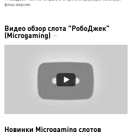
флэш-версию.
Видео обзор слота "РобоДжек"
(Microgaming)
Новинки Microgaming слотов