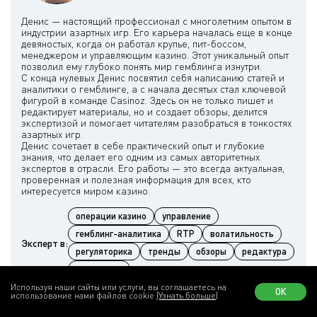
Денис — настоящий профессионал с многолетним опытом в
индустрии азартных игр. Его карьера началась еще в конце
девяностых, когда он работал крупье, пит-боссом,
менеджером и управляющим казино. Этот уникальный опыт
позволил ему глубоко понять мир гемблинга изнутри.
С конца нулевых Денис посвятил себя написанию статей и
аналитики о гемблинге, а с начала десятых стал ключевой
фигурой в команде Casinoz. Здесь он не только пишет и
редактирует материалы, но и создает обзоры, делится
экспертизой и помогает читателям разобраться в тонкостях
азартных игр.
Денис сочетает в себе практический опыт и глубокие
знания, что делает его одним из самых авторитетных
экспертов в отрасли. Его работы — это всегда актуальная,
проверенная и полезная информация для всех, кто
операции казино
управление
гемблинг-аналитика
RTP
волатильность
Эксперт в:
регуляторика
тренды
обзоры
редактура
экспертиза
Используя наши сайты или услуги, вы соглашаетесь на
ОК
использование нами файлов cookie
(Узнать больше)