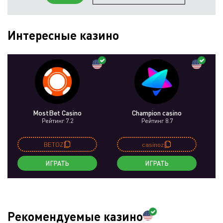
Интересные казино
MostBet Casino
Champion casino
Рейтинг 7.2
Рейтинг 8.7
BETOZ
casinoz
ИГРАТЬ
ИГРАТЬ
Рекомендуемые казино