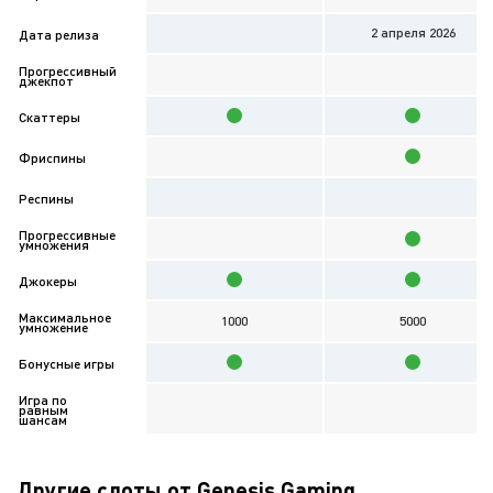
2 апреля 2026
Дата релиза
Прогрессивный
джекпот
Скаттеры
Фриспины
Респины
Прогрессивные
умножения
Джокеры
Максимальное
1000
5000
умножение
Бонусные игры
Игра по
равным
шансам
Другие слоты от Genesis Gaming