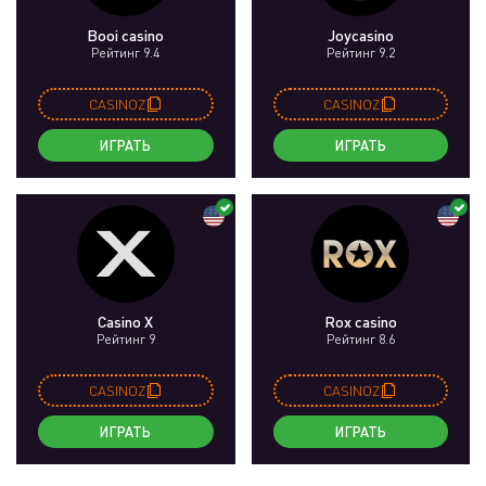
Booi casino
Joycasino
Рейтинг 9.4
Рейтинг 9.2
CASINOZ
CASINOZ
ИГРАТЬ
ИГРАТЬ
Casino X
Rox casino
Рейтинг 9
Рейтинг 8.6
CASINOZ
CASINOZ
ИГРАТЬ
ИГРАТЬ