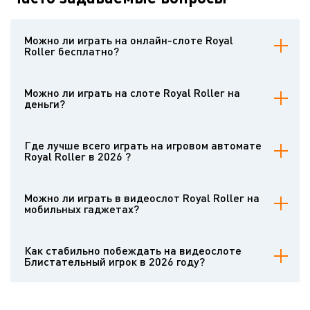
Можно ли играть на онлайн-слоте Royal
Roller бесплатно?
Безусловно, на Casinoz можно играть на бесплатном видеослоте
Royal Roller. Тренировочную версию можно запускать даже без
Можно ли играть на слоте Royal Roller на
регистрации аккаунта. Любой гость может тестировать слот для
деньги?
тренировки.
Играть на игровом аппарате на деньги приглашают популярные
онлайн-казино, использующие азартные игры данного
Где лучше всего играть на игровом автомате
провайдера. Чтобы делать ставки настоящими деньгами на Royal
Royal Roller в 2026 ?
Roller, нужно зарегистрировать аккаунт и внести средства на
счёт.
Играть на деньги в Royal Roller рекомендуется в надёжных
интернет-казино с сертифицированными играми и безупречной
Можно ли играть в видеослот Royal Roller на
репутацией. Найти честный клуб помогут статьи с обзорами на
мобильных гаджетах?
Casinoz и истории реальных клиентов.
Royal Roller имеет очень качественную мобильную
разновидность. Она стабильно запускается на девайсах.
Как стабильно побеждать на видеослоте
Интерфейс мобильного слота изменён для сенсорных экранов, а
Блистательный игрок в 2026 году?
правила игры остаются прежними.
Видеослоты функционируют на генераторе случайных чисел,
сертифицированном надёжными независимыми аудиторами.