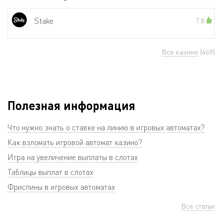
Stake
7.8
Все казино
(469)
Полезная информация
Что нужно знать о ставке на линию в игровых автоматах?
Как взломать игровой автомат казино?
Игра на увеличение выплаты в слотах
Таблицы выплат в слотах
Фриспины в игровых автоматах
Все статьи