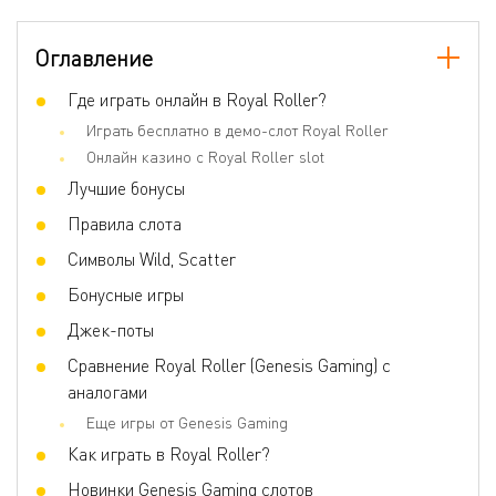
Ставка на линию
0.01 - 5
Оглавление
Где играть онлайн в Royal Roller?
Играть бесплатно в демо-слот Royal Roller
Онлайн казино с Royal Roller slot
Лучшие бонусы
Правила слота
Символы Wild, Scatter
Бонусные игры
Джек-поты
Сравнение Royal Roller (Genesis Gaming) с
аналогами
Еще игры от Genesis Gaming
Как играть в Royal Roller?
Новинки Genesis Gaming слотов