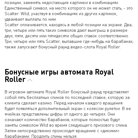
позиции, заменять недостающие картинки в комбинациях.
Единственный символ, на место которого он не может стать, - это
Scatter. Wild, участвуя в комбинациях из других картинок,
удваивает выплаты по ним.
Scatter оплачивается, находясь в любой позиции на экране. Два,
три, четыре или пять таких символов дают выигрыш в размере
двух, пяти, десяти или пятидесяти общих ставок соответственно.
Три, четыре или пять Scatter, выпавшие где-нибудь на барабанах,
также запускают бонусный раунд видео-слота Royal Roller.
Бонусные игры автомата Royal
Roller
В игровом автомате Royal Roller бонусный раунд представляет
собой пять бесплатных спинов по последней ставке, которую за
клиента сделает казино. Перед началом каждого вращения
будет появляться дополнительный экран с колесом рулетки. В ее
ячейках представлены цифры от одного до четырех. Они
означают количество барабанов, которые полностью будут
заняты символом Wild во время следующего призового спина.
Затем непосредственно происходит вращение с «дикими»
барабанами. Продлить спины нельзя.