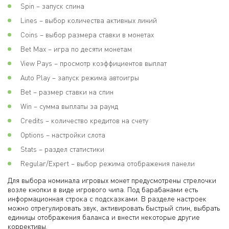
Spin – запуск спина
Lines – выбор количества активных линий
Coins – выбор размера ставки в монетах
Bet Max – игра по десяти монетам
View Pays – просмотр коэффициентов выплат
Auto Play – запуск режима автоигры
Bet – размер ставки на спин
Win – сумма выплаты за раунд
Credits – количество кредитов на счету
Options – настройки слота
Stats – раздел статистики
Regular/Expert – выбор режима отображения панели
Для выбора номинала игровых монет предусмотрены стрелочки
возле кнопки в виде игрового чипа. Под барабанами есть
информационная строка с подсказками. В разделе настроек
можно отрегулировать звук, активировать быстрый спин, выбрать
единицы отображения баланса и внести некоторые другие
коррективы.