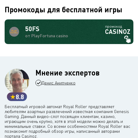
Промокоды для бесплатной игры
промокод
50FS
CASINOZ
от PlayFortuna casino
Мнение экспертов
Денис Анипченко
8.8
Бесплатный игровой автомат Royal Roller представляет
любителям азартных развлечений известная компания Genesis
Gaming. Данный видео-слот посвящен клиентам, казино,
играющим очень крупно, хотя в этой модели можно делать и
минимальные ставки. Со всеми особенностями Royal Roller вас
познакомит подробный обзор игры, написанный авторами
портала Casinoz.