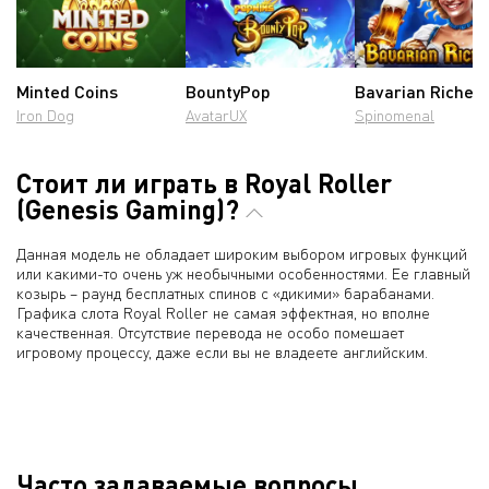
Minted Coins
BountyPop
Bavarian Riches 
Iron Dog
AvatarUX
Spinomenal
Стоит ли играть в Royal Roller
(Genesis Gaming)?
Данная модель не обладает широким выбором игровых функций
или какими-то очень уж необычными особенностями. Ее главный
козырь – раунд бесплатных спинов с «дикими» барабанами.
Графика слота Royal Roller не самая эффектная, но вполне
качественная. Отсутствие перевода не особо помешает
игровому процессу, даже если вы не владеете английским.
Часто задаваемые вопросы