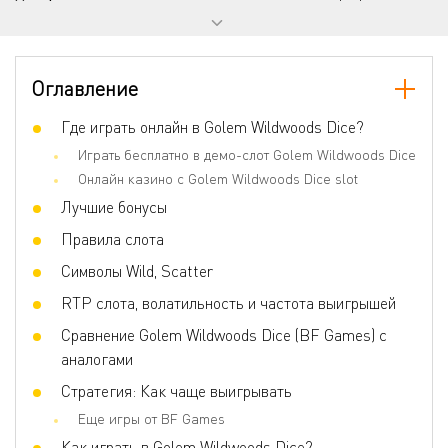
Прогрессивный джекпот
Нет
Количество барабанов
5
Оглавление
Количество линий
36
Джокеры
Где играть онлайн в Golem Wildwoods Dice?
Нет
Играть бесплатно в демо-слот Golem Wildwoods Dice
Скаттер
Нет
Онлайн казино с Golem Wildwoods Dice slot
Игра по равным шансам
Нет
Лучшие бонусы
Бонусные игры
Multiplier
Правила слота
Волатильность
Высокая
Символы Wild, Scatter
3D слот
Да
RTP слота, волатильность и частота выигрышей
Респины
Нет
Сравнение Golem Wildwoods Dice (BF Games) с
Фриспины
Нет
аналогами
Прогрессивные умножения
Стратегия: Как чаще выигрывать
Да
Еще игры от BF Games
Ставка на линию
0.1 - 100
Как играть в Golem Wildwoods Dice?