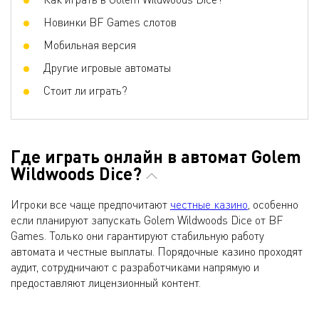
Новинки BF Games слотов
Мобильная версия
Другие игровые автоматы
Стоит ли играть?
Где играть онлайн в автомат Golem
Wildwoods Dice?
Игроки все чаще предпочитают
честные казино
, особенно
если планируют запускать Golem Wildwoods Dice от BF
Games. Только они гарантируют стабильную работу
автомата и честные выплаты. Порядочные казино проходят
аудит, сотрудничают с разработчиками напрямую и
предоставляют лицензионный контент.