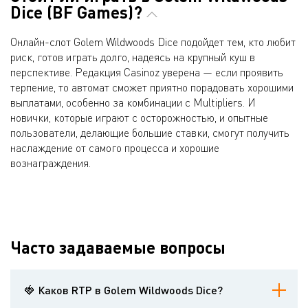
Dice (BF Games)?
Онлайн-слот Golem Wildwoods Dice подойдет тем, кто любит
риск, готов играть долго, надеясь на крупный куш в
перспективе. Редакция Casinoz уверена — если проявить
терпение, то автомат сможет приятно порадовать хорошими
выплатами, особенно за комбинации с Multipliers. И
новички, которые играют с осторожностью, и опытные
пользователи, делающие большие ставки, смогут получить
наслаждение от самого процесса и хорошие
вознаграждения.
Часто задаваемые вопросы
🍓 Каков RTP в Golem Wildwoods Dice?