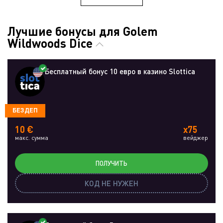
Лучшие бонусы для Golem
Wildwoods Dice
Бесплатный бонус 10 евро в казино Slottica
БЕЗДЕП
10 €
x75
макс. сумма
вейджер
ПОЛУЧИТЬ
КОД НЕ НУЖЕН