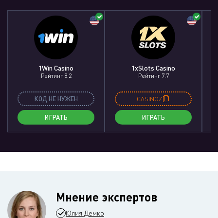
1Win Casino
1xSlots Casino
Рейтинг 8.2
Рейтинг 7.7
КОД НЕ НУЖЕН
CASINOZ
ИГРАТЬ
ИГРАТЬ
Мнение экспертов
Юлия Демко