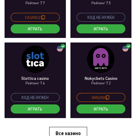
Рейтинг 7.7
Рейтинг 7.5
CASINOZ
КОД НЕ НУЖЕН
ИГРАТЬ
ИГРАТЬ
Slottica casino
Nokycbets Casino
Рейтинг 7.4
Рейтинг 7.2
КОД НЕ НУЖЕН
WIN200
ИГРАТЬ
ИГРАТЬ
Все казино