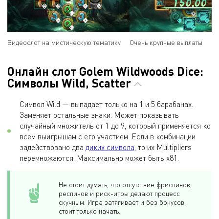
Видеослот на мистическую тематику
Очень крупные выплаты
Онлайн слот Golem Wildwoods Dice:
Символы Wild, Scatter
Символ Wild — выпадает только на 1 и 5 барабанах.
Заменяет остальные знаки. Может показывать
случайный множитель от 1 до 9, который применяется ко
всем выигрышам с его участием. Если в комбинации
задействовано два
диких символа
, то их Multipliers
перемножаются. Максимально может быть х81.
Не стоит думать, что отсутствие фриспинов,
респинов и риск-игры делают процесс
скучным. Игра затягивает и без бонусов,
стоит только начать.