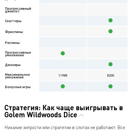
Прогрессивный
джекпот
Cкаттеры
Фриспины
Респины
Прогрессивные
умножения
Джокеры
Максимальное
11988
8200
умножение
Бонусные игры
Стратегия: Как чаще выигрывать в
Golem Wildwoods Dice
Никакие хитрости или стратегии в слотах не работают. Все