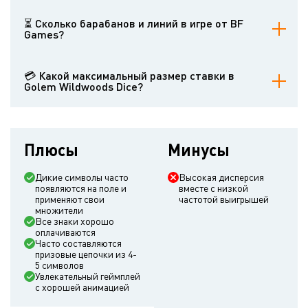
Уровень возврата игроку составляет 96.04%.
⏳ Сколько барабанов и линий в игре от BF
Games?
В онлайн-слоте предлагается 5 барабанов в 4 ряда и 36
фиксированных линий выплат.
💳 Какой максимальный размер ставки в
Golem Wildwoods Dice?
Игроки могут поставить максимум 100 евро.
Плюсы
Минусы
Дикие символы часто
Высокая дисперсия
появляются на поле и
вместе с низкой
применяют свои
частотой выигрышей
множители
Все знаки хорошо
оплачиваются
Часто составляются
призовые цепочки из 4-
5 символов
Увлекательный геймплей
с хорошей анимацией