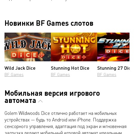
Новинки BF Games слотов
Wild Jack Dice
Stunning Hot Dice
Stunning 27 Dice
BF Games
BF Games
BF Games
Мобильная версия игрового
автомата
Golem Wildwoods Dice отлично работает на мобильных
устройствах — будь то Android или iPhone. Поддержка
сенсорного управления, адаптация под экран и мгновенная
загрузка делают мобильный игровой автомат идеальным