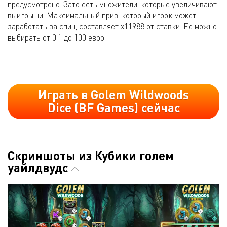
предусмотрено. Зато есть множители, которые увеличивают
выигрыши. Максимальный приз, который игрок может
заработать за спин, составляет х11988 от ставки. Ее можно
выбирать от 0.1 до 100 евро.
Играть в Golem Wildwoods
Dice (BF Games) сейчас
Скриншоты из Кубики голем
уайлдвудс