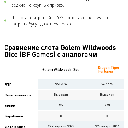
редких, но крупных призах.
Частота выигрышей — 9%. Готовьтесь к тому, что
награды будут даваться редко.
Сравнение слота Golem Wildwoods
Dice (BF Games) с аналогами
Dragon Tiger
Golem Wildwoods Dice
Fortunes
96.04 %
96.54 %
RTP
Высокая
Высокая
Волатильность
36
243
Линий
5
5
Барабанов
17 февраля 2025
22 января 2026
Дата релиза