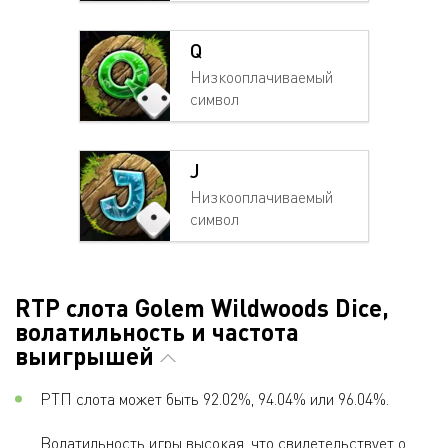
Q
Низкооплачиваемый
символ
J
Низкооплачиваемый
символ
RTP слота Golem Wildwoods Dice,
волатильность и частота
выигрышей
РТП слота может быть 92.02%, 94.04% или 96.04%.
Волатильность игры высокая, что свидетельствует о