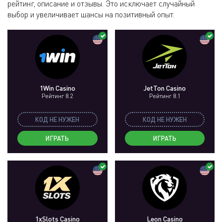
рейтинг, описание и отзывы. Это исключает случайный
выбор и увеличивает шансы на позитивный опыт.
1Win Casino
JetTon Casino
Рейтинг 8.2
Рейтинг 8.1
КОД НЕ НУЖЕН
КОД НЕ НУЖЕН
ИГРАТЬ
ИГРАТЬ
1xSlots Casino
Leon Casino