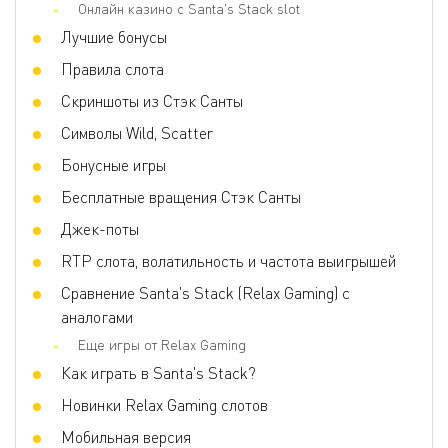
Онлайн казино с Santa's Stack slot
Бонусные игры
Free Spins, Mystery Symbols, Buy
Feature, Cluster Pays
Лучшие бонусы
Волатильность
Правила слота
Высокая
Скриншоты из Стэк Санты
3D слот
Нет
Символы Wild, Scatter
Респины
Да
Бонусные игры
Фриспины
Да
Бесплатные вращения Стэк Санты
Прогрессивные умножения
Нет
Джек-поты
RTP слота, волатильность и частота выигрышей
Сравнение Santa's Stack (Relax Gaming) с
аналогами
Еще игры от Relax Gaming
Как играть в Santa's Stack?
Новинки Relax Gaming слотов
Мобильная версия