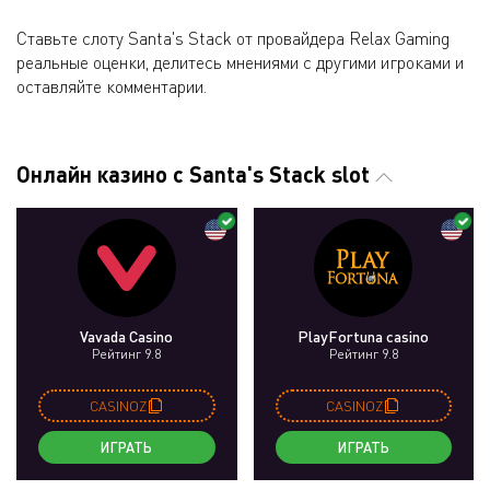
Ставьте слоту Santa's Stack от провайдера Relax Gaming
реальные оценки, делитесь мнениями с другими игроками и
оставляйте комментарии.
Онлайн казино с Santa's Stack slot
Vavada Casino
PlayFortuna casino
Рейтинг 9.8
Рейтинг 9.8
CASINOZ
CASINOZ
ИГРАТЬ
ИГРАТЬ