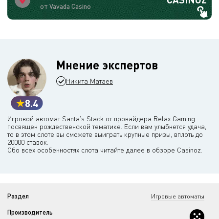
от Vavada Casino
Мнение экспертов
Никита Матаев
8.4
Игровой автомат Santa's Stack от провайдера Relax Gaming
посвящен рождественской тематике. Если вам улыбнется удача,
то в этом слоте вы сможете выиграть крупные призы, вплоть до
20000 ставок.
Обо всех особенностях слота читайте далее в обзоре Casinoz.
Раздел
Игровые автоматы
Производитель