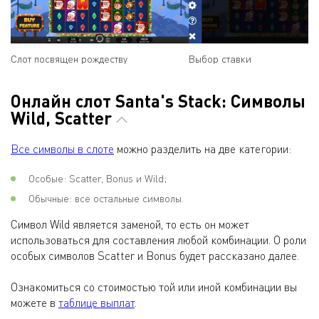
Слот посвящен рождеству
Выбор ставки
Онлайн слот Santa's Stack: Символы
Wild, Scatter
Все символы в слоте
можно разделить на две категории:
Особые: Scatter, Bonus и Wild;
Обычные: все остальные символы.
Символ Wild является заменой, то есть он может
использоваться для составления любой комбинации. О роли
особых символов Scatter и Bonus будет рассказано далее.
Ознакомиться со стоимостью той или иной комбинации вы
можете в
таблице выплат
.