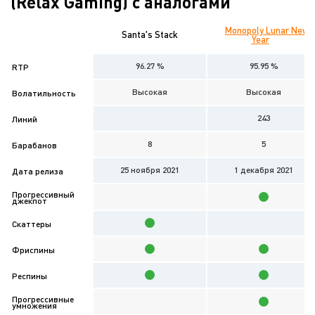
(Relax Gaming) с аналогами
Monopoly Lunar New
Santa's Stack
Year
96.27 %
95.95 %
RTP
Высокая
Высокая
Волатильность
243
Линий
8
5
Барабанов
25 ноября 2021
1 декабря 2021
Дата релиза
Прогрессивный
джекпот
Скаттеры
Фриспины
Респины
Прогрессивные
умножения