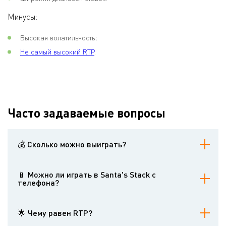
Минусы:
Высокая волатильность;
Не самый высокий RTP
.
Часто задаваемые вопросы
💰 Сколько можно выиграть?
Максимальный выигрыш равен 20000 ставок.
📱 Можно ли играть в Santa's Stack с
телефона?
Да, слот имеет удобную мобильную версию.
🌟 Чему равен RTP?