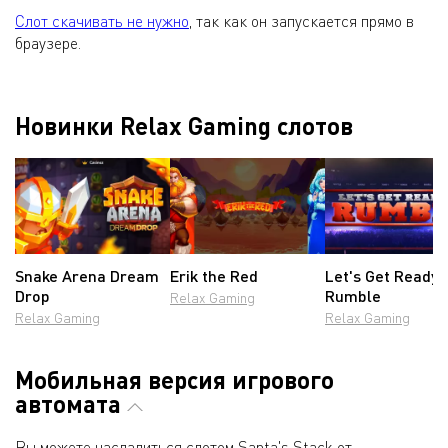
Слот скачивать не нужно
, так как он запускается прямо в
браузере.
Новинки Relax Gaming слотов
Snake Arena Dream
Erik the Red
Let's Get Ready 
Drop
Rumble
Relax Gaming
Relax Gaming
Relax Gaming
Мобильная версия игрового
автомата
Вы можете насладиться слотом Santa's Stack от