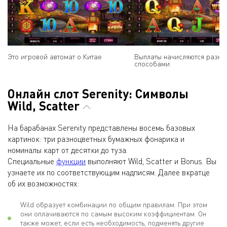
Это игровой автомат о Китае
Выплаты начисляются разн
способами
Онлайн слот Serenity: Символы
Wild, Scatter
На барабанах Serenity представлены восемь базовых
картинок: три разноцветных бумажных фонарика и
номиналы карт от десятки до туза.
Специальные
функции
выполняют Wild, Scatter и Bonus. Вы
узнаете их по соответствующим надписям. Далее вкратце
об их возможностях:
Wild образует комбинации по общим правилам. При этом
они оплачиваются по самым высоким коэффициентам. Он
также может, если есть необходимость, подменять другие