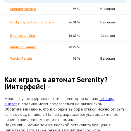
Monster Wheels
96 %
Высокая
Lucky Leprechaun Clusters
96.31 %
Высокая
Basketball Star
96.45 %
Средняя
Magic of Sahara
95.29 %
Wacky Panda
96 %
Высокая
Как играть в автомат Serenity?
(Интерфейс)
Модель русифицирована, хотя в некоторых казино
таблица
выплат
и правила могут предлагаться на английском.
Обратите внимание, что в окошке выбора ставки можно открыть
всплывающую панель. На ней разрешается указать активные
линии, количество монет и их номинал.
Начав спин, можно той же кнопкой остановить вращение
барабанов. Есть также режим автоматической игры.