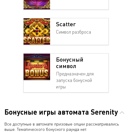
Scatter
Символ разброса
Бонусный
символ
Предназначен для
запуска бонусной
игры
Бонусные игры автомата Serenity
Все доступные в автомате призовые опции рассматривались
выше. Тематического бонусного раунда нет.