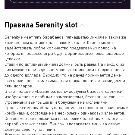
Правила Serenity slot
Serenity имеет пять барабанов, пятнадцатью линиям и таким же
количеством картинок на главном экране. Клиент может
задействовать любое количество предлагаемых полос, на
которых в процессе игры будут формироваться оплачиваемые
цепочки.
Ставки по активным линиям должны быть равны. На каждую из
них можно ставить до пяти монет достоинством от одного цента
до одного доллара. Выходит, что на раунд принимается даже
всего один цент, а максимальная ставка достигает семидесяти
пяти долларов.
В слот-машине «Безмятежность» доступны базовые картинки,
изображения с особыми возможностями, бесплатные спины с
утроенными выигрышами и бонусными начислениями.
Простые символы образуют на активных полосах оплачиваемые
комбинации, состоящие из нескольких одинаковых элементов.
Они должны расположиться на соседних барабанах, стартуя с
первой колонки слева. Выигрыш полагается лишь за самую
длинную цепочку по линии.
Выплата рассчитывается умножением ставки по данной позиции