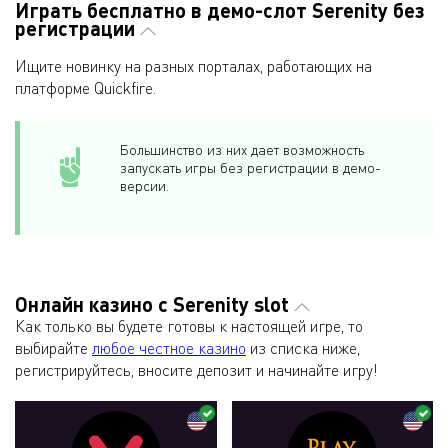
Играть бесплатно в демо-слот Serenity без
регистрации
Ищите новинку на разных порталах, работающих на
платформе Quickfire.
Большинство из них дает возможность
запускать игры без регистрации в демо-
версии.
Онлайн казино с Serenity slot
Как только вы будете готовы к настоящей игре, то
выбирайте
любое честное казино
из списка ниже,
регистрируйтесь, вносите депозит и начинайте игру!