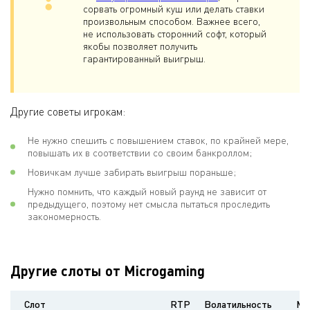
сорвать огромный куш или делать ставки
произвольным способом. Важнее всего,
не использовать сторонний софт, который
якобы позволяет получить
гарантированный выигрыш.
Другие советы игрокам:
Не нужно спешить с повышением ставок, по крайней мере,
повышать их в соответствии со своим банкроллом;
Новичкам лучше забирать выигрыш пораньше;
Нужно помнить, что каждый новый раунд не зависит от
предыдущего, поэтому нет смысла пытаться проследить
закономерность.
Другие слоты от Microgaming
Слот
RTP
Волатильность
Ma