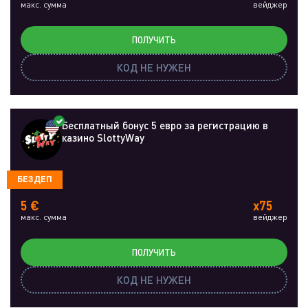
макс. сумма
вейджер
ПОЛУЧИТЬ
КОД НЕ НУЖЕН
Бесплатный бонус 5 евро за регистрацию в
казино SlottyWay
БЕЗДЕП
5 €
x75
макс. сумма
вейджер
ПОЛУЧИТЬ
КОД НЕ НУЖЕН