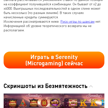
на коэффициент получившейся комбинации. Он бывает от х2 до
х6000. Выигрышных последовательностей в одном спине может
быть несколько (по разным линиям). В таких случаях
начисленные кредиты суммируются.
Исключения рассматриваются ниже.
Риск-игры по шансам
нет.
Информацией об уровне теоретического возврата мы не
располагаем.
Играть в Serenity
(Microgaming) сейчас
Скриншоты из Безмятежность