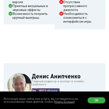
версия
Отсутствие
Приятные визуальные и
прогрессивного
звуковые эффекты
джекпота
Возможность получить
Необходимость
крупный выигрыш
ознакомиться с
интерфейсом игры
Денис Анипченко
Главный редактор и эксперт в онлайн-
гемблинге
8003 обзора
Используя наши сайты или услуги, вы соглашаетесь на
ОК
использование нами файлов cookie
(Узнать больше)
Денис — настоящий профессионал с многолетним опытом в
индустрии азартных игр. Его карьера началась еще в конце