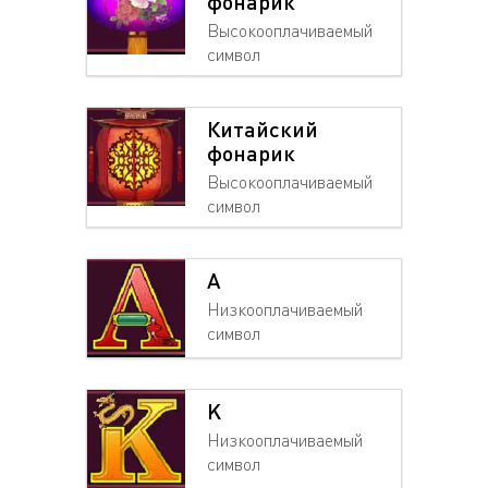
фонарик
Высокооплачиваемый
символ
Китайский
фонарик
Высокооплачиваемый
символ
A
Низкооплачиваемый
символ
K
Низкооплачиваемый
символ